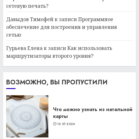
сетевую печать?
Давыдов Тимофей
к записи
Программное
обеспечение для построения и управления
сетью
Гурьева Елена
к записи
Как использовать
маршрутизаторы второго уровня?
ВОЗМОЖНО, ВЫ ПРОПУСТИЛИ
Что можно узнать из натальной
карты
12.07.2026