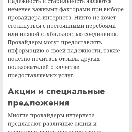
Надежность и стабильность являются
неменее важными факторами при выборе
провайдера интернета. Никто не хочет
столкнуться с постоянными перебоями
или низкой стабильностью соединения.
Провайдеры могут предоставлять
информацию о своей надежности, также
полезно почитать отзывы других
пользователей о качестве
предоставляемых услуг.
Акции и специальные
предложения
Многие провайдеры интернета
предлагают различные акции и
специальные предложения своим