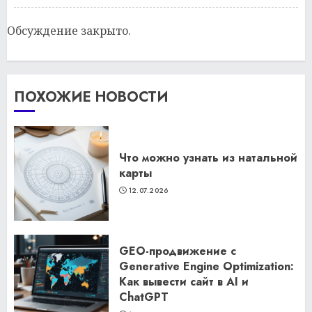
Обсуждение закрыто.
ПОХОЖИЕ НОВОСТИ
Что можно узнать из натальной
карты
12.07.2026
GEO-продвижение с
Generative Engine Optimization:
Как вывести сайт в AI и
ChatGPT