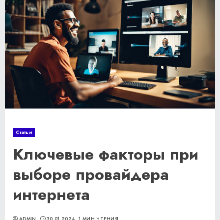
Статьи
Ключевые факторы при
выборе провайдера
интернета
ADMIN
30.01.2024
1 МИН ЧТЕНИЯ