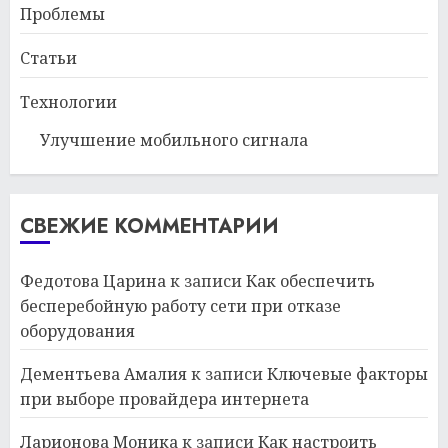
Проблемы
Статьи
Технологии
Улучшение мобильного сигнала
СВЕЖИЕ КОММЕНТАРИИ
Федотова Царина
к записи
Как обеспечить
бесперебойную работу сети при отказе
оборудования
Дементьева Амалия
к записи
Ключевые факторы
при выборе провайдера интернета
Ларионова Моника
к записи
Как настроить