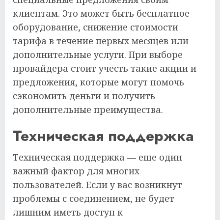
клиентам. Это может быть бесплатное
оборудование, снижение стоимости
тарифа в течение первых месяцев или
дополнительные услуги. При выборе
провайдера стоит учесть такие акции и
предложения, которые могут помочь
сэкономить деньги и получить
дополнительные преимущества.
Техническая поддержка
Техническая поддержка — еще один
важный фактор для многих
пользователей. Если у вас возникнут
проблемы с соединением, не будет
лишним иметь доступ к