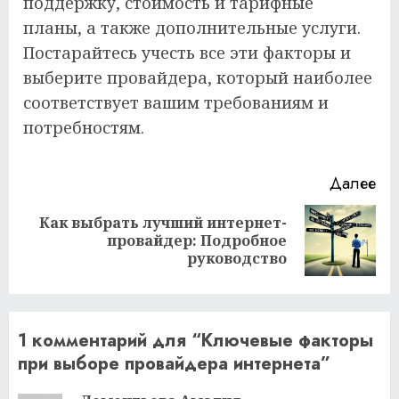
поддержку, стоимость и тарифные
планы, а также дополнительные услуги.
Постарайтесь учесть все эти факторы и
выберите провайдера, который наиболее
соответствует вашим требованиям и
потребностям.
Продолжить
Далее
чтение
Как выбрать лучший интернет-
Следующая
провайдер: Подробное
запись:
руководство
1 комментарий для “
Ключевые факторы
при выборе провайдера интернета
”