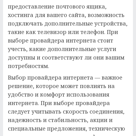
предоставление почтового ящика,
хостинга для вашего сайта, возможность
подключать дополнительные устройства,
такие как телевизор или телефон. При
выборе провайдера интернета стоит
учесть, какие дополнительные услуги
доступны и соответствуют ли они вашим
потребностям.
Выбор провайдера интернета — важное
решение, которое может повлиять на
удобство и комфорт использования
интернета. При выборе провайдера
следует учитывать скорость соединения,
надежность и стабильность, акции и
специальные предложения, техническую