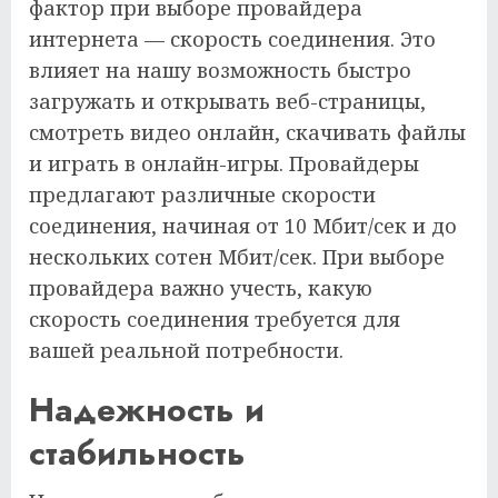
фактор при выборе провайдера
интернета — скорость соединения. Это
влияет на нашу возможность быстро
загружать и открывать веб-страницы,
смотреть видео онлайн, скачивать файлы
и играть в онлайн-игры. Провайдеры
предлагают различные скорости
соединения, начиная от 10 Мбит/сек и до
нескольких сотен Мбит/сек. При выборе
провайдера важно учесть, какую
скорость соединения требуется для
вашей реальной потребности.
Надежность и
стабильность