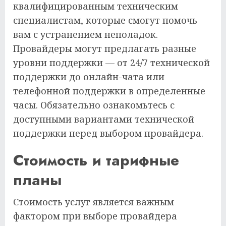
квалифицированным техническим
специалистам, которые смогут помочь
вам с устранением неполадок.
Провайдеры могут предлагать разные
уровни поддержки — от 24/7 технической
поддержки до онлайн-чата или
телефонной поддержки в определенные
часы. Обязательно ознакомьтесь с
доступными вариантами технической
поддержки перед выбором провайдера.
Стоимость и тарифные
планы
Стоимость услуг является важным
фактором при выборе провайдера