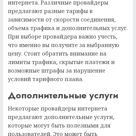
интернета. Различные провайдеры
предлагают разные тарифы в
зависимости от скорости соединения,
объема трафика и дополнительных услуг.
При выборе провайдера важно учесть,
что именно вы получите за выбранную
цену. Стоит обратить внимание на
лимиты трафика, скрытые платежи и
возможные штрафы за нарушение
условий тарифного плана.
Дополнительные услуги
Некоторые провайдеры интернета
предлагают дополнительные услуги,
которые могут быть полезными для
пользователей. Это может быть