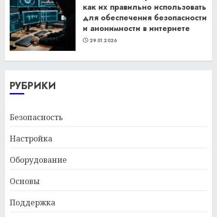
как их правильно использовать
для обеспечения безопасности
и анонимности в интернете
29.01.2026
РУБРИКИ
Безопасность
Настройка
Оборудование
Основы
Поддержка