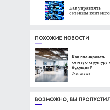
чтение
Как управлять
сетевым контент
ПОХОЖИЕ НОВОСТИ
Как планировать
сетевую структуру 
будущее?
28.02.2025
ВОЗМОЖНО, ВЫ ПРОПУСТИ