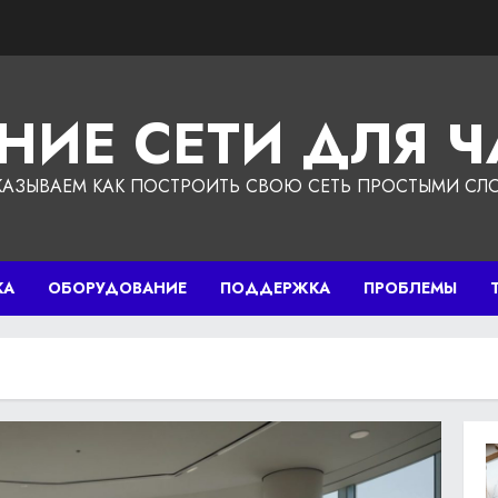
НИЕ СЕТИ ДЛЯ 
КАЗЫВАЕМ КАК ПОСТРОИТЬ СВОЮ СЕТЬ ПРОСТЫМИ СЛ
КА
ОБОРУДОВАНИЕ
ПОДДЕРЖКА
ПРОБЛЕМЫ