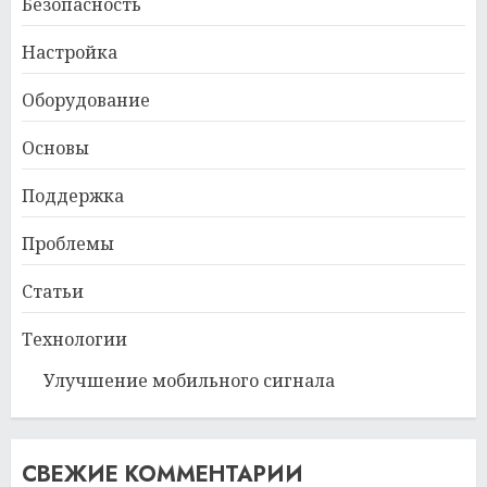
Безопасность
Настройка
Оборудование
Основы
Поддержка
Проблемы
Статьи
Технологии
Улучшение мобильного сигнала
СВЕЖИЕ КОММЕНТАРИИ