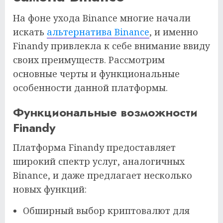
На фоне ухода Binance многие начали
искать
альтернатива Binance
, и именно
Finandy привлекла к себе внимание ввиду
своих преимуществ. Рассмотрим
основные черты и функциональные
особенности данной платформы.
Функциональные возможности
Finandy
Платформа Finandy предоставляет
широкий спектр услуг, аналогичных
Binance, и даже предлагает несколько
новых функций:
Обширный выбор криптовалют для