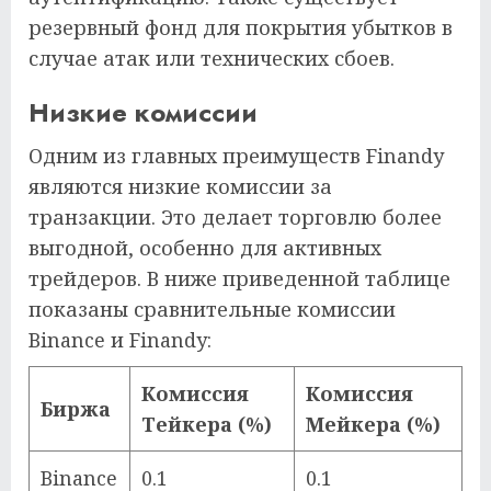
резервный фонд для покрытия убытков в
случае атак или технических сбоев.
Низкие комиссии
Одним из главных преимуществ Finandy
являются низкие комиссии за
транзакции. Это делает торговлю более
выгодной, особенно для активных
трейдеров. В ниже приведенной таблице
показаны сравнительные комиссии
Binance и Finandy:
Комиссия
Комиссия
Биржа
Тейкера (%)
Мейкера (%)
Binance
0.1
0.1