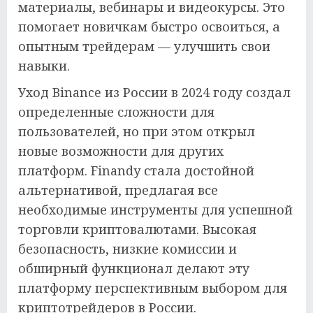
материалы, вебинары и видеокурсы. Это
помогает новичкам быстро освоиться, а
опытным трейдерам — улучшить свои
навыки.
Уход Binance из России в 2024 году создал
определенные сложности для
пользователей, но при этом открыл
новые возможности для других
платформ. Finandy стала достойной
альтернативой, предлагая все
необходимые инструменты для успешной
торговли криптовалютами. Высокая
безопасность, низкие комиссии и
обширный функционал делают эту
платформу перспективным выбором для
криптотрейдеров в России.