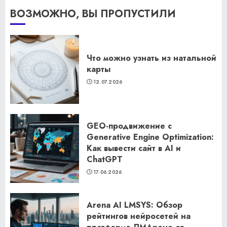
ВОЗМОЖНО, ВЫ ПРОПУСТИЛИ
Что можно узнать из натальной
карты
12.07.2026
GEO-продвижение с
Generative Engine Optimization:
Как вывести сайт в AI и
ChatGPT
17.06.2026
Arena AI LMSYS: Обзор
рейтингов нейросетей на