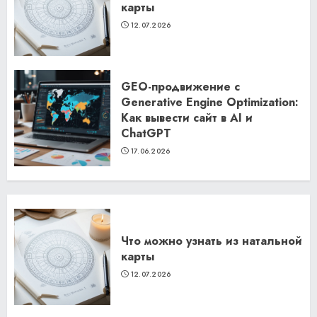
карты
12.07.2026
GEO-продвижение с
Generative Engine Optimization:
Как вывести сайт в AI и
ChatGPT
17.06.2026
Что можно узнать из натальной
карты
12.07.2026