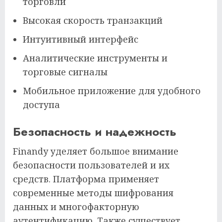
торговли
Высокая скорость транзакций
Интуитивный интерфейс
Аналитические инструменты и
торговые сигналы
Мобильное приложение для удобного
доступа
Безопасность и надежность
Finandy уделяет большое внимание
безопасности пользователей и их
средств. Платформа применяет
современные методы шифрования
данных и многофакторную
аутентификацию. Также существует