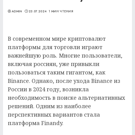
ADMIN
23.07.2024
1 МИН ЧТЕНИЯ
В современном мире криптовалют
платформы для торговли играют
важнейшую роль. Многие пользователи,
включая россиян, уже привыкли
пользоваться таким гигантом, как
Binance. Однако, после ухода Binance из
России в 2024 году, возникла
необходимость в поиске альтернативных
решений. Одним из наиболее
перспективных вариантов стала
платформа Finandy.