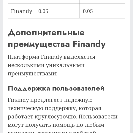
Finandy
0.05
0.05
Дополнительные
преимущества Finandy
Платформа Finandy выделяется
несколькими уникальными
преимуществами:
Поддержка пользователей
Finandy предлагает надежную
техническую поддержку, которая
работает круглосуточно. Пользователи
могут получать помощь по любым