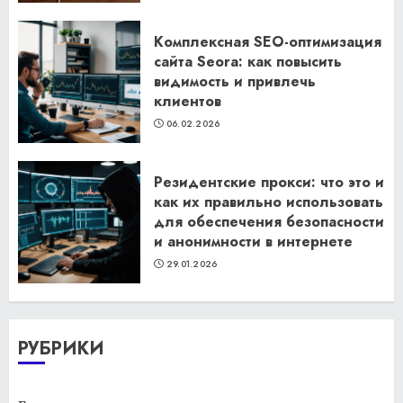
Комплексная SEO-оптимизация
сайта Seora: как повысить
видимость и привлечь
клиентов
06.02.2026
Резидентские прокси: что это и
как их правильно использовать
для обеспечения безопасности
и анонимности в интернете
29.01.2026
РУБРИКИ