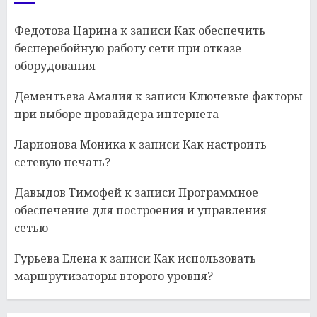
Федотова Царина
к записи
Как обеспечить
бесперебойную работу сети при отказе
оборудования
Дементьева Амалия
к записи
Ключевые факторы
при выборе провайдера интернета
Ларионова Моника
к записи
Как настроить
сетевую печать?
Давыдов Тимофей
к записи
Программное
обеспечение для построения и управления
сетью
Гурьева Елена
к записи
Как использовать
маршрутизаторы второго уровня?