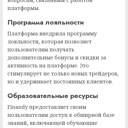
вопросам, связанным с работой
платформы.
Программа лояльности
Платформа внедрила программу
лояльности, которая позволяет
пользователям получать
дополнительные бонусы и скидки за
активность на платформе. Это
стимулирует не только новых трейдеров,
но и удерживает постоянных клиентов.
Образовательные ресурсы
Finandy предоставляет своим
пользователям доступ к обширной базе
знаний, включающей обучающие