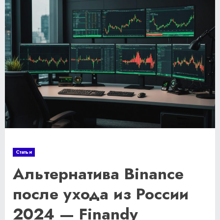
Статьи
Альтернатива Binance
после ухода из России
2024 — Finandy