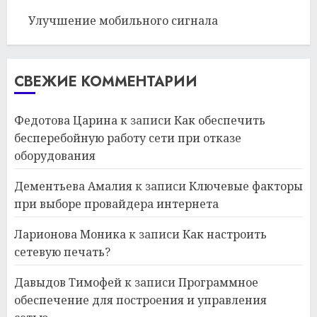
Улучшение мобильного сигнала
СВЕЖИЕ КОММЕНТАРИИ
Федотова Царина
к записи
Как обеспечить
бесперебойную работу сети при отказе
оборудования
Дементьева Амалия
к записи
Ключевые факторы
при выборе провайдера интернета
Ларионова Моника
к записи
Как настроить
сетевую печать?
Давыдов Тимофей
к записи
Программное
обеспечение для построения и управления