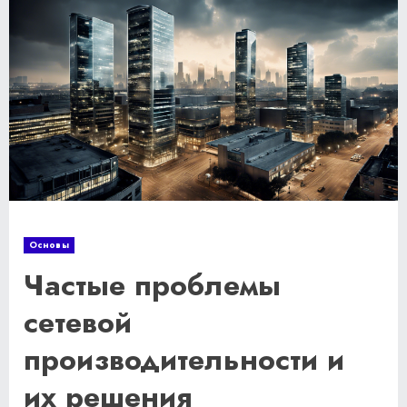
Основы
Частые проблемы
сетевой
производительности и
их решения