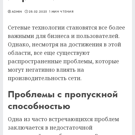
ADMIN
28.02.2025
1 МИН ЧТЕНИЯ
Сетевые технологии становятся все более
важными для бизнеса и пользователей.
Однако, несмотря на достижения в этой
области, все еще существуют
распространенные проблемы, которые
могут негативно влиять на
производительность сети.
Проблемы с пропускной
способностью
Одна из часто встречающихся проблем
заключается в недостаточной