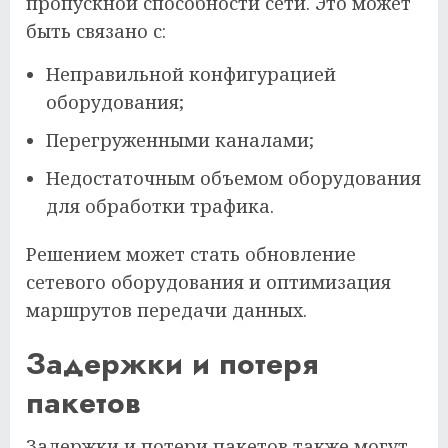
пропускной способности сети. Это может
быть связано с:
Неправильной конфигурацией
оборудования;
Перегруженными каналами;
Недостаточным объемом оборудования
для обработки трафика.
Решением может стать обновление
сетевого оборудования и оптимизация
маршрутов передачи данных.
Задержки и потеря
пакетов
Задержки и потери пакетов также могут