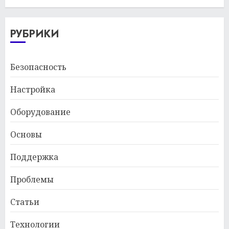
РУБРИКИ
Безопасность
Настройка
Оборудование
Основы
Поддержка
Проблемы
Статьи
Технологии