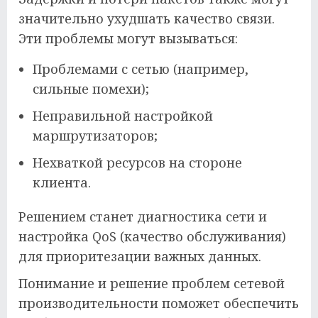
значительно ухудшать качество связи.
Эти проблемы могут вызываться:
Проблемами с сетью (например,
сильные помехи);
Неправильной настройкой
маршрутизаторов;
Нехваткой ресурсов на стороне
клиента.
Решением станет диагностика сети и
настройка QoS (качество обслуживания)
для приоритезации важных данных.
Понимание и решение проблем сетевой
производительности поможет обеспечить