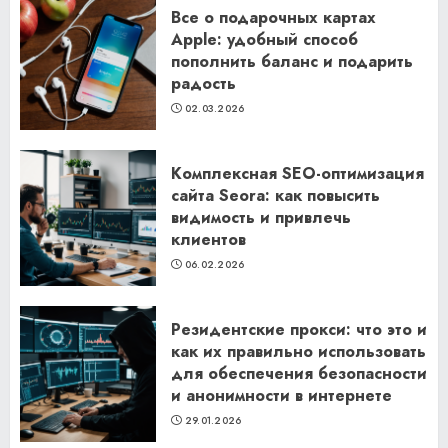
Все о подарочных картах
Apple: удобный способ
пополнить баланс и подарить
радость
02.03.2026
Комплексная SEO-оптимизация
сайта Seora: как повысить
видимость и привлечь
клиентов
06.02.2026
Резидентские прокси: что это и
как их правильно использовать
для обеспечения безопасности
и анонимности в интернете
29.01.2026