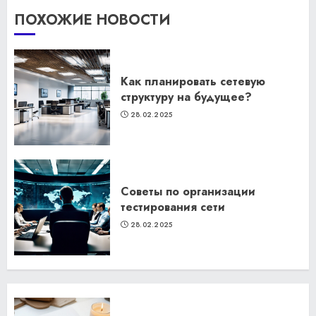
ПОХОЖИЕ НОВОСТИ
Как планировать сетевую
структуру на будущее?
28.02.2025
Советы по организации
тестирования сети
28.02.2025