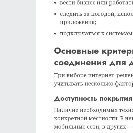
вести бизнес или работат
следить за погодой, испо
приложения;
подключаться к системам
Основные критер
соединения для 
При выборе интернет-решен
учитывать несколько факто
Доступность покрытия
Наличие необходимых техно
конкретной местности. В н
мобильные сети, в других 