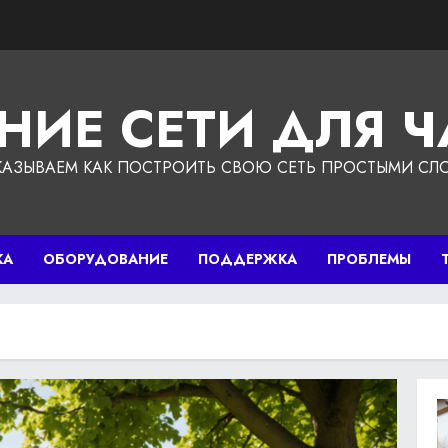
НИЕ СЕТИ ДЛЯ 
КАЗЫВАЕМ КАК ПОСТРОИТЬ СВОЮ СЕТЬ ПРОСТЫМИ СЛ
КА
ОБОРУДОВАНИЕ
ПОДДЕРЖКА
ПРОБЛЕМЫ