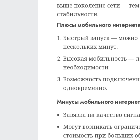
выше поколение сети — тем
стабильности.
Плюсы мобильного интернет
Быстрый запуск — можно 
нескольких минут.
Высокая мобильность — л
необходимости.
Возможность подключения
одновременно.
Минусы мобильного интерне
Завязка на качество сигна
Могут возникать огранич
стоимость при больших о