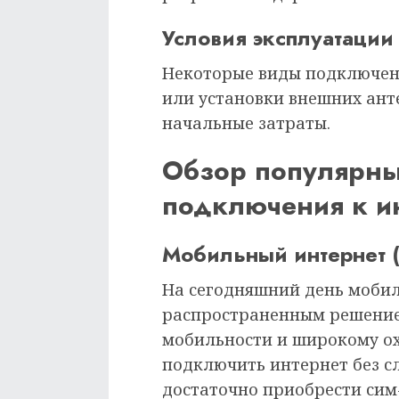
Условия эксплуатации
Некоторые виды подключен
или установки внешних ант
начальные затраты.
Обзор популярны
подключения к ин
Мобильный интернет (
На сегодняшний день мобил
распространенным решение
мобильности и широкому ох
подключить интернет без с
достаточно приобрести сим