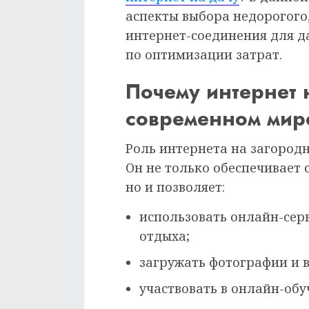
аспекты выбора недорогого,
интернет-соединения для д
по оптимизации затрат.
Почему интернет 
современном мир
Роль интернета на загородн
Он не только обеспечивает 
но и позволяет:
использовать онлайн-сер
отдыха;
загружать фотографии и 
участвовать в онлайн-обу