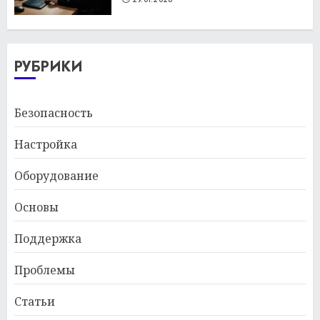
РУБРИКИ
Безопасность
Настройка
Оборудование
Основы
Поддержка
Проблемы
Статьи