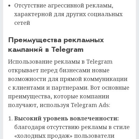
Отсутствие агрессивной рекламы,
характерной для других социальных
сетей
Преимущества рекламных
кампаний в Telegram
Использование рекламы в Telegram
открывает перед бизнесами новые
возможности для прямой коммуникации
с клиентами и партнерами. Вот основные
преимущества, которые компании
получают, используя Telegram Ads:
Высокий уровень вовлеченности:
благодаря отсутствию рекламы в стиле
«холодных продаж» пользователи