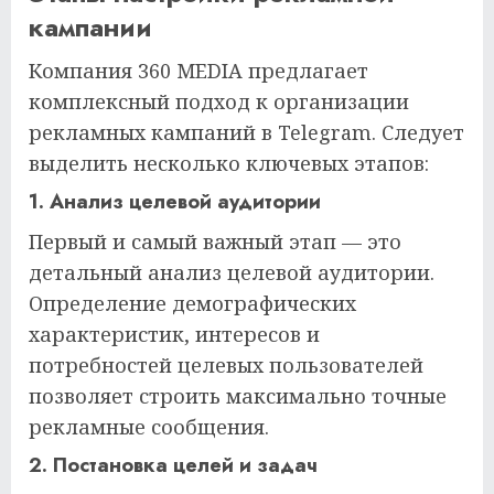
кампании
Компания 360 MEDIA предлагает
комплексный подход к организации
рекламных кампаний в Telegram. Следует
выделить несколько ключевых этапов:
1. Анализ целевой аудитории
Первый и самый важный этап — это
детальный анализ целевой аудитории.
Определение демографических
характеристик, интересов и
потребностей целевых пользователей
позволяет строить максимально точные
рекламные сообщения.
2. Постановка целей и задач