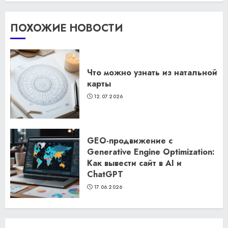
ПОХОЖИЕ НОВОСТИ
Что можно узнать из натальной
карты
12.07.2026
GEO-продвижение с
Generative Engine Optimization:
Как вывести сайт в AI и
ChatGPT
17.06.2026