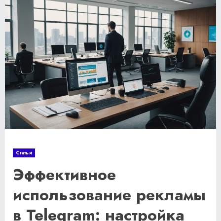
Статьи
Эффективное
использование рекламы
в Telegram: настройка