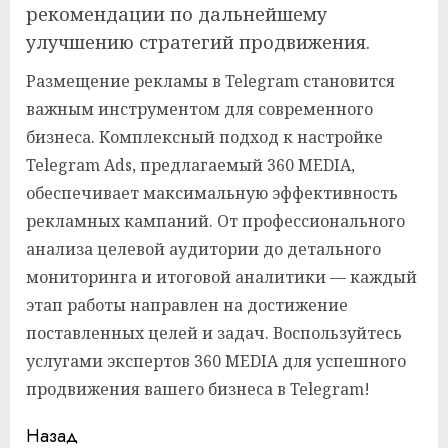
рекомендации по дальнейшему
улучшению стратегий продвижения.
Размещение рекламы в Telegram становится
важным инструментом для современного
бизнеса. Комплексный подход к настройке
Telegram Ads, предлагаемый 360 MEDIA,
обеспечивает максимальную эффективность
рекламных кампаний. От профессионального
анализа целевой аудитории до детального
мониторинга и итоговой аналитики — каждый
этап работы направлен на достижение
поставленных целей и задач. Воспользуйтесь
услугами экспертов 360 MEDIA для успешного
продвижения вашего бизнеса в Telegram!
Продолжить
Назад