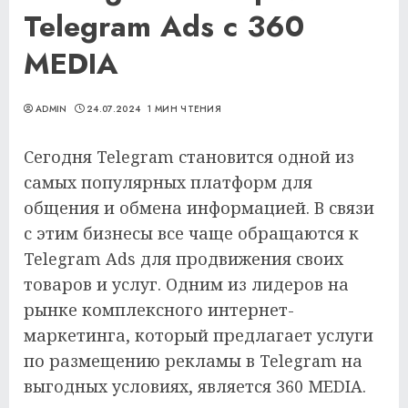
Telegram Ads с 360
MEDIA
ADMIN
24.07.2024
1 МИН ЧТЕНИЯ
Сегодня Telegram становится одной из
самых популярных платформ для
общения и обмена информацией. В связи
с этим бизнесы все чаще обращаются к
Telegram Ads для продвижения своих
товаров и услуг. Одним из лидеров на
рынке комплексного интернет-
маркетинга, который предлагает услуги
по размещению рекламы в Telegram на
выгодных условиях, является 360 MEDIA.