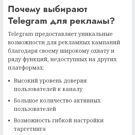
Почему выбирают
Telegram для рекламы?
Telegram предоставляет уникальные
возможности для рекламных кампаний
благодаря своему широкому охвату и
ряду функций, недоступных на других
платформах:
Высокий уровень доверия
пользователей к каналу
Большое количество активных
пользователей
Возможность гибкой настройки
таргетинга