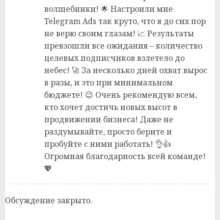
волшебники! 🌟 Настроили мне
Telegram Ads так круто, что я до сих пор
не верю своим глазам! 📈 Результаты
превзошли все ожидания – количество
целевых подписчиков взлетело до
небес! 🚀 За несколько дней охват вырос
в разы, и это при минимальном
бюджете! 😉 Очень рекомендую всем,
кто хочет достичь новых высот в
продвижении бизнеса! Даже не
раздумывайте, просто берите и
пробуйте с ними работать! 👌👍
Огромная благодарность всей команде!
💖
Обсуждение закрыто.