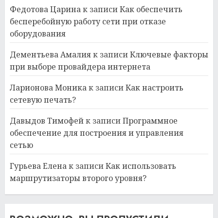
Федотова Царина
к записи
Как обеспечить
бесперебойную работу сети при отказе
оборудования
Дементьева Амалия
к записи
Ключевые факторы
при выборе провайдера интернета
Ларионова Моника
к записи
Как настроить
сетевую печать?
Давыдов Тимофей
к записи
Программное
обеспечение для построения и управления
сетью
Гурьева Елена
к записи
Как использовать
маршрутизаторы второго уровня?