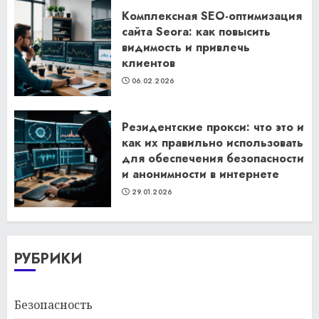
Комплексная SEO-оптимизация
сайта Seora: как повысить
видимость и привлечь
клиентов
06.02.2026
Резидентские прокси: что это и
как их правильно использовать
для обеспечения безопасности
и анонимности в интернете
29.01.2026
РУБРИКИ
Безопасность