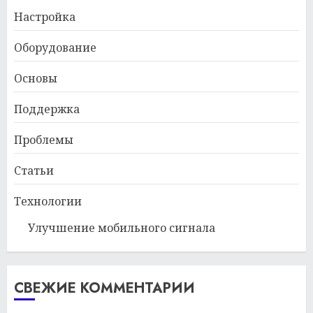
Настройка
Оборудование
Основы
Поддержка
Проблемы
Статьи
Технологии
Улучшение мобильного сигнала
СВЕЖИЕ КОММЕНТАРИИ