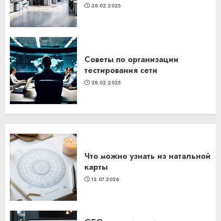
28.02.2025
Советы по организации
тестирования сети
28.02.2025
Что можно узнать из натальной
карты
12.07.2026