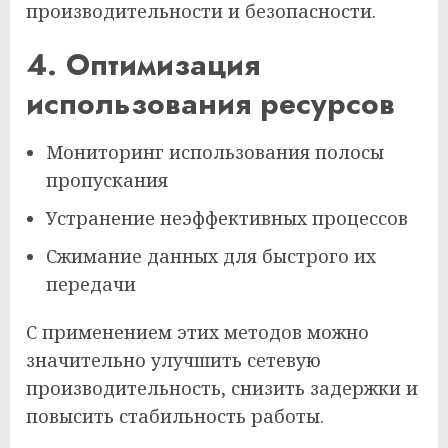
производительности и безопасности.
4. Оптимизация
использования ресурсов
Мониторинг использования полосы
пропускания
Устранение неэффективных процессов
Сжимание данных для быстрого их
передачи
С применением этих методов можно
значительно улучшить сетевую
производительность, снизить задержки и
повысить стабильность работы.