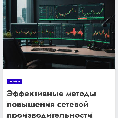
Основы
Эффективные методы
повышения сетевой
производительности