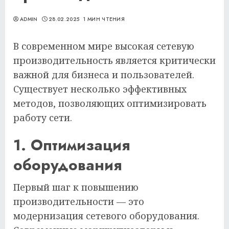
ADMIN
28.02.2025
1 МИН ЧТЕНИЯ
В современном мире высокая сетевую
производительность является критически
важной для бизнеса и пользователей.
Существует несколько эффективных
методов, позволяющих оптимизировать
работу сети.
1. Оптимизация
оборудования
Первый шаг к повышению
производительности — это
модернизация сетевого оборудования.