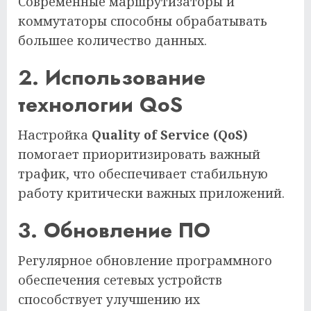
Современные маршрутизаторы и
коммутаторы способны обрабатывать
большее количество данных.
2. Использование
технологии QoS
Настройка
Quality of Service (QoS)
помогает приоритизировать важный
трафик, что обеспечивает стабильную
работу критически важных приложений.
3. Обновление ПО
Регулярное обновление программного
обеспечения сетевых устройств
способствует улучшению их