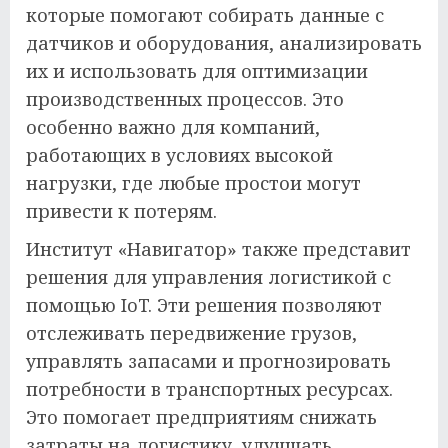
которые помогают собирать данные с
датчиков и оборудования, анализировать
их и использовать для оптимизации
производственных процессов. Это
особенно важно для компаний,
работающих в условиях высокой
нагрузки, где любые простои могут
привести к потерям.
Институт «Навигатор» также представит
решения для управления логистикой с
помощью IoT. Эти решения позволяют
отслеживать передвижение грузов,
управлять запасами и прогнозировать
потребности в транспортных ресурсах.
Это помогает предприятиям снижать
затраты на логистику, улучшать