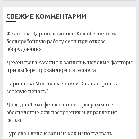
СВЕЖИЕ КОММЕНТАРИИ
Федотова Царина
к записи
Как обеспечить
бесперебойную работу сети при отказе
оборудования
Дементьева Амалия
к записи
Ключевые факторы
при выборе провайдера интернета
Ларионова Моника
к записи
Как настроить
сетевую печать?
Давыдов Тимофей
к записи
Программное
обеспечение для построения и управления
сетью
Гурьева Елена
к записи
Как использовать