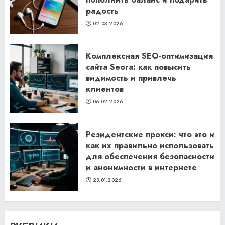
радость
02.03.2026
Комплексная SEO-оптимизация
сайта Seora: как повысить
видимость и привлечь
клиентов
06.02.2026
Резидентские прокси: что это и
как их правильно использовать
для обеспечения безопасности
и анонимности в интернете
29.01.2026