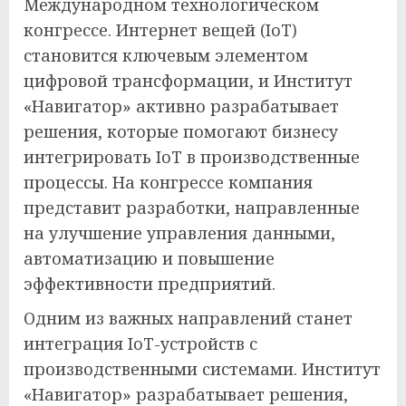
Международном технологическом
конгрессе. Интернет вещей (IoT)
становится ключевым элементом
цифровой трансформации, и Институт
«Навигатор» активно разрабатывает
решения, которые помогают бизнесу
интегрировать IoT в производственные
процессы. На конгрессе компания
представит разработки, направленные
на улучшение управления данными,
автоматизацию и повышение
эффективности предприятий.
Одним из важных направлений станет
интеграция IoT-устройств с
производственными системами. Институт
«Навигатор» разрабатывает решения,