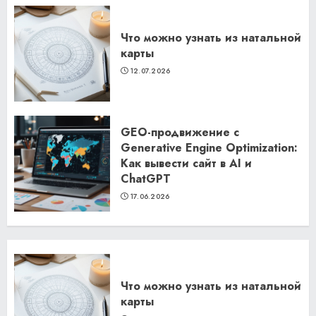
Что можно узнать из натальной
карты
12.07.2026
GEO-продвижение с
Generative Engine Optimization:
Как вывести сайт в AI и
ChatGPT
17.06.2026
Что можно узнать из натальной
карты