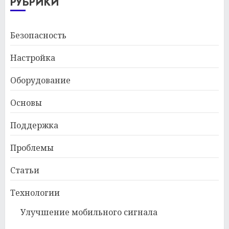
РУБРИКИ
Безопасность
Настройка
Оборудование
Основы
Поддержка
Проблемы
Статьи
Технологии
Улучшение мобильного сигнала