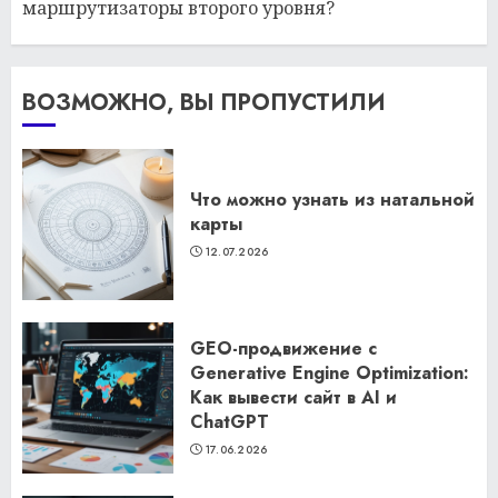
маршрутизаторы второго уровня?
ВОЗМОЖНО, ВЫ ПРОПУСТИЛИ
Что можно узнать из натальной
карты
12.07.2026
GEO-продвижение с
Generative Engine Optimization:
Как вывести сайт в AI и
ChatGPT
17.06.2026