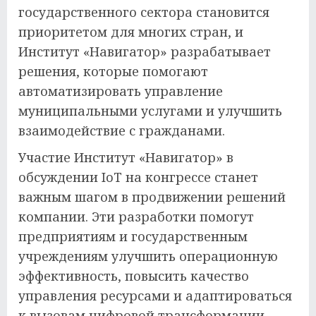
государственного сектора становится
приоритетом для многих стран, и
Институт «Навигатор» разрабатывает
решения, которые помогают
автоматизировать управление
муниципальными услугами и улучшить
взаимодействие с гражданами.
Участие Институт «Навигатор» в
обсуждении IoT на конгрессе станет
важным шагом в продвижении решений
компании. Эти разработки помогут
предприятиям и государственным
учреждениям улучшить операционную
эффективность, повысить качество
управления ресурсами и адаптироваться
к вызовам цифровой трансформации.