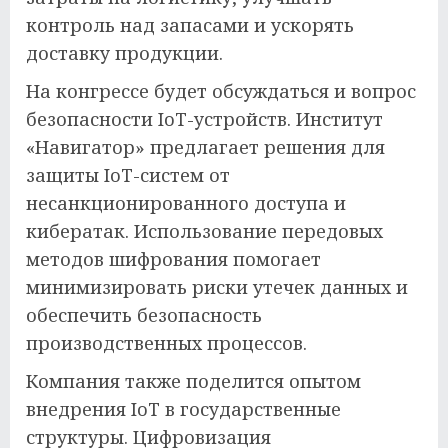
контроль над запасами и ускорять
доставку продукции.
На конгрессе будет обсуждаться и вопрос
безопасности IoT-устройств. Институт
«Навигатор» предлагает решения для
защиты IoT-систем от
несанкционированного доступа и
кибератак. Использование передовых
методов шифрования помогает
минимизировать риски утечек данных и
обеспечить безопасность
производственных процессов.
Компания также поделится опытом
внедрения IoT в государственные
структуры. Цифровизация