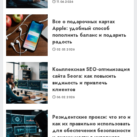
11.06.2026
Все о подарочных картах
Apple: удобный способ
пополнить баланс и подарить
радость
02.03.2026
Комплексная SEO-оптимизация
сайта Seora: как повысить
видимость и привлечь
клиентов
06.02.2026
Резидентские прокси: что это и
как их правильно использовать
для обеспечения безопасности