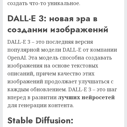
создать что-то уникальное.
DALL-E 3: новая эра в
создании изображений
DALL-E 3 – это последняя версия
популярной модели DALL-E от компании
OpenAI. Эта модель способна создавать
изображения на основе текстовых
описаний, причем качество этих
изображений продолжает улучшаться с
каждым обновлением. DALL-E 3 – это шаг
вперед в развитии
лучших нейросетей
для генерации контента.
Stable Diffusion: