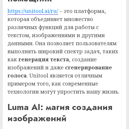
https://unitool.ai/ru/
– это платформа,
которая объединяет множество
различных функций для работы с
текстом, изображениями и другими
данными. Она позволяет пользователям
выполнять широкий спектр задач, таких
как
генерация текста
, создание
изображений и даже
сгенерирование
голоса
. Unitool является отличным
примером того, как современные
технологии могут упростить нашу жизнь.
Luma AI: магия создания
изображений