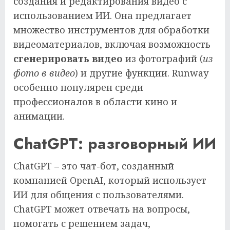
создания и редактирования видео с
использованием ИИ. Она предлагает
множество инструментов для обработки
видеоматериалов, включая возможность
сгенерировать видео
из фотографий (
из
фото в видео
) и другие функции. Runway
особенно популярен среди
профессионалов в области кино и
анимации.
ChatGPT: разговорный ИИ
ChatGPT – это чат-бот, созданный
компанией OpenAI, который использует
ИИ для общения с пользователями.
ChatGPT может отвечать на вопросы,
помогать с решением задач,