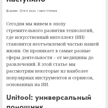
ADMIN
19.11.2024
1 МИН ЧТЕНИЯ
Сегодня мы живем в эпоху
стремительного развития технологий,
где искусственный интеллект (ИИ)
становится неотъемлемой частью нашей
жизни. Он проникает в самые разные
сферы деятельности – от медицины до
развлечений. В этой статье мы
рассмотрим некоторые из наиболее
популярных инструментов и сервисов,
основанных на ИИ.
Unitool: универсальный
помощник