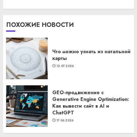
ПОХОЖИЕ НОВОСТИ
Что можно узнать из натальной
карты
12.07.2026
GEO-продвижение с
Generative Engine Optimization:
Как вывести сайт в AI и
ChatGPT
17.06.2026