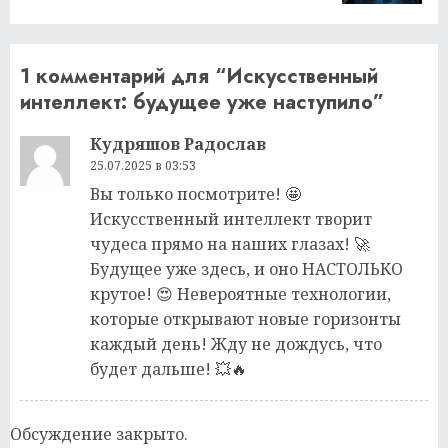
1 комментарий для “
Искусственный
интеллект: будущее уже наступило
”
Кудряшов Радослав
25.07.2025 в 03:53
Вы только посмотрите! 🤩
Искусственный интеллект творит
чудеса прямо на наших глазах! 🚀
Будущее уже здесь, и оно НАСТОЛЬКО
крутое! 😍 Невероятные технологии,
которые открывают новые горизонты
каждый день! Жду не дождусь, что
будет дальше! 💥🔥
Обсуждение закрыто.