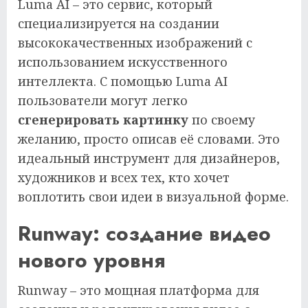
Luma AI – это сервис, который
специализируется на создании
высококачественных изображений с
использованием искусственного
интеллекта. С помощью Luma AI
пользователи могут легко
сгенерировать картинку
по своему
желанию, просто описав её словами. Это
идеальный инструмент для дизайнеров,
художников и всех тех, кто хочет
воплотить свои идеи в визуальной форме.
Runway: создание видео
нового уровня
Runway – это мощная платформа для