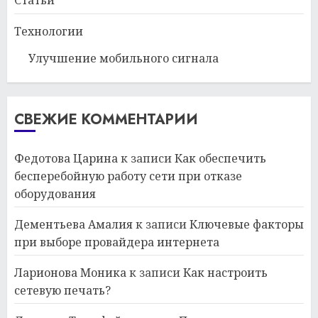
Технологии
Улучшение мобильного сигнала
СВЕЖИЕ КОММЕНТАРИИ
Федотова Царина
к записи
Как обеспечить
бесперебойную работу сети при отказе
оборудования
Дементьева Амалия
к записи
Ключевые факторы
при выборе провайдера интернета
Ларионова Моника
к записи
Как настроить
сетевую печать?