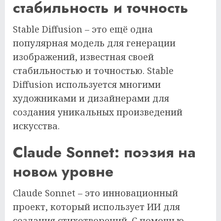
стабильность и точность
Stable Diffusion – это ещё одна
популярная модель для генерации
изображений, известная своей
стабильностью и точностью. Stable
Diffusion используется многими
художниками и дизайнерами для
создания уникальных произведений
искусства.
Claude Sonnet: поэзия на
новом уровне
Claude Sonnet – это инновационный
проект, который использует ИИ для
создания стихотворений. С помощью