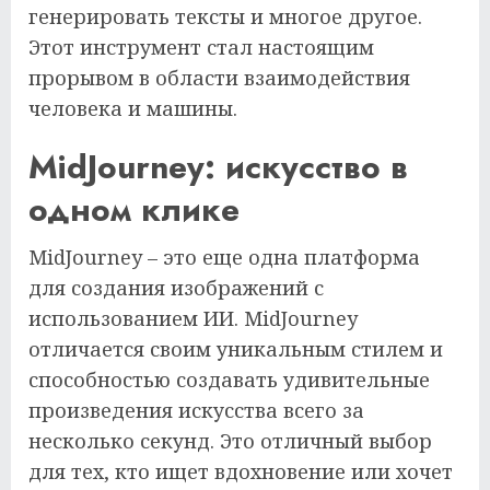
генерировать тексты и многое другое.
Этот инструмент стал настоящим
прорывом в области взаимодействия
человека и машины.
MidJourney: искусство в
одном клике
MidJourney – это еще одна платформа
для создания изображений с
использованием ИИ. MidJourney
отличается своим уникальным стилем и
способностью создавать удивительные
произведения искусства всего за
несколько секунд. Это отличный выбор
для тех, кто ищет вдохновение или хочет