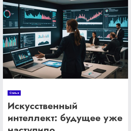
Статьи
Искусственный
интеллект: будущее уже
наступило