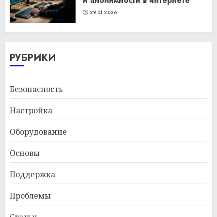
и анонимности в интернете
29.01.2026
РУБРИКИ
Безопасность
Настройка
Оборудование
Основы
Поддержка
Проблемы
Статьи