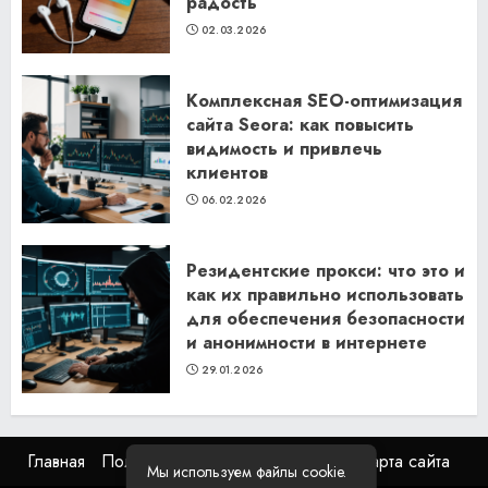
радость
02.03.2026
Комплексная SEO-оптимизация
сайта Seora: как повысить
видимость и привлечь
клиентов
06.02.2026
Резидентские прокси: что это и
как их правильно использовать
для обеспечения безопасности
и анонимности в интернете
29.01.2026
Главная
Пользовательское соглашение
Карта сайта
Мы используем файлы cookie.