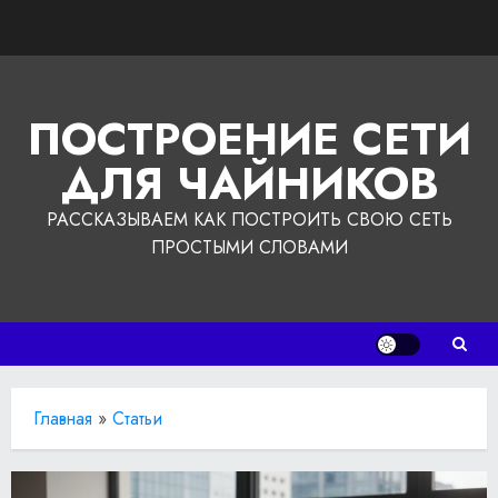
Перейти
к
содержимому
ПОСТРОЕНИЕ СЕТИ
ДЛЯ ЧАЙНИКОВ
РАССКАЗЫВАЕМ КАК ПОСТРОИТЬ СВОЮ СЕТЬ
ПРОСТЫМИ СЛОВАМИ
Главная
»
Статьи