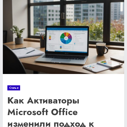
Статьи
Как Активаторы
Microsoft Office
изменили подход к