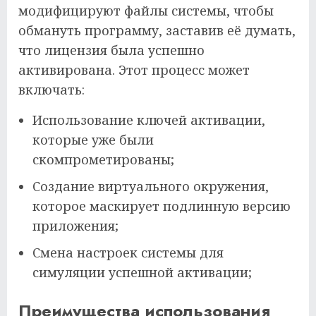
модифицируют файлы системы, чтобы
обмануть программу, заставив её думать,
что лицензия была успешно
активирована. Этот процесс может
включать:
Использование ключей активации,
которые уже были
скомпрометированы;
Создание виртуального окружения,
которое маскирует подлинную версию
приложения;
Смена настроек системы для
симуляции успешной активации;
Преимущества использования