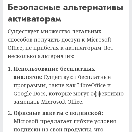
Безопасные альтернативы
активаторам
Существует множество легальных
способов получить доступ к Microsoft
Office, не прибегая к активаторам. Вот
несколько альтернатив:
Использование бесплатных
аналогов:
Существуют бесплатные
программы, такие как LibreOffice и
Google Docs, которые могут эффективно
заменить Microsoft Office.
Офисные пакеты с подпиской:
Microsoft предлагает гибкие условия
подписки на свои продукты, что