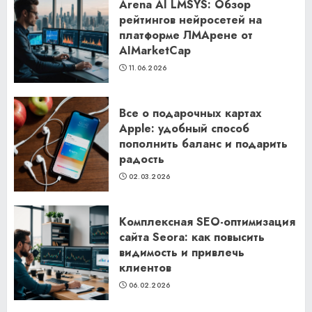
Arena AI LMSYS: Обзор
рейтингов нейросетей на
платформе ЛМАрене от
AIMarketCap
11.06.2026
Все о подарочных картах
Apple: удобный способ
пополнить баланс и подарить
радость
02.03.2026
Комплексная SEO-оптимизация
сайта Seora: как повысить
видимость и привлечь
клиентов
06.02.2026