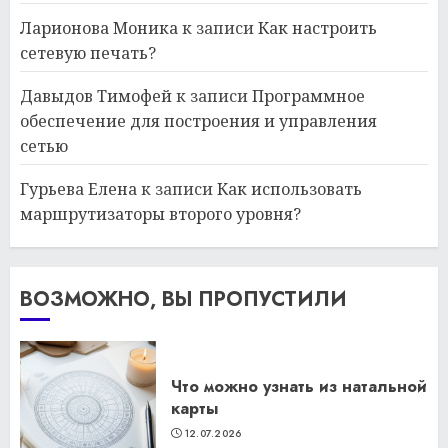
Ларионова Моника
к записи
Как настроить
сетевую печать?
Давыдов Тимофей
к записи
Программное
обеспечение для построения и управления
сетью
Гурьева Елена
к записи
Как использовать
маршрутизаторы второго уровня?
ВОЗМОЖНО, ВЫ ПРОПУСТИЛИ
Что можно узнать из натальной
карты
12.07.2026