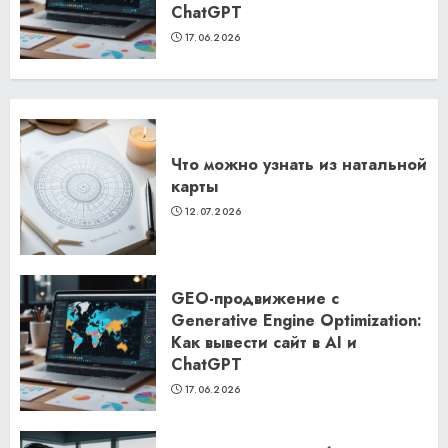
ChatGPT
17.06.2026
Что можно узнать из натальной
карты
12.07.2026
GEO-продвижение с
Generative Engine Optimization:
Как вывести сайт в AI и
ChatGPT
17.06.2026