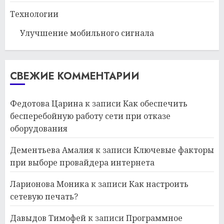
Технологии
Улучшение мобильного сигнала
СВЕЖИЕ КОММЕНТАРИИ
Федотова Царина
к записи
Как обеспечить
бесперебойную работу сети при отказе
оборудования
Дементьева Амалия
к записи
Ключевые факторы
при выборе провайдера интернета
Ларионова Моника
к записи
Как настроить
сетевую печать?
Давыдов Тимофей
к записи
Программное