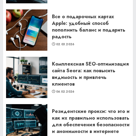
Все о подарочных картах
Apple: удобный способ
пополнить баланс и подарить
радость
02.03.2026
Комплексная SEO-оптимизация
сайта Seora: как повысить
видимость и привлечь
клиентов
06.02.2026
Резидентские прокси: что это и
как их правильно использовать
для обеспечения безопасности
и анонимности в интернете