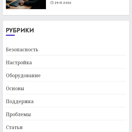
29.01.2026
РУБРИКИ
Безопасность
Настройка
Оборудование
Основы
Поддержка
Проблемы
Статьи