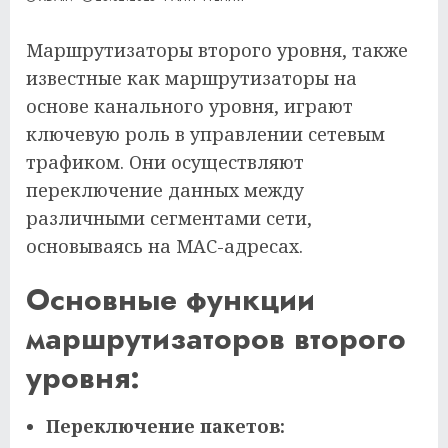
Маршрутизаторы второго уровня, также
известные как маршрутизаторы на
основе канального уровня, играют
ключевую роль в управлении сетевым
трафиком. Они осуществляют
переключение данных между
различными сегментами сети,
основываясь на MAC-адресах.
Основные функции
маршрутизаторов второго
уровня:
Переключение пакетов: