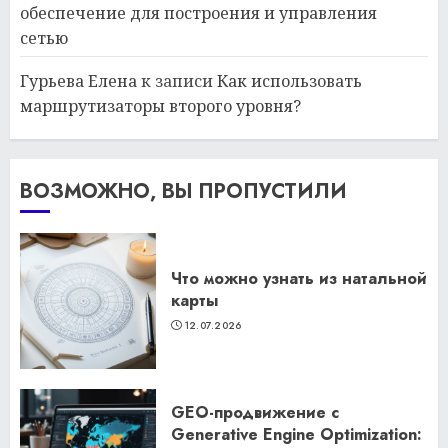
обеспечение для построения и управления
сетью
Гурьева Елена
к записи
Как использовать
маршрутизаторы второго уровня?
ВОЗМОЖНО, ВЫ ПРОПУСТИЛИ
Что можно узнать из натальной
карты
12.07.2026
GEO-продвижение с
Generative Engine Optimization: