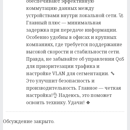
обеспечивают эффективную
коммутацию данных между
устройствами внутри локальной сети. 🚀
Главный плюс — минимальная
задержка при передаче информации.
Особенно удобны в офисах и крупных
компаниях, где требуется поддержание
высокой скорости и стабильности сети.
Правда, не забывайте об управлении QoS
для приоритезации трафика и
настройке VLAN для сегментации. 🔧
Это улучшит безопасность и
производительность. Главное — четкая
настройка!👌 Надеюсь, это поможет
освоить технику. Удачи! 🍀
Обсуждение закрыто.