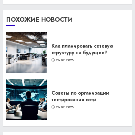
ПОХОЖИЕ НОВОСТИ
Как планировать сетевую
структуру на будущее?
28.02.2025
Советы по организации
тестирования сети
28.02.2025