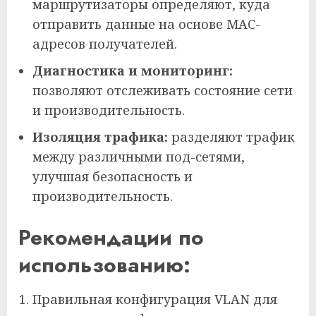
маршрутизаторы определяют, куда
отправить данные на основе MAC-
адресов получателей.
Диагностика и мониторинг:
позволяют отслеживать состояние сети
и производительность.
Изоляция трафика:
разделяют трафик
между различными под-сетями,
улучшая безопасность и
производительность.
Рекомендации по
использованию:
Правильная конфигурация VLAN для