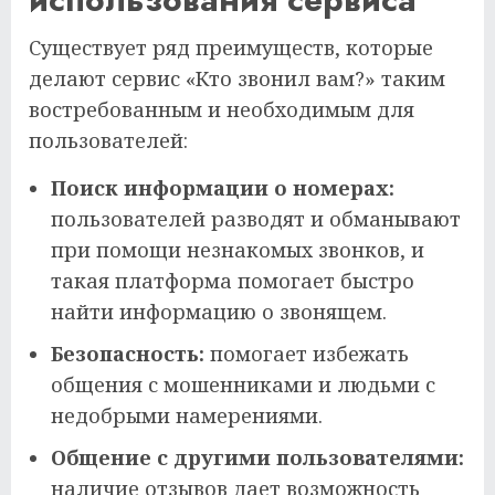
Существует ряд преимуществ, которые
делают сервис «Кто звонил вам?» таким
востребованным и необходимым для
пользователей:
Поиск информации о номерах:
пользователей разводят и обманывают
при помощи незнакомых звонков, и
такая платформа помогает быстро
найти информацию о звонящем.
Безопасность:
помогает избежать
общения с мошенниками и людьми с
недобрыми намерениями.
Общение с другими пользователями:
наличие отзывов дает возможность