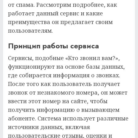
от спама. Рассмотрим подробнее, как
работает данный сервис и какие
преимущества он предлагает своим
пользователям.
Принцип работы сервиса
Сервисы, подобные «Кто звонил вам?»,
функционируют на основе базы данных,
где собирается информация о звонках.
После того как пользователь получает
звонок от незнакомого номера, он может
ввести этот номер на сайте, чтобы
получить информацию о вызывающем
абоненте. Система использует различные
источники данных, включая
пользовательские отзывы, оценки и