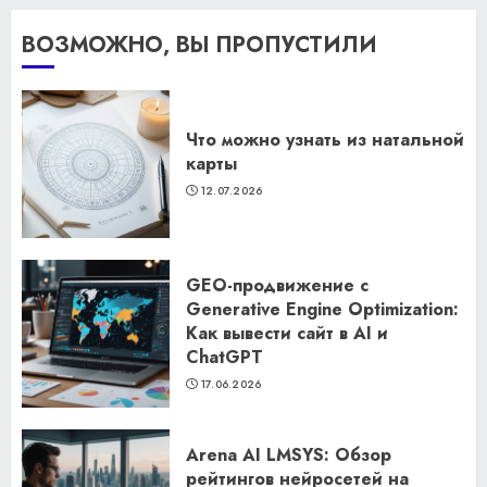
ВОЗМОЖНО, ВЫ ПРОПУСТИЛИ
Что можно узнать из натальной
карты
12.07.2026
GEO-продвижение с
Generative Engine Optimization:
Как вывести сайт в AI и
ChatGPT
17.06.2026
Arena AI LMSYS: Обзор
рейтингов нейросетей на