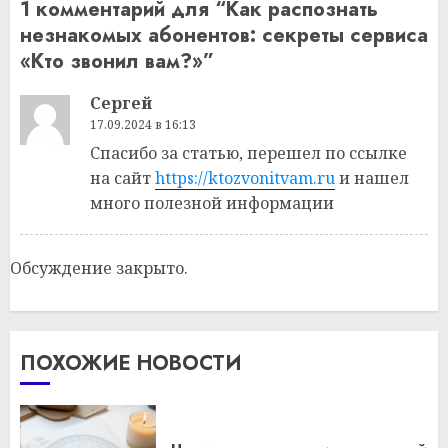
1 комментарий для “
Как распознать
незнакомых абонентов: секреты сервиса
«Кто звонил вам?»
”
Сергей
17.09.2024 в 16:13
Спасибо за статью, перешел по ссылке
на сайт
https://ktozvonitvam.ru
и нашел
много полезной информации
Обсуждение закрыто.
ПОХОЖИЕ НОВОСТИ