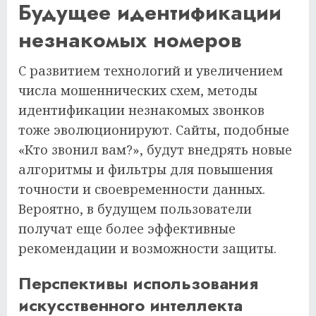
Будущее идентификации
незнакомых номеров
С развитием технологий и увеличением
числа мошеннических схем, методы
идентификации незнакомых звонков
тоже эволюционируют. Сайты, подобные
«Кто звонил вам?», будут внедрять новые
алгоритмы и фильтры для повышения
точности и своевременности данных.
Вероятно, в будущем пользователи
получат еще более эффективные
рекомендации и возможности защиты.
Перспективы использования
искусственного интеллекта