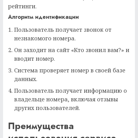
рейтинги.
Алгоритм идентификации
Пользователь получает звонок от
незнакомого номера.
Он заходит на сайт «Кто звонил вам?» и
вводит номер.
Система проверяет номер в своей базе
данных.
Пользователь получает информацию о
владельце номера, включая отзывы
других пользователей.
Преимущества
использования сервиса