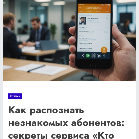
Статьи
Как распознать
незнакомых абонентов:
секреты сервиса «Кто