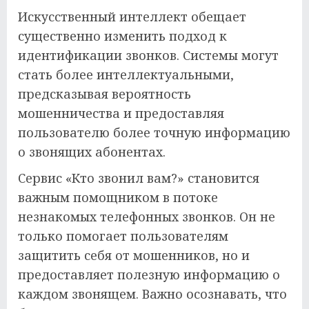
Искусственный интеллект обещает
существенно изменить подход к
идентификации звонков. Системы могут
стать более интеллектуальными,
предсказывая вероятность
мошенничества и предоставляя
пользователю более точную информацию
о звонящих абонентах.
Сервис «Кто звонил вам?» становится
важным помощником в потоке
незнакомых телефонных звонков. Он не
только помогает пользователям
защитить себя от мошенников, но и
предоставляет полезную информацию о
каждом звонящем. Важно осознавать, что