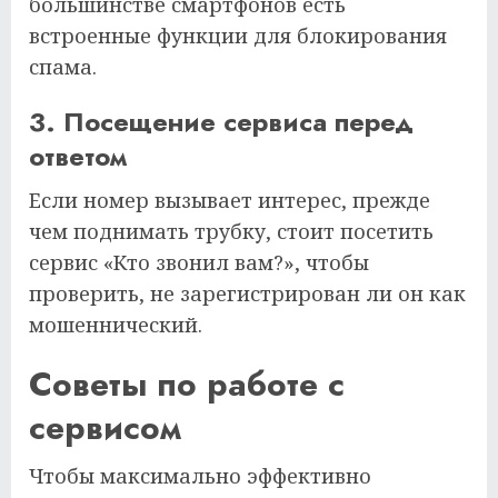
большинстве смартфонов есть
встроенные функции для блокирования
спама.
3. Посещение сервиса перед
ответом
Если номер вызывает интерес, прежде
чем поднимать трубку, стоит посетить
сервис «Кто звонил вам?», чтобы
проверить, не зарегистрирован ли он как
мошеннический.
Советы по работе с
сервисом
Чтобы максимально эффективно