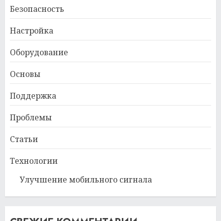
Безопасность
Настройка
Оборудование
Основы
Поддержка
Проблемы
Статьи
Технологии
Улучшение мобильного сигнала