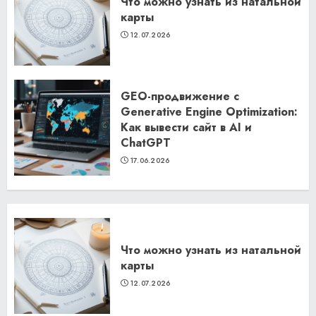
Что можно узнать из натальной
карты
12.07.2026
GEO-продвижение с
Generative Engine Optimization:
Как вывести сайт в AI и
ChatGPT
17.06.2026
Что можно узнать из натальной
карты
12.07.2026