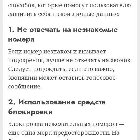
способов, которые помогут пользователю
защитить себя и свои личные данные:
1. Не отвечать на незнакомые
номера
Если номер незнаком и вызывает
подозрения, лучше не отвечать на звонок.
Следует подождать, если это важно,
звонящий может оставить голосовое
сообщение.
2. Использование средств
блокировки
Блокировка нежелательных номеров —
еще одна мера предосторожности. На