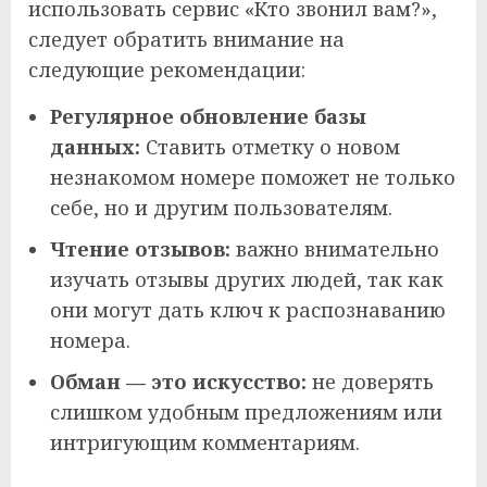
использовать сервис «Кто звонил вам?»,
следует обратить внимание на
следующие рекомендации:
Регулярное обновление базы
данных:
Ставить отметку о новом
незнакомом номере поможет не только
себе, но и другим пользователям.
Чтение отзывов:
важно внимательно
изучать отзывы других людей, так как
они могут дать ключ к распознаванию
номера.
Обман — это искусство:
не доверять
слишком удобным предложениям или
интригующим комментариям.