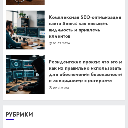
Комплексная SEO-оптимизация
сайта Seora: как повысить
видимость и привлечь
клиентов
06.02.2026
Резидентские прокси: что это и
как их правильно использовать
для обеспечения безопасности
и анонимности в интернете
29.01.2026
РУБРИКИ