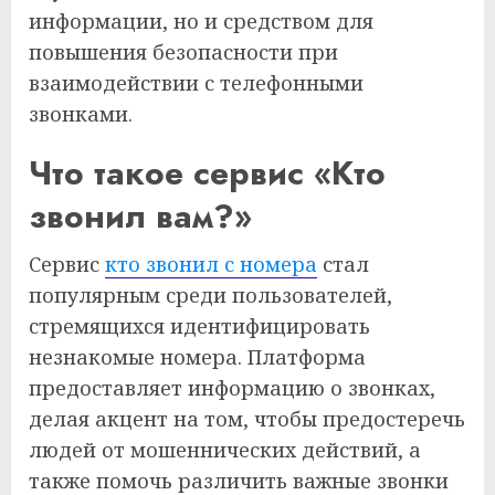
информации, но и средством для
повышения безопасности при
взаимодействии с телефонными
звонками.
Что такое сервис «Кто
звонил вам?»
Сервис
кто звонил с номера
стал
популярным среди пользователей,
стремящихся идентифицировать
незнакомые номера. Платформа
предоставляет информацию о звонках,
делая акцент на том, чтобы предостеречь
людей от мошеннических действий, а
также помочь различить важные звонки