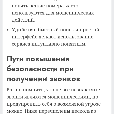
понять, какие номера часто
используются для мошеннических
действий.
Удобство:
быстрый поиск и простой
интерфейс делают использование
сервиса интуитивно понятным.
Пути повышения
безопасности при
получении звонков
Важно помнить, что не все незнакомые
звонки являются мошенническими, но
предупредить себя о возможной угрозе
можно. Ниже перечислены несколько