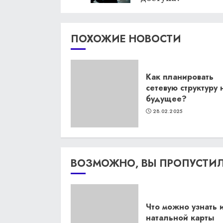
ПОХОЖИЕ НОВОСТИ
Как планировать
сетевую структуру 
будущее?
28.02.2025
ВОЗМОЖНО, ВЫ ПРОПУСТИ
Что можно узнать 
натальной карты