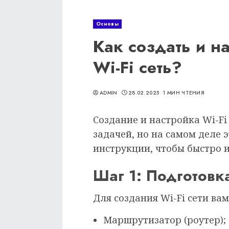
Основы
Как создать и н
Wi-Fi сеть?
ADMIN
28.02.2025
1 МИН ЧТЕНИЯ
Создание и настройка Wi-Fi
задачей, но на самом деле 
инструкции, чтобы быстро и
Шаг 1: Подготовк
Для создания Wi-Fi сети вам
Маршрутизатор (роутер);