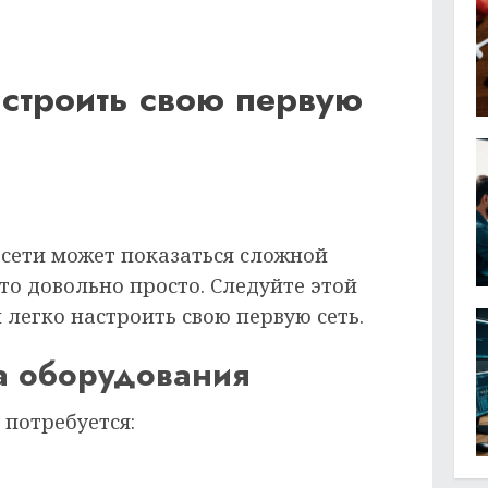
астроить свою первую
 сети может показаться сложной
это довольно просто. Следуйте этой
 легко настроить свою первую сеть.
а оборудования
 потребуется: