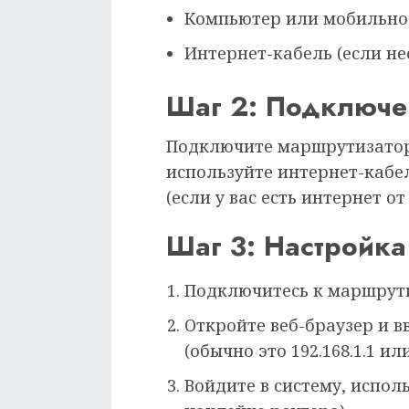
Компьютер или мобильное
Интернет-кабель (если не
Шаг 2: Подключе
Подключите маршрутизатор
используйте интернет-кабел
(если у вас есть интернет о
Шаг 3: Настройка
Подключитесь к маршрутиз
Откройте веб-браузер и в
(обычно это 192.168.1.1 или 
Войдите в систему, испол