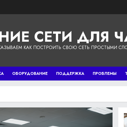
НИЕ СЕТИ ДЛЯ 
КАЗЫВАЕМ КАК ПОСТРОИТЬ СВОЮ СЕТЬ ПРОСТЫМИ СЛ
КА
ОБОРУДОВАНИЕ
ПОДДЕРЖКА
ПРОБЛЕМЫ