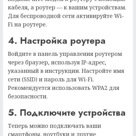
кабеля, а роутер — к вашим устройствам.
Для беспроводной сети активируйте Wi-
Fi на роутере.
4. Настройка роутера
Войдите в панель управления роутером
через браузер, используя IP-адрес,
указанный в инструкции. Настройте имя
сети (SSID) и пароль для Wi-Fi.
Рекомендуется использовать WPA2 для
безопасности.
5. Подключите устройства
Теперь можно подключать ваши
смартфоны, ноутбуки и другие