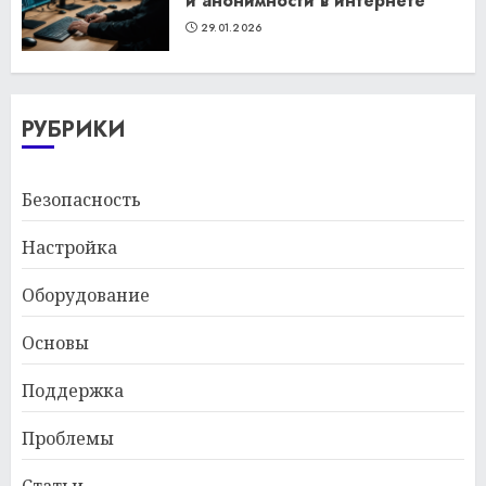
и анонимности в интернете
29.01.2026
РУБРИКИ
Безопасность
Настройка
Оборудование
Основы
Поддержка
Проблемы