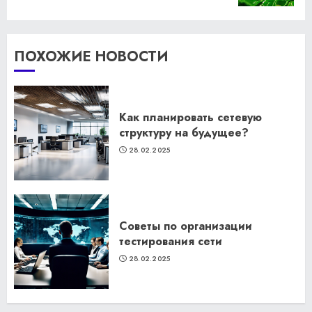
ПОХОЖИЕ НОВОСТИ
Как планировать сетевую
структуру на будущее?
28.02.2025
Советы по организации
тестирования сети
28.02.2025