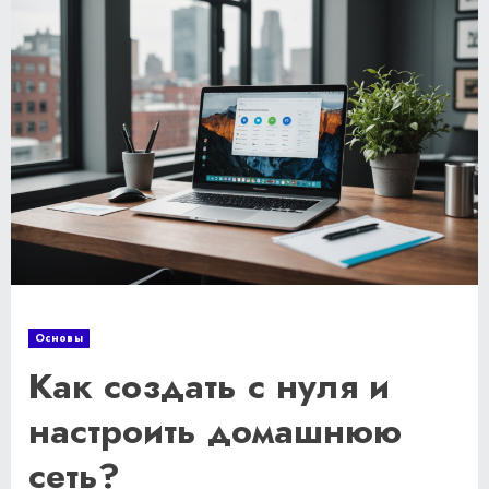
Основы
Как создать с нуля и
настроить домашнюю
сеть?