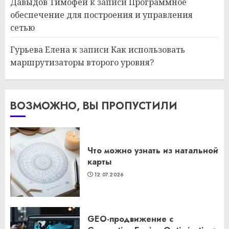
Давыдов Тимофей
к записи
Программное
обеспечение для построения и управления
сетью
Гурьева Елена
к записи
Как использовать
маршрутизаторы второго уровня?
ВОЗМОЖНО, ВЫ ПРОПУСТИЛИ
Что можно узнать из натальной
карты
12.07.2026
GEO-продвижение с