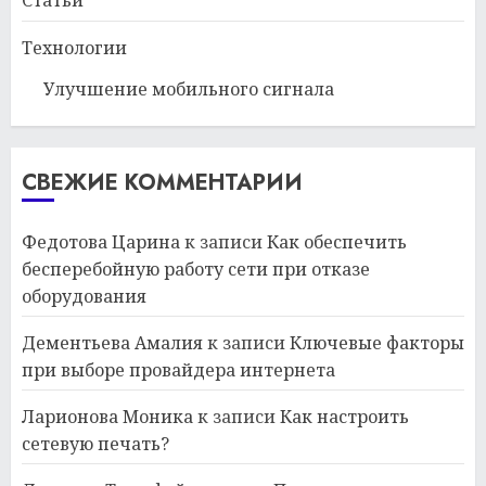
Статьи
Технологии
Улучшение мобильного сигнала
СВЕЖИЕ КОММЕНТАРИИ
Федотова Царина
к записи
Как обеспечить
бесперебойную работу сети при отказе
оборудования
Дементьева Амалия
к записи
Ключевые факторы
при выборе провайдера интернета
Ларионова Моника
к записи
Как настроить
сетевую печать?