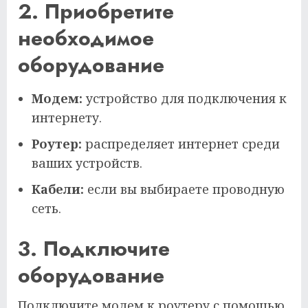
2. Приобретите
необходимое
оборудование
Модем:
устройство для подключения к
интернету.
Роутер:
распределяет интернет среди
ваших устройств.
Кабели:
если вы выбираете проводную
сеть.
3. Подключите
оборудование
Подключите модем к роутеру с помощью