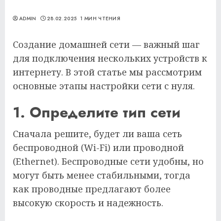
ADMIN
28.02.2025
1 МИН ЧТЕНИЯ
Создание домашней сети — важный шаг
для подключения нескольких устройств к
интернету. В этой статье мы рассмотрим
основные этапы настройки сети с нуля.
1. Определите тип сети
Сначала решите, будет ли ваша сеть
беспроводной (Wi-Fi) или проводной
(Ethernet). Беспроводные сети удобны, но
могут быть менее стабильными, тогда
как проводные предлагают более
высокую скорость и надежность.