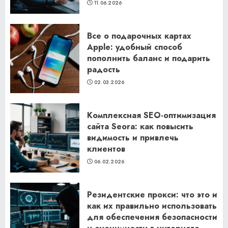
11.06.2026
Все о подарочных картах
Apple: удобный способ
пополнить баланс и подарить
радость
02.03.2026
Комплексная SEO-оптимизация
сайта Seora: как повысить
видимость и привлечь
клиентов
06.02.2026
Резидентские прокси: что это и
как их правильно использовать
для обеспечения безопасности