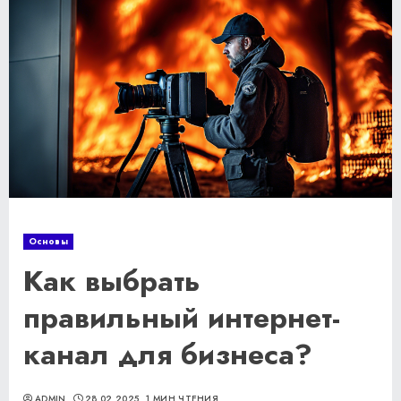
Основы
Как выбрать
правильный интернет-
канал для бизнеса?
ADMIN
28.02.2025
1 МИН ЧТЕНИЯ