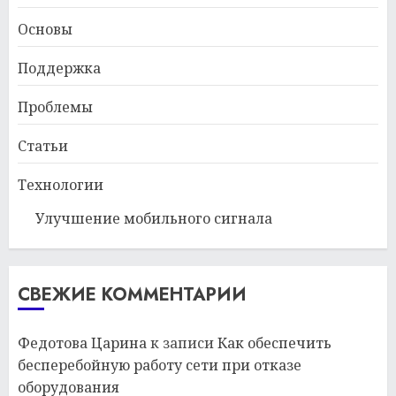
Основы
Поддержка
Проблемы
Статьи
Технологии
Улучшение мобильного сигнала
СВЕЖИЕ КОММЕНТАРИИ
Федотова Царина
к записи
Как обеспечить
бесперебойную работу сети при отказе
оборудования