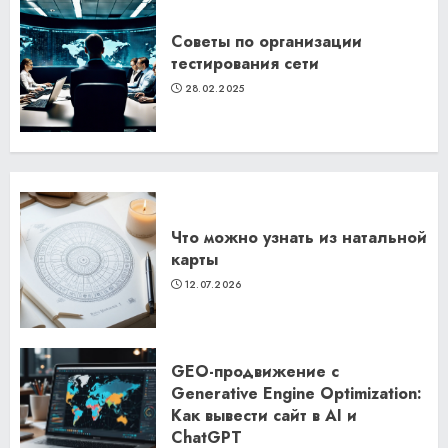
Советы по организации
тестирования сети
28.02.2025
Что можно узнать из натальной
карты
12.07.2026
GEO-продвижение с
Generative Engine Optimization:
Как вывести сайт в AI и
ChatGPT