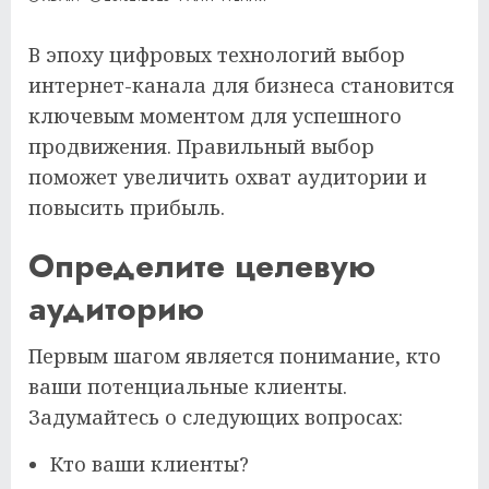
В эпоху цифровых технологий выбор
интернет-канала для бизнеса становится
ключевым моментом для успешного
продвижения. Правильный выбор
поможет увеличить охват аудитории и
повысить прибыль.
Определите целевую
аудиторию
Первым шагом является понимание, кто
ваши потенциальные клиенты.
Задумайтесь о следующих вопросах:
Кто ваши клиенты?