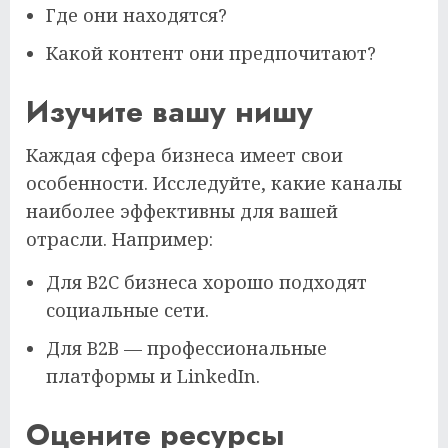
Где они находятся?
Какой контент они предпочитают?
Изучите вашу нишу
Каждая сфера бизнеса имеет свои
особенности. Исследуйте, какие каналы
наиболее эффективны для вашей
отрасли. Например:
Для B2C бизнеса хорошо подходят
социальные сети.
Для B2B — профессиональные
платформы и LinkedIn.
Оцените ресурсы