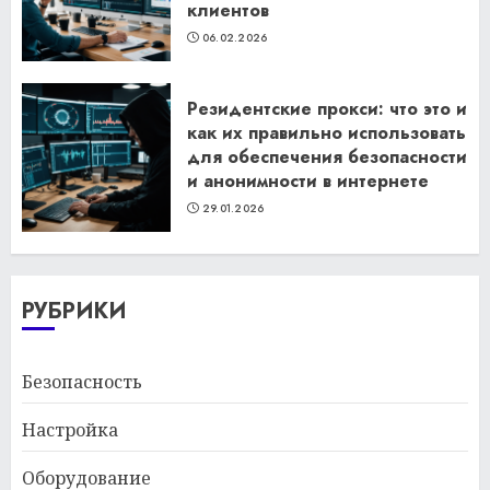
клиентов
06.02.2026
Резидентские прокси: что это и
как их правильно использовать
для обеспечения безопасности
и анонимности в интернете
29.01.2026
РУБРИКИ
Безопасность
Настройка
Оборудование