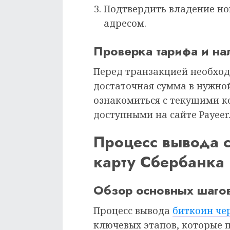
Подтвердить владение н
адресом.
Проверка тарифа и на
Перед транзакцией необходи
достаточная сумма в нужно
ознакомиться с текущими к
доступными на сайте Payeer
Процесс вывода с
карту Сбербанка
Обзор основных шаго
Процесс вывода
биткоин че
ключевых этапов, которые 