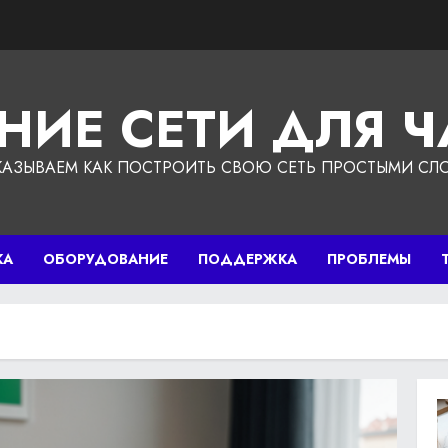
НИЕ СЕТИ ДЛЯ 
КАЗЫВАЕМ КАК ПОСТРОИТЬ СВОЮ СЕТЬ ПРОСТЫМИ СЛ
КА
ОБОРУДОВАНИЕ
ПОДДЕРЖКА
ПРОБЛЕМЫ