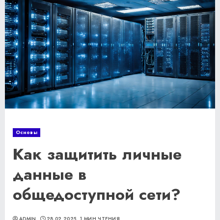
Основы
Как защитить личные
данные в
общедоступной сети?
ADMIN
28.02.2025
1 МИН ЧТЕНИЯ