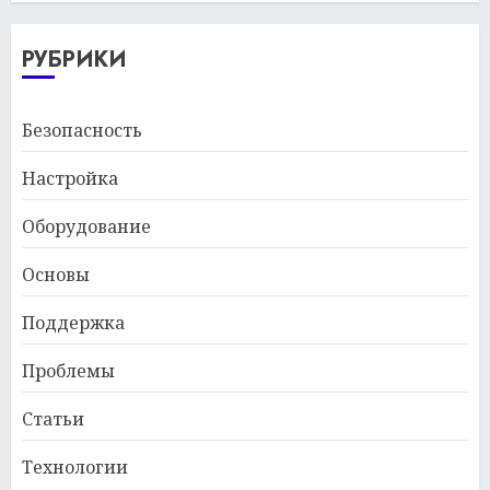
РУБРИКИ
Безопасность
Настройка
Оборудование
Основы
Поддержка
Проблемы
Статьи
Технологии