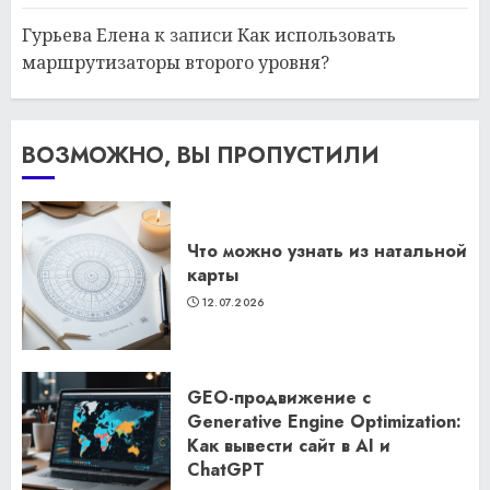
Гурьева Елена
к записи
Как использовать
маршрутизаторы второго уровня?
ВОЗМОЖНО, ВЫ ПРОПУСТИЛИ
Что можно узнать из натальной
карты
12.07.2026
GEO-продвижение с
Generative Engine Optimization:
Как вывести сайт в AI и
ChatGPT