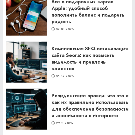
Все о подарочных картах
Apple: удобный способ
пополнить баланс и подарить
радость
02.03.2026
Комплексная SEO-оптимизация
сайта Seora: как повысить
видимость и привлечь
клиентов
06.02.2026
Резидентские прокси: что это и
как их правильно использовать
для обеспечения безопасности
и анонимности в интернете
29.01.2026