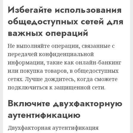
Избегайте использования
общедоступных сетей для
важных операций
Не выполняйте операции, связанные с
передачей конфиденциальной
информации, такие как онлайн-банкинг
или покупка товаров, в общедоступных
сетях. Лучше дождитесь, когда сможете
подключиться к защищенной сети.
Включите двухфакторную
аутентификацию
Двухфакторная аутентификация