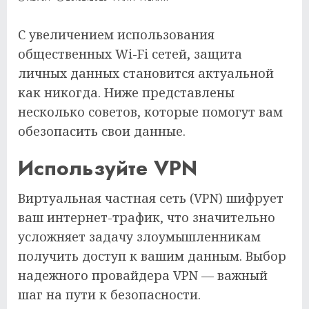
С увеличением использования
общественных Wi-Fi сетей, защита
личных данных становится актуальной
как никогда. Ниже представлены
несколько советов, которые помогут вам
обезопасить свои данные.
Используйте VPN
Виртуальная частная сеть (VPN) шифрует
ваш интернет-трафик, что значительно
усложняет задачу злоумышленникам
получить доступ к вашим данным. Выбор
надежного провайдера VPN — важный
шаг на пути к безопасности.