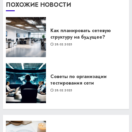
ПОХОЖИЕ НОВОСТИ
Как планировать сетевую
структуру на будущее?
28.02.2025
Советы по организации
тестирования сети
28.02.2025