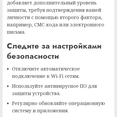
добавляет дополнительный уровень
защиты, требуя подтверждения вашей
личности с помощью второго фактора,
например, СМС-кода или электронного
письма.
Следите за настройками
безопасности
Отключите автоматическое
подключение к Wi-Fi сетям.
Используйте антивирусное ПО для
защиты устройства.
Регулярно обновляйте операционную
систему и приложения.