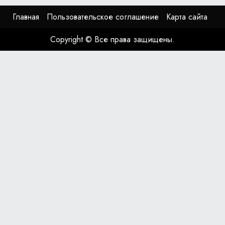
Главная
Пользовательское соглашение
Карта сайта
Copyright © Все права защищены.