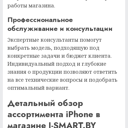
работы магазина.
Профессиональное
обслуживание и консультации
Экспертные консультанты помогут
выбрать модель, подходящую под
конкретные задачи и бюджет клиента.
Индивидуальный подход и глубокие
знания о продукции позволяют ответить
на все технические вопросы и подобрать
оптимальный вариант.
Детальный обзор
ассортимента iPhone в
магазине I-SMART.BY