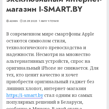
магазин I-SMART.BY
ADMIN
25.09.2025
1 МИН ЧТЕНИЯ
В современном мире смартфоны Apple
остаются символом стиля,
технологического превосходства и
надежности. Несмотря на множество
альтернативных устройств, спрос на
оригинальный iPhone не снижается. Для
тех, кто ценит качество и хочет
приобрести оригинальный гаджет без
лишних хлопот, интернет-магазин
https://i-smart.by
стал одним из самых
популярных решений в Беларуси,
особенно в Минске. В этой статье