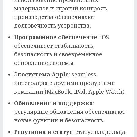
материалов и строгий контроль
производства обеспечивают
долговечность устройства.
Программное обеспечение
: iOS
обеспечивает стабильность,
безопасность и своевременное
обновление системы.
Экосистема Apple
: seamless
интеграция с другими продуктами
компании (MacBook, iPad, Apple Watch).
Обновления и поддержка
:
регулярные обновления обеспечивают
новые функции и безопасность.
Репутация и статус
: статус владельца