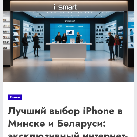
Статьи
Лучший выбор iPhone в
Минске и Беларуси:
эксклюзивный интернет-