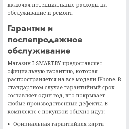
включая потенциальные расходы на
обслуживание и ремонт.
Гарантии и
послепродажное
обслуживание
Магазин I-SMART.BY предоставляет
официальную гарантию, которая
распространяется на все модели iPhone. В
стандартном случае гарантийный срок
составляет один год, что покрывает
любые производственные дефекты. В
комплекте с покупкой обычно идут:
Официальная гарантийная карта