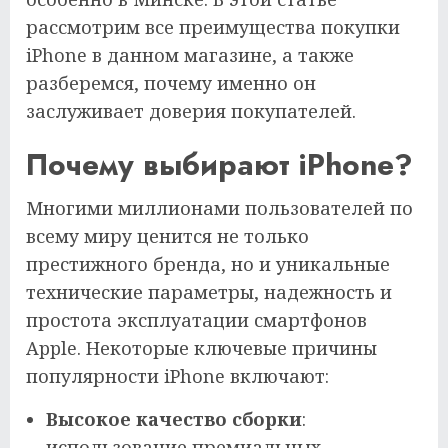
рассмотрим все преимущества покупки
iPhone в данном магазине, а также
разберемся, почему именно он
заслуживает доверия покупателей.
Почему выбирают iPhone?
Многими миллионами пользователей по
всему миру ценится не только
престижного бренда, но и уникальные
технические параметры, надежность и
простота эксплуатации смартфонов
Apple. Некоторые ключевые причины
популярности iPhone включают:
Высокое качество сборки
:
использование премиальных