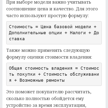
При выборе модели важно учитывать
соотношение цена и качество. Для этого
часто используют простую формулу:
Стоимость = Цена базовой модели + 
Дополнительные опции + Налоги + До
ставка
Также можно применять следующую
формулу оценки стоимости владения:
Общая стоимость владения = Стоимос
ть покупки + Стоимость обслуживани
я + Возможные ремонты
Это поможет покупателю рассчитать,
сколько полностью обойдется ему
устройство за время эксплуатации,