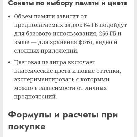
Советы по выбору памяти и цвета
Объем памяти зависит от
предполагаемых задач: 64 ГБ подойдут
для базового использования, 256 ГБ и
выше — для хранения фото, видео и
сложных приложений.
Цветовая палитра включает
классические цвета и новые оттенки,
экспериментировать с которыми
можно в зависимости от личных
предпочтений.
Формулы и расчеты при
покупке