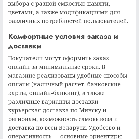
выбора с разной емкостью памяти,
цветами, а также модификациями для
различных потребностей пользователей.
Комфортные условия заказа и
доставки
Покупатели могут оформить заказ
онлайн за минимальные сроки. В
магазине реализованы удобные способы
оплаты (наличный расчет, банковские
карты, онлайн-банкинг), а также
различные варианты доставки:
курьерская доставка по Минску и
регионам, возможность самовывоза и
доставка по всей Беларуси. Удобство и
оперативность — основные ориентиры