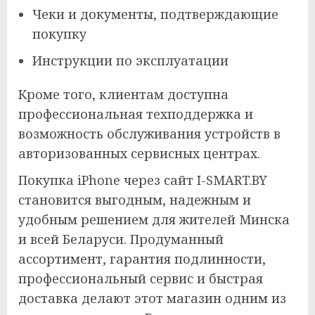
Чеки и документы, подтверждающие
покупку
Инструкции по эксплуатации
Кроме того, клиентам доступна
профессиональная техподдержка и
возможность обслуживания устройств в
авторизованных сервисных центрах.
Покупка iPhone через сайт I-SMART.BY
становится выгодным, надежным и
удобным решением для жителей Минска
и всей Беларуси. Продуманный
ассортимент, гарантия подлинности,
профессиональный сервис и быстрая
доставка делают этот магазин одним из