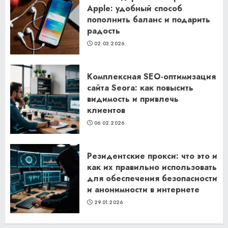
Apple: удобный способ
пополнить баланс и подарить
радость
02.03.2026
Комплексная SEO-оптимизация
сайта Seora: как повысить
видимость и привлечь
клиентов
06.02.2026
Резидентские прокси: что это и
как их правильно использовать
для обеспечения безопасности
и анонимности в интернете
29.01.2026