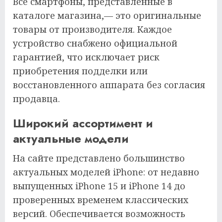
Все смартфоны, представленные в
каталоге магазина,— это оригинальные
товары от производителя. Каждое
устройство снабжено официальной
гарантией, что исключает риск
приобретения подделки или
восстановленного аппарата без согласия
продавца.
Широкий ассортимент и
актуальные модели
На сайте представлено большинство
актуальных моделей iPhone: от недавно
выпущенных iPhone 15 и iPhone 14 до
проверенных временем классических
версий. Обеспечивается возможность