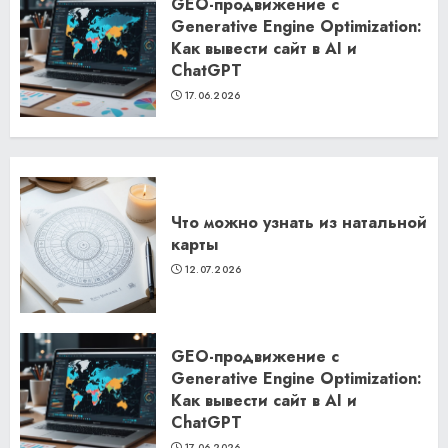
GEO-продвижение с
Generative Engine Optimization:
Как вывести сайт в AI и
ChatGPT
17.06.2026
Что можно узнать из натальной
карты
12.07.2026
GEO-продвижение с
Generative Engine Optimization:
Как вывести сайт в AI и
ChatGPT
17.06.2026