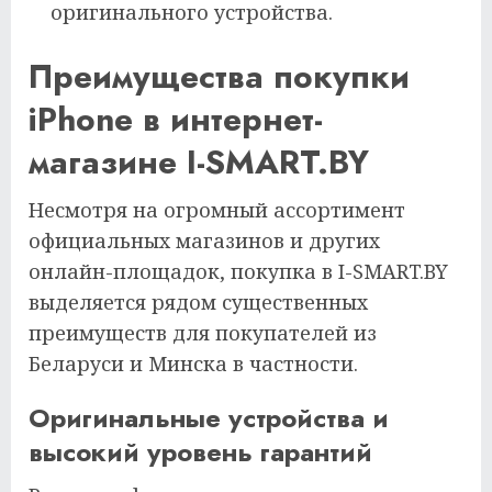
оригинального устройства.
Преимущества покупки
iPhone в интернет-
магазине I-SMART.BY
Несмотря на огромный ассортимент
официальных магазинов и других
онлайн-площадок, покупка в I-SMART.BY
выделяется рядом существенных
преимуществ для покупателей из
Беларуси и Минска в частности.
Оригинальные устройства и
высокий уровень гарантий