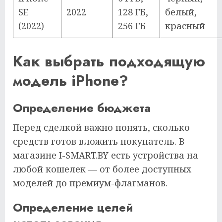
SE
2022
128 ГБ,
белый,
(2022)
256 ГБ
красный
Как выбрать подходящую
модель iPhone?
Определение бюджета
Перед сделкой важно понять, сколько
средств готов вложить покупатель. В
магазине I-SMART.BY есть устройства на
любой кошелек — от более доступных
моделей до премиум-флагманов.
Определение целей