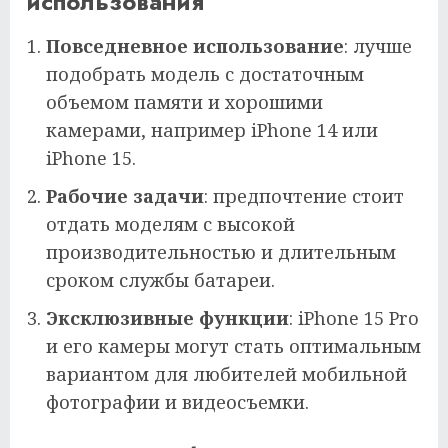
использования
Повседневное использование
: лучше
подобрать модель с достаточным
объемом памяти и хорошими
камерами, например iPhone 14 или
iPhone 15.
Рабочие задачи
: предпочтение стоит
отдать моделям с высокой
производительностью и длительным
сроком службы батареи.
Эксклюзивные функции
: iPhone 15 Pro
и его камеры могут стать оптимальным
вариантом для любителей мобильной
фотографии и видеосъемки.