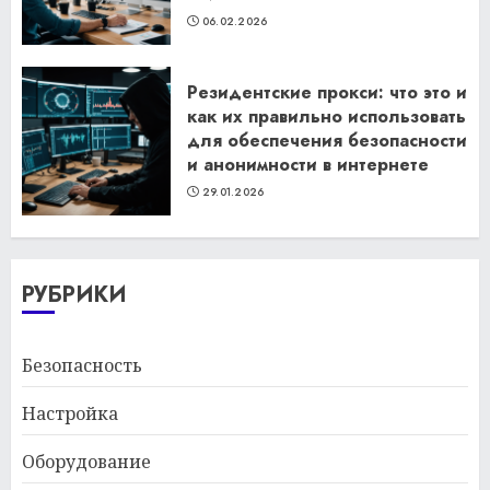
06.02.2026
Резидентские прокси: что это и
как их правильно использовать
для обеспечения безопасности
и анонимности в интернете
29.01.2026
РУБРИКИ
Безопасность
Настройка
Оборудование