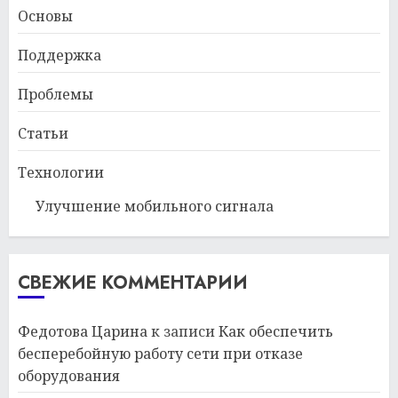
Основы
Поддержка
Проблемы
Статьи
Технологии
Улучшение мобильного сигнала
СВЕЖИЕ КОММЕНТАРИИ
Федотова Царина
к записи
Как обеспечить
бесперебойную работу сети при отказе
оборудования