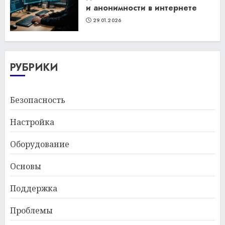
и анонимности в интернете
29.01.2026
РУБРИКИ
Безопасность
Настройка
Оборудование
Основы
Поддержка
Проблемы