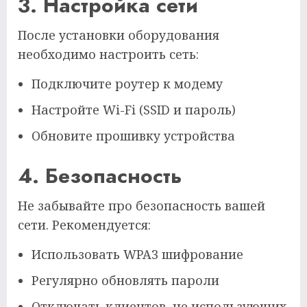
3. Настройка сети
После установки оборудования
необходимо настроить сеть:
Подключите роутер к модему
Настройте Wi-Fi (SSID и пароль)
Обновите прошивку устройства
4. Безопасность
Не забывайте про безопасность вашей
сети. Рекомендуется:
Использовать WPA3 шифрование
Регулярно обновлять пароли
Отключать клиентов, не использующих