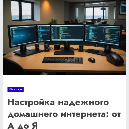
Основы
Настройка надежного
домашнего интернета: от
А до Я