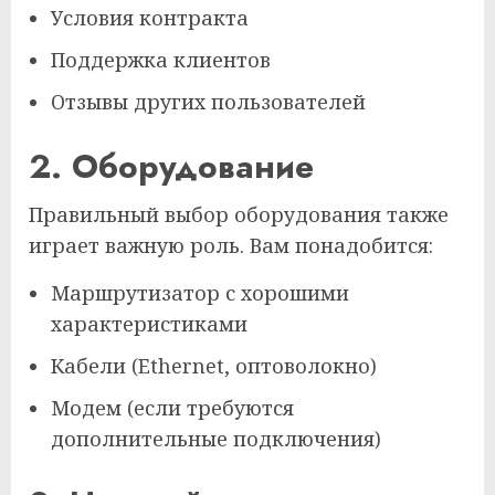
Условия контракта
Поддержка клиентов
Отзывы других пользователей
2. Оборудование
Правильный выбор оборудования также
играет важную роль. Вам понадобится:
Маршрутизатор с хорошими
характеристиками
Кабели (Ethernet, оптоволокно)
Модем (если требуются
дополнительные подключения)