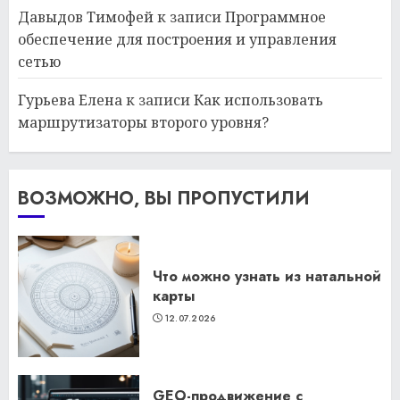
Давыдов Тимофей
к записи
Программное
обеспечение для построения и управления
сетью
Гурьева Елена
к записи
Как использовать
маршрутизаторы второго уровня?
ВОЗМОЖНО, ВЫ ПРОПУСТИЛИ
Что можно узнать из натальной
карты
12.07.2026
GEO-продвижение с