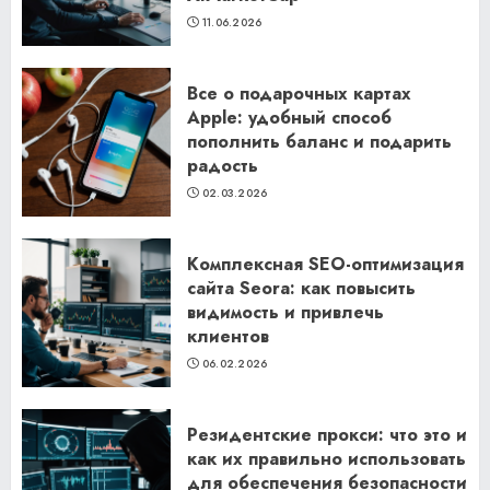
11.06.2026
Все о подарочных картах
Apple: удобный способ
пополнить баланс и подарить
радость
02.03.2026
Комплексная SEO-оптимизация
сайта Seora: как повысить
видимость и привлечь
клиентов
06.02.2026
Резидентские прокси: что это и
как их правильно использовать
для обеспечения безопасности