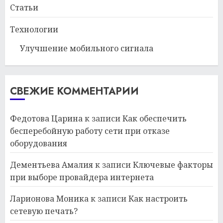
Статьи
Технологии
Улучшение мобильного сигнала
СВЕЖИЕ КОММЕНТАРИИ
Федотова Царина
к записи
Как обеспечить
бесперебойную работу сети при отказе
оборудования
Дементьева Амалия
к записи
Ключевые факторы
при выборе провайдера интернета
Ларионова Моника
к записи
Как настроить
сетевую печать?