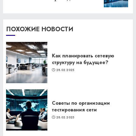
запись:
ПОХОЖИЕ НОВОСТИ
Как планировать сетевую
структуру на будущее?
28.02.2025
Советы по организации
тестирования сети
28.02.2025