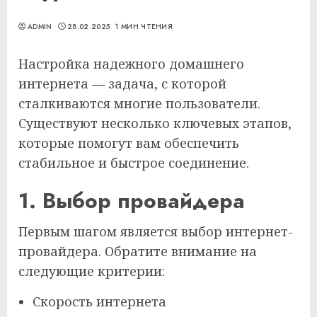
ADMIN
28.02.2025
1 МИН ЧТЕНИЯ
Настройка надежного домашнего
интернета — задача, с которой
сталкиваются многие пользователи.
Существуют несколько ключевых этапов,
которые помогут вам обеспечить
стабильное и быстрое соединение.
1. Выбор провайдера
Первым шагом является выбор интернет-
провайдера. Обратите внимание на
следующие критерии:
Скорость интернета