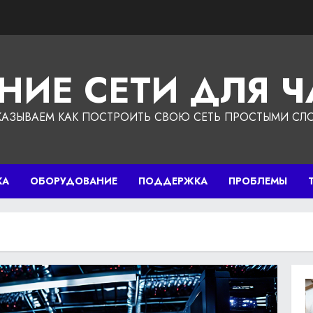
НИЕ СЕТИ ДЛЯ 
КАЗЫВАЕМ КАК ПОСТРОИТЬ СВОЮ СЕТЬ ПРОСТЫМИ СЛ
КА
ОБОРУДОВАНИЕ
ПОДДЕРЖКА
ПРОБЛЕМЫ