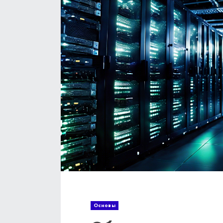
Основы