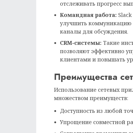
отслеживать прогресс вы
Командная работа:
Slack
улучшить коммуникацию 
каналы для обсуждения.
CRM-системы:
Такие инст
позволяют эффективно уп
клиентами и повышать ур
Преимущества се
Использование сетевых при
множеством преимуществ:
Доступность из любой точ
Упрощение совместной ра