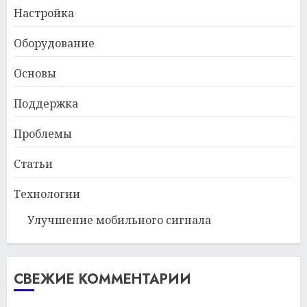
Настройка
Оборудование
Основы
Поддержка
Проблемы
Статьи
Технологии
Улучшение мобильного сигнала
СВЕЖИЕ КОММЕНТАРИИ