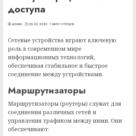
доступа
ADMIN
28.02.2025
1 МИН ЧТЕНИЯ
Сетевые устройства играют ключевую
роль в современном мире
информационных технологий,
обеспечивая стабильное и быстрое
соединение между устройствами.
Маршрутизаторы
Маршрутизаторы (роутеры) служат для
соединения различных сетей и
управления трафиком между ними. Они
обеспечивают: