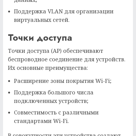
Поддержка VLAN для организации
виртуальных сетей.
Точки доступа
Точки доступа (AP) обеспечивают
беспроводное соединение для устройств.
Их основные преимущества:
Расширение зоны покрытия Wi-Fi;
Поддержка большого числа
подключенных устройств;
Совместимость с различными
стандартами Wi-Fi.
В совокупности эти устройства создают