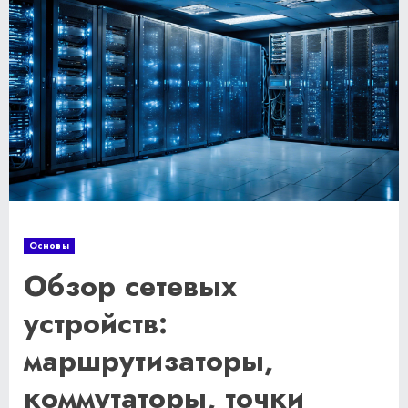
Основы
Обзор сетевых
устройств:
маршрутизаторы,
коммутаторы, точки