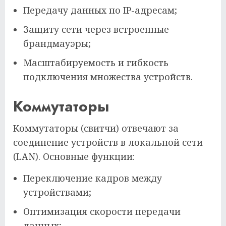
Передачу данных по IP-адресам;
Защиту сети через встроенные
брандмауэры;
Масштабируемость и гибкость
подключения множества устройств.
Коммутаторы
Коммутаторы (свитчи) отвечают за
соединение устройств в локальной сети
(LAN). Основные функции:
Переключение кадров между
устройствами;
Оптимизация скорости передачи
данных;