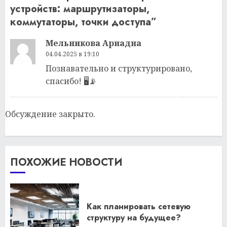
устройств: маршрутизаторы,
коммутаторы, точки доступа
”
Мельникова Ариадна
04.04.2025 в 19:10
Познавательно и структурировано,
спасибо! 🖥️📡
Обсуждение закрыто.
ПОХОЖИЕ НОВОСТИ
Как планировать сетевую
структуру на будущее?