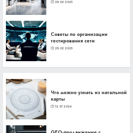
28.02.2025
Советы по организации
тестирования сети
28.02.2025
Что можно узнать из натальной
карты
12.07.2026
GEO-продвижение с