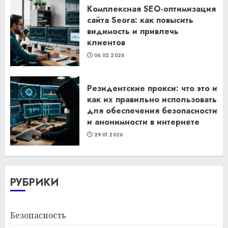
Комплексная SEO-оптимизация
сайта Seora: как повысить
видимость и привлечь
клиентов
06.02.2026
Резидентские прокси: что это и
как их правильно использовать
для обеспечения безопасности
и анонимности в интернете
29.01.2026
РУБРИКИ
Безопасность