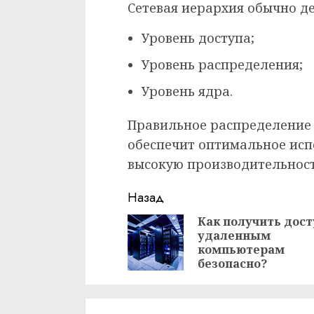
Сетевая иерархия обычно де
Уровень доступа;
Уровень распределения;
Уровень ядра.
Правильное распределение
обеспечит оптимальное исп
высокую производительност
Продолжить
Назад
чтение
Как получить дост
удаленным
компьютерам
безопасно?