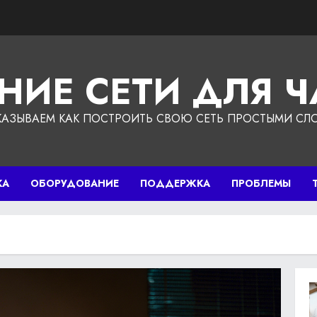
НИЕ СЕТИ ДЛЯ 
КАЗЫВАЕМ КАК ПОСТРОИТЬ СВОЮ СЕТЬ ПРОСТЫМИ СЛ
КА
ОБОРУДОВАНИЕ
ПОДДЕРЖКА
ПРОБЛЕМЫ