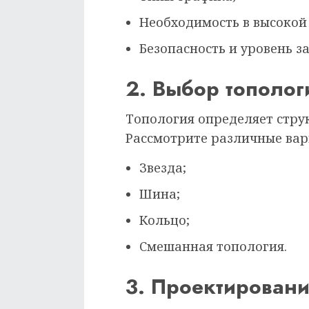
Необходимость в высокой
Безопасность и уровень 
2. Выбор тополог
Топология определяет стру
Рассмотрите различные вар
Звезда;
Шина;
Кольцо;
Смешанная топология.
3. Проектирован