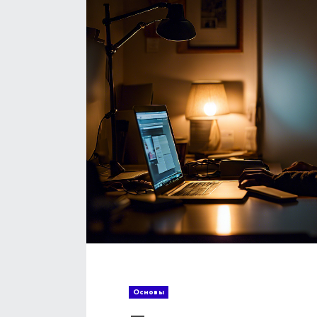
Основы