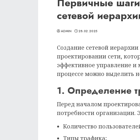
Первичные шаги
сетевой иерархи
ADMIN
28.02.2025
Создание сетевой иерархии
проектировании сети, кото
эффективное управление и 
процессе можно выделить н
1. Определение 
Перед началом проектирова
потребности организации. Э
Количество пользователе
Типы трафика;