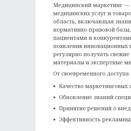
Медицинский маркетинг — 
медицинских услуг и товаро
область, включающая знани
нормативно-правовой базы,
пациентами и конкурентами
появления инновационных 
регулярно получать свежие
материалы и экспертные мн
От своевременного доступа
Качество маркетинговых 
Обновление знаний спец
Принятие решений о внед
Эффективность рекламны