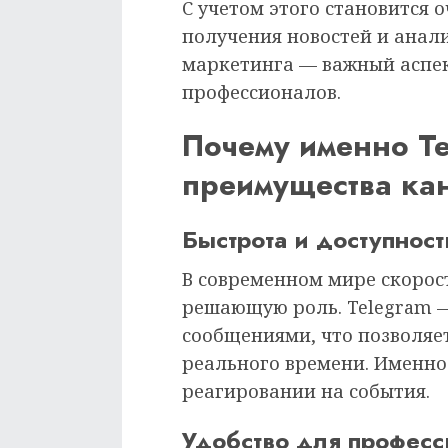
С учетом этого становится 
получения новостей и анал
маркетинга — важный аспе
профессионалов.
Почему именно T
преимущества кан
Быстрота и доступност
В современном мире скорос
решающую роль. Telegram 
сообщениями, что позволяе
реального времени. Именно 
реагировании на события.
Удобство для профес