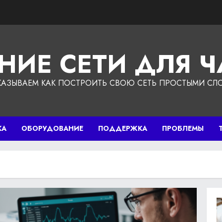
НИЕ СЕТИ ДЛЯ 
КАЗЫВАЕМ КАК ПОСТРОИТЬ СВОЮ СЕТЬ ПРОСТЫМИ СЛ
КА
ОБОРУДОВАНИЕ
ПОДДЕРЖКА
ПРОБЛЕМЫ