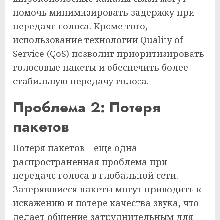
помочь минимизировать задержку при
передаче голоса. Кроме того,
использование технологии Quality of
Service (QoS) позволит приоритизировать
голосовые пакеты и обеспечить более
стабильную передачу голоса.
Проблема 2: Потеря
пакетов
Потеря пакетов – еще одна
распространенная проблема при
передаче голоса в глобальной сети.
Затерявшиеся пакеты могут приводить к
искажению и потере качества звука, что
делает общение затруднительным для