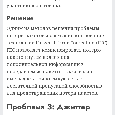
участников разговора.
Решение
Одним из методов решения проблемы
потери пакетов является использование
технологии Forward Error Correction (FEC).
FEC позволяет компенсировать потерю
пакетов путем включения
дополнительной информации в
передаваемые пакеты. Также важно
иметь достаточно емкую сеть с
достаточной пропускной способностью
для предотвращения потери пакетов.
Проблема 3: Джиттер