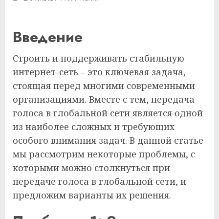
Введение
Строить и поддерживать стабильную
интернет-сеть – это ключевая задача,
стоящая перед многими современными
организациями. Вместе с тем, передача
голоса в глобальной сети является одной
из наиболее сложных и требующих
особого внимания задач. В данной статье
мы рассмотрим некоторые проблемы, с
которыми можно столкнуться при
передаче голоса в глобальной сети, и
предложим варианты их решения.