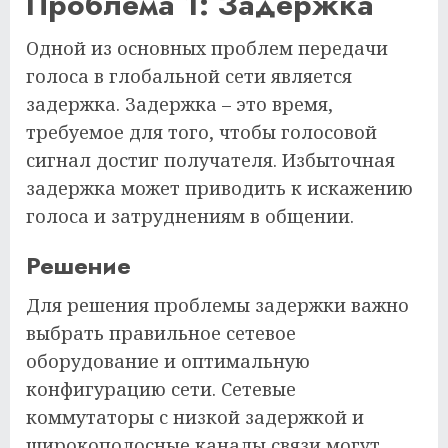
Проблема 1: Задержка
Одной из основных проблем передачи
голоса в глобальной сети является
задержка. Задержка – это время,
требуемое для того, чтобы голосовой
сигнал достиг получателя. Избыточная
задержка может приводить к искажению
голоса и затруднениям в общении.
Решение
Для решения проблемы задержки важно
выбрать правильное сетевое
оборудование и оптимальную
конфигурацию сети. Сетевые
коммутаторы с низкой задержкой и
широкополосные каналы связи могут