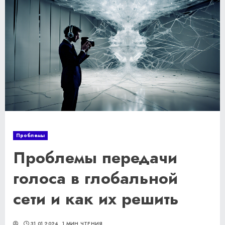
Проблемы
Проблемы передачи
голоса в глобальной
сети и как их решить
31.01.2024
1 МИН ЧТЕНИЯ