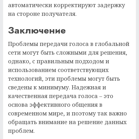
автоматически корректируют задержку
на стороне получателя.
Заключение
Проблемы передачи голоса в глобальной
сети могут быть сложными для решения,
однако, с правильным подходом и
использованием соответствующих
технологий, эти проблемы могут быть
сведены к минимуму. Надежная и
качественная передача голоса – это
основа эффективного общения в
современном мире, и поэтому так важно
обращать внимание на решение данных
проблем.