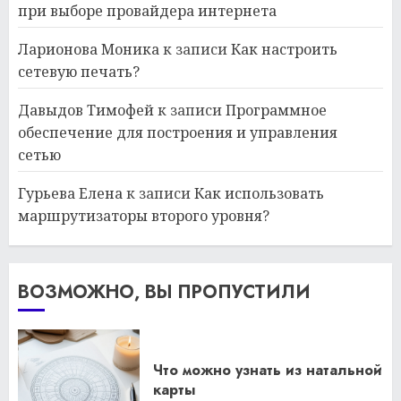
при выборе провайдера интернета
Ларионова Моника
к записи
Как настроить
сетевую печать?
Давыдов Тимофей
к записи
Программное
обеспечение для построения и управления
сетью
Гурьева Елена
к записи
Как использовать
маршрутизаторы второго уровня?
ВОЗМОЖНО, ВЫ ПРОПУСТИЛИ
Что можно узнать из натальной
карты