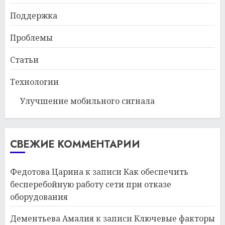
Поддержка
Проблемы
Статьи
Технологии
Улучшение мобильного сигнала
СВЕЖИЕ КОММЕНТАРИИ
Федотова Царина
к записи
Как обеспечить
бесперебойную работу сети при отказе
оборудования
Дементьева Амалия
к записи
Ключевые факторы