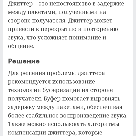
Джиттер – это непостоянство в задержке
между пакетами, полученными на
стороне получателя. Джиттер может
привести к перекрытию и повторению
звука, что усложняет понимание и
общение.
Решение
Для решения проблемы джиттера
рекомендуется использование
технологии буферизации на стороне
получателя. Буфер помогает выровнять
задержку между пакетами, обеспечивая
более стабильное воспроизведение звука.
Также можно использовать алгоритмы
компенсации джиттера, которые