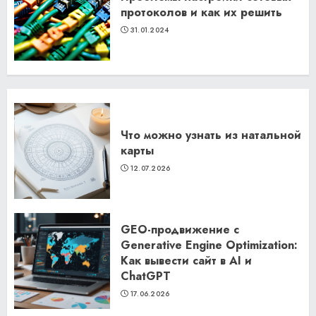
протоколов и как их решить
31.01.2024
Что можно узнать из натальной
карты
12.07.2026
GEO-продвижение с
Generative Engine Optimization:
Как вывести сайт в AI и
ChatGPT
17.06.2026