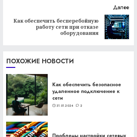
Далее
Как обеспечить бесперебойную
Следующая
работу сети при отказе
запись:
оборудования
ПОХОЖИЕ НОВОСТИ
Как обеспечить безопасное
удаленное подключение к
сети
31.01.2024
2
Проблемы настройки сетевых