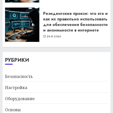
Резидентские прокси: что это и
как их правильно использовать
для обеспечения безопасности
и анонимности в интернете
29.01.2026
РУБРИКИ
Безопасность
Настройка
Оборудование
Основы