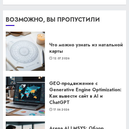
ВОЗМОЖНО, ВЫ ПРОПУСТИЛИ
Что можно узнать из натальной
карты
12.07.2026
GEO-продвижение с
Generative Engine Optimization:
Как вывести сайт в AI и
ChatGPT
17.06.2026
Arena AI LMSYS: Обзор