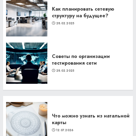
Как планировать сетевую
структуру на будущее?
28.02.2025
Советы по организации
тестирования сети
28.02.2025
Что можно узнать из натальной
карты
12.07.2026