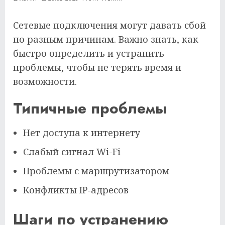
Сетевые подключения могут давать сбой
по разным причинам. Важно знать, как
быстро определить и устранить
проблемы, чтобы не терять время и
возможности.
Типичные проблемы
Нет доступа к интернету
Слабый сигнал Wi-Fi
Проблемы с маршрутизатором
Конфликты IP-адресов
Шаги по устранению