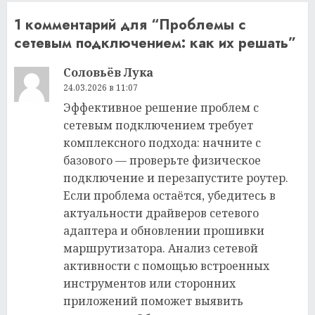
1 комментарий для “
Проблемы с
сетевым подключением: как их решать
”
Соловьёв Лука
24.03.2026 в 11:07
Эффективное решение проблем с
сетевым подключением требует
комплексного подхода: начните с
базового — проверьте физическое
подключение и перезапустите роутер.
Если проблема остаётся, убедитесь в
актуальности драйверов сетевого
адаптера и обновлении прошивки
маршрутизатора. Анализ сетевой
активности с помощью встроенных
инструментов или сторонних
приложений поможет выявить