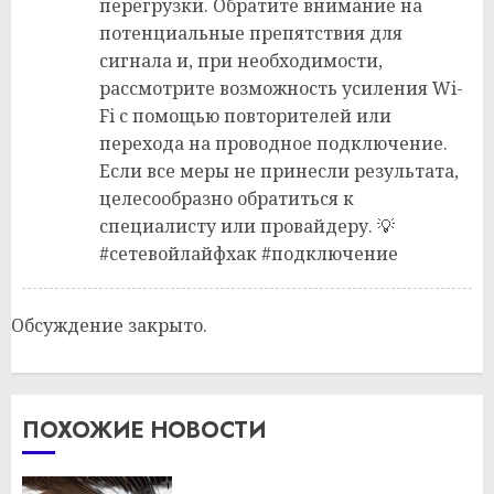
перегрузки. Обратите внимание на
потенциальные препятствия для
сигнала и, при необходимости,
рассмотрите возможность усиления Wi-
Fi с помощью повторителей или
перехода на проводное подключение.
Если все меры не принесли результата,
целесообразно обратиться к
специалисту или провайдеру. 💡
#сетевойлайфхак #подключение
Обсуждение закрыто.
ПОХОЖИЕ НОВОСТИ