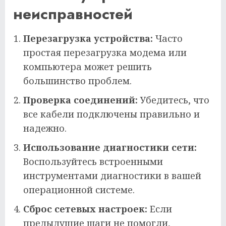
неисправностей
Перезагрузка устройства:
Часто
простая перезагрузка модема или
компьютера может решить
большинство проблем.
Проверка соединений:
Убедитесь, что
все кабели подключены правильно и
надежно.
Использование диагностики сети:
Воспользуйтесь встроенными
инструментами диагностики в вашей
операционной системе.
Сброс сетевых настроек:
Если
предыдущие шаги не помогли,