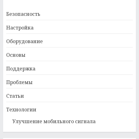
Безопасность
Настройка
Оборудование
Основы
Поддержка
Проблемы
Статьи
Технологии
Улучшение мобильного сигнала