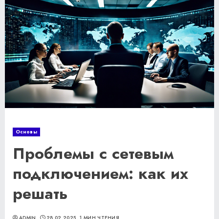
Основы
Проблемы с сетевым
подключением: как их
решать
ADMIN
28.02.2025
1 МИН ЧТЕНИЯ