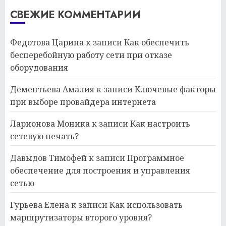
СВЕЖИЕ КОММЕНТАРИИ
Федотова Царина
к записи
Как обеспечить
бесперебойную работу сети при отказе
оборудования
Дементьева Амалия
к записи
Ключевые факторы
при выборе провайдера интернета
Ларионова Моника
к записи
Как настроить
сетевую печать?
Давыдов Тимофей
к записи
Программное
обеспечение для построения и управления
сетью
Гурьева Елена
к записи
Как использовать
маршрутизаторы второго уровня?