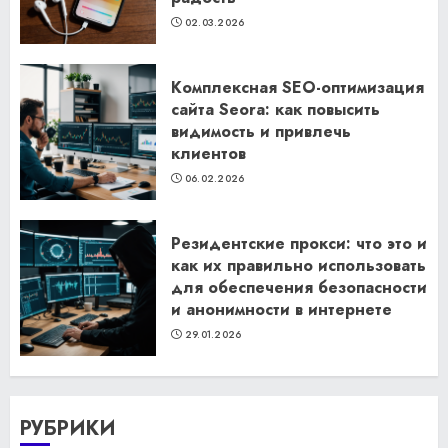
02.03.2026
Комплексная SEO-оптимизация
сайта Seora: как повысить
видимость и привлечь
клиентов
06.02.2026
Резидентские прокси: что это и
как их правильно использовать
для обеспечения безопасности
и анонимности в интернете
29.01.2026
РУБРИКИ