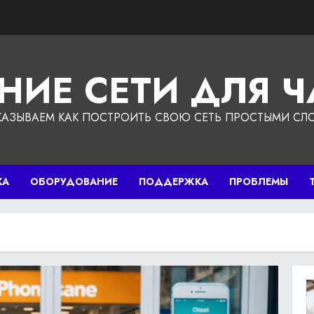
НИЕ СЕТИ ДЛЯ 
КАЗЫВАЕМ КАК ПОСТРОИТЬ СВОЮ СЕТЬ ПРОСТЫМИ СЛ
КА
ОБОРУДОВАНИЕ
ПОДДЕРЖКА
ПРОБЛЕМЫ