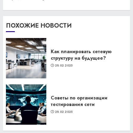
ПОХОЖИЕ НОВОСТИ
Как планировать сетевую
структуру на будущее?
28.02.2025
Советы по организации
тестирования сети
28.02.2025