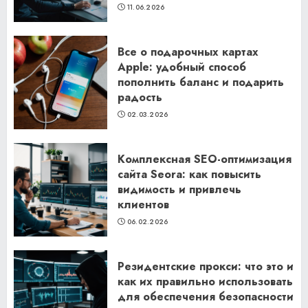
11.06.2026
Все о подарочных картах
Apple: удобный способ
пополнить баланс и подарить
радость
02.03.2026
Комплексная SEO-оптимизация
сайта Seora: как повысить
видимость и привлечь
клиентов
06.02.2026
Резидентские прокси: что это и
как их правильно использовать
для обеспечения безопасности