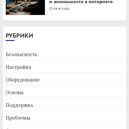
и анонимности в интернете
29.01.2026
РУБРИКИ
Безопасность
Настройка
Оборудование
Основы
Поддержка
Проблемы