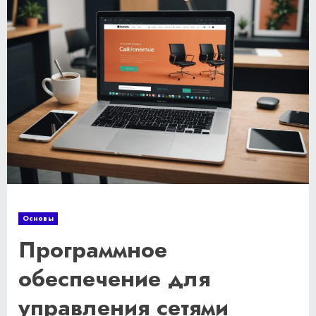
Основы
Программное
обеспечение для
управления сетями