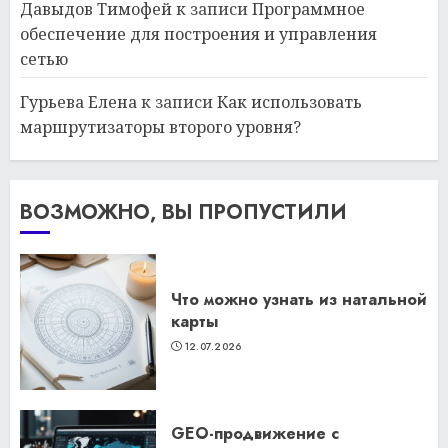
Давыдов Тимофей
к записи
Программное
обеспечение для построения и управления
сетью
Гурьева Елена
к записи
Как использовать
маршрутизаторы второго уровня?
ВОЗМОЖНО, ВЫ ПРОПУСТИЛИ
Что можно узнать из натальной
карты
12.07.2026
GEO-продвижение с