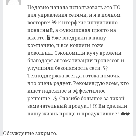
Недавно начала использовать это ПО
для управления сетями, и я в полном
восторге! 🌟 Интерфейс интуитивно
понятный, а функционал просто на
высоте. 🖥️ Уже внедрили в нашу
компанию, и все коллеги тоже
довольны. Сэкономили кучу времени
благодаря автоматизации процессов и
улучшили безопасность сети. 🚀
Техподдержка всегда готова помочь,
что очень радует. Рекомендую всем, кто
ищет надежное и эффективное
решение! 💪 Спасибо большое за такой
замечательный продукт! 👏 Вы сделали
нашу жизнь проще и продуктивнее! 💼❤️
Обсуждение закрыто.