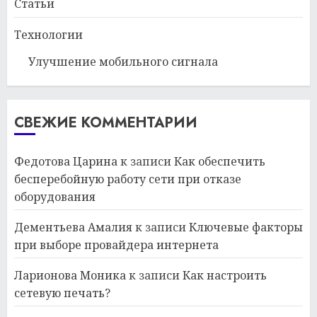
Статьи
Технологии
Улучшение мобильного сигнала
СВЕЖИЕ КОММЕНТАРИИ
Федотова Царина
к записи
Как обеспечить
бесперебойную работу сети при отказе
оборудования
Дементьева Амалия
к записи
Ключевые факторы
при выборе провайдера интернета
Ларионова Моника
к записи
Как настроить
сетевую печать?