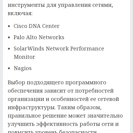
инструменты для управления сетями,
включая:
Cisco DNA Center
Palo Alto Networks
SolarWinds Network Performance
Monitor
Nagios
Выбор подходящего программного
обеспечения зависит от потребностей
организации и особенностей ее сетевой
инфраструктуры. Таким образом,
правильное решение может значительно
улучшить эффективность работы сети и
повысить уровень безопасности.