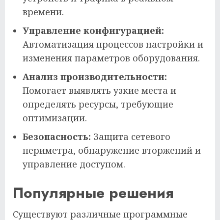
времени.
Управление конфигурацией:
Автоматизация процессов настройки и
изменения параметров оборудования.
Анализ производительности:
Помогает выявлять узкие места и
определять ресурсы, требующие
оптимизации.
Безопасность:
Защита сетевого
периметра, обнаружение вторжений и
управление доступом.
Популярные решения
Существуют различные программные