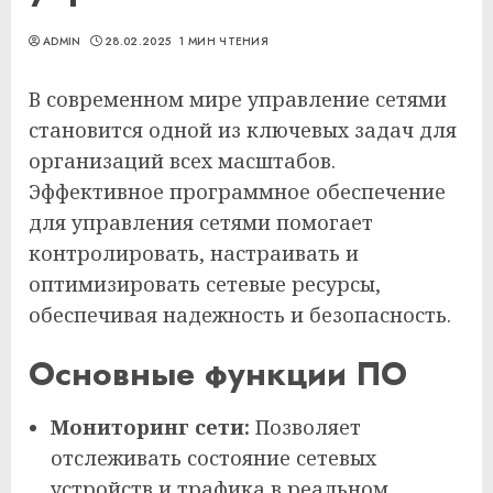
ADMIN
28.02.2025
1 МИН ЧТЕНИЯ
В современном мире управление сетями
становится одной из ключевых задач для
организаций всех масштабов.
Эффективное программное обеспечение
для управления сетями помогает
контролировать, настраивать и
оптимизировать сетевые ресурсы,
обеспечивая надежность и безопасность.
Основные функции ПО
Мониторинг сети:
Позволяет
отслеживать состояние сетевых
устройств и трафика в реальном