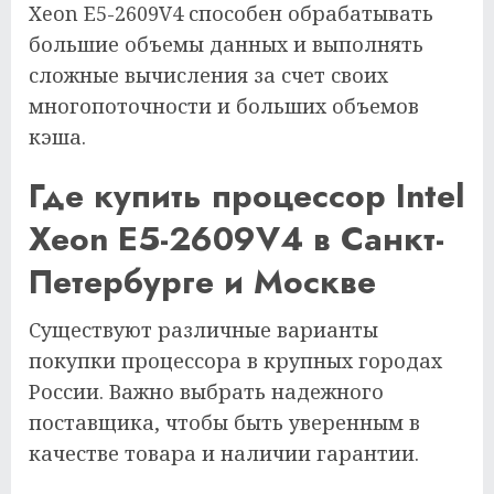
Xeon E5-2609V4 способен обрабатывать
большие объемы данных и выполнять
сложные вычисления за счет своих
многопоточности и больших объемов
кэша.
Где купить процессор Intel
Xeon E5-2609V4 в Санкт-
Петербурге и Москве
Существуют различные варианты
покупки процессора в крупных городах
России. Важно выбрать надежного
поставщика, чтобы быть уверенным в
качестве товара и наличии гарантии.