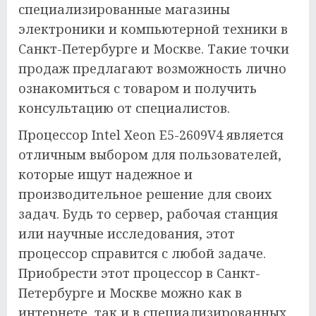
специализированные магазины
электроники и компьютерной техники в
Санкт-Петербурге и Москве. Такие точки
продаж предлагают возможность лично
ознакомиться с товаром и получить
консультацию от специалистов.
Процессор Intel Xeon E5-2609V4 является
отличным выбором для пользователей,
которые ищут надежное и
производительное решение для своих
задач. Будь то сервер, рабочая станция
или научные исследования, этот
процессор справится с любой задаче.
Приобрести этот процессор в Санкт-
Петербурге и Москве можно как в
интернете, так и в специализированных