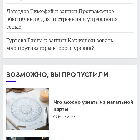
Давыдов Тимофей
к записи
Программное
обеспечение для построения и управления
сетью
Гурьева Елена
к записи
Как использовать
маршрутизаторы второго уровня?
ВОЗМОЖНО, ВЫ ПРОПУСТИЛИ
Что можно узнать из натальной
карты
12.07.2026