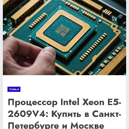
Статьи
Процессор Intel Xeon E5-
2609V4: Купить в Санкт-
Петербурге и Москве