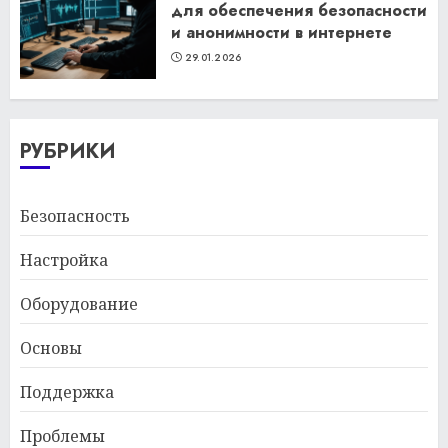
для обеспечения безопасности
и анонимности в интернете
29.01.2026
РУБРИКИ
Безопасность
Настройка
Оборудование
Основы
Поддержка
Проблемы