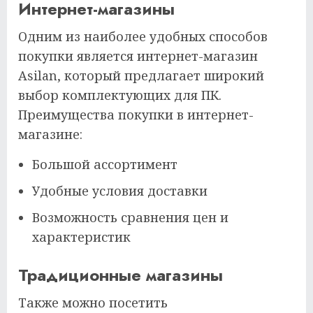
Интернет-магазины
Одним из наиболее удобных способов
покупки является интернет-магазин
Asilan, который предлагает широкий
выбор комплектующих для ПК.
Преимущества покупки в интернет-
магазине:
Большой ассортимент
Удобные условия доставки
Возможность сравнения цен и
характеристик
Традиционные магазины
Также можно посетить