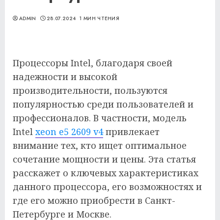
ADMIN
28.07.2024
1 МИН ЧТЕНИЯ
Процессоры Intel, благодаря своей
надежности и высокой
производительности, пользуются
популярностью среди пользователей и
профессионалов. В частности, модель
Intel
xeon e5 2609 v4
привлекает
внимание тех, кто ищет оптимальное
сочетание мощности и цены. Эта статья
расскажет о ключевых характеристиках
данного процессора, его возможностях и
где его можно приобрести в Санкт-
Петербурге и Москве.