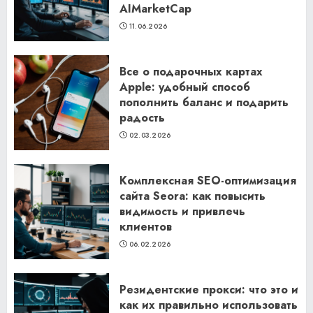
AIMarketCap
11.06.2026
Все о подарочных картах
Apple: удобный способ
пополнить баланс и подарить
радость
02.03.2026
Комплексная SEO-оптимизация
сайта Seora: как повысить
видимость и привлечь
клиентов
06.02.2026
Резидентские прокси: что это и
как их правильно использовать