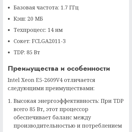
Базовая частота: 1.7 ГГц
Кэш: 20 МБ
Техпроцесс: 14 нм
Сокет: FCLGA2011-3
TDP: 85 Вт
Преимущества и особенности
Intel Xeon E5-2609V4 отличается
следующими преимуществами:
Высокая энергоэффективность: При TDP
всего 85 Вт, этот процессор
обеспечивает баланс между
производительностью и потреблением