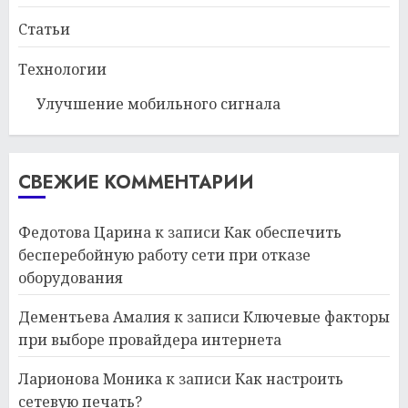
Статьи
Технологии
Улучшение мобильного сигнала
СВЕЖИЕ КОММЕНТАРИИ
Федотова Царина
к записи
Как обеспечить
бесперебойную работу сети при отказе
оборудования
Дементьева Амалия
к записи
Ключевые факторы
при выборе провайдера интернета
Ларионова Моника
к записи
Как настроить
сетевую печать?