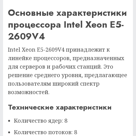
Основные характеристики
процессора Intel Xeon E5-
2609V4
Intel Xeon E5-2609V4 принадлежит к
линейке процессоров, предназначенных
для серверов и рабочих станций. Это
решение среднего уровня, предлагающее
пользователям широкий спектр
возможностей.
Технические характеристики
Количество ядер: 8
Количество потоков: 8