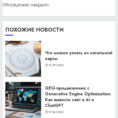
Обсуждение закрыто.
ПОХОЖИЕ НОВОСТИ
Что можно узнать из натальной
карты
12.07.2026
GEO-продвижение с
Generative Engine Optimization:
Как вывести сайт в AI и
ChatGPT
17.06.2026