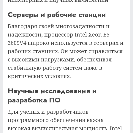
Серверы и рабочие станции
Благодаря своей многозадачности и
надежности, процессор Intel Xeon E5-
2609V4 широко используется в серверах и
рабочих станциях. Он может справляться
с высокими нагрузками, обеспечивая
стабильную работу систем даже в
критических условиях.
Научные исследования и
разработка ПО
Для ученых и разработчиков
программного обеспечения важна
высокая вычислительная мощность. Intel