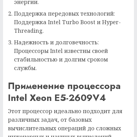
энергии.
Поддержка передовых технологий:
Поддержка Intel Turbo Boost и Hyper-
Threading.
Надежность и долговечность:
Процессоры Intel известны своей
стабильностью и долгим сроком
службы.
Применение процессора
Intel Xeon E5-2609V4
Этот процессор идеально подходит для
различных задач, от базовых
вычислительных операций до сложных
инженерных и научных вычислений.