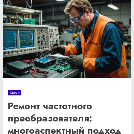
Статьи
Ремонт частотного
преобразователя:
многоаспектный подход