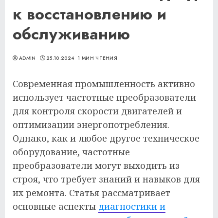
к восстановлению и
обслуживанию
ADMIN
25.10.2024
1 МИН ЧТЕНИЯ
Современная промышленность активно
использует частотные преобразователи
для контроля скорости двигателей и
оптимизации энергопотребления.
Однако, как и любое другое техническое
оборудование, частотные
преобразователи могут выходить из
строя, что требует знаний и навыков для
их ремонта. Статья рассматривает
основные аспекты
диагностики и