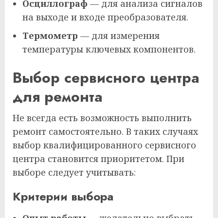
Осциллограф
— для анализа сигналов
на выходе и входе преобразователя.
Термометр
— для измерения
температуры ключевых компонентов.
Выбор сервисного центра
для ремонта
Не всегда есть возможность выполнить
ремонт самостоятельно. В таких случаях
выбор квалифицированного сервисного
центра становится приоритетом. При
выборе следует учитывать:
Критерии выбора