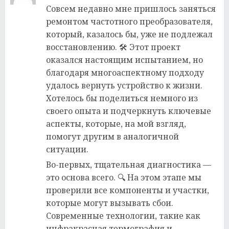
Совсем недавно мне пришлось заняться
ремонтом частотного преобразователя,
который, казалось бы, уже не подлежал
восстановлению. 🛠️ Этот проект
оказался настоящим испытанием, но
благодаря многоаспектному подходу
удалось вернуть устройство к жизни.
Хотелось бы поделиться немного из
своего опыта и подчеркнуть ключевые
аспекты, которые, на мой взгляд,
помогут другим в аналогичной
ситуации.
Во-первых, тщательная диагностика —
это основа всего. 🔍 На этом этапе мы
проверили все компоненты и участки,
которые могут вызывать сбои.
Современные технологии, такие как
инфракрасная термография и