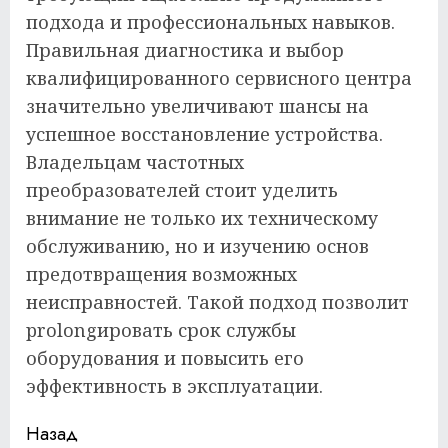
подхода и профессиональных навыков.
Правильная диагностика и выбор
квалифицированного сервисного центра
значительно увеличивают шансы на
успешное восстановление устройства.
Владельцам частотных
преобразователей стоит уделить
внимание не только их техническому
обслуживанию, но и изучению основ
предотвращения возможных
неисправностей. Такой подход позволит
prolongировать срок службы
оборудования и повысить его
эффективность в эксплуатации.
Продолжить
Назад