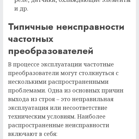
и др.
Типичные неисправности
частотных
преобразователей
В процессе эксплуатации частотные
преобразователи могут столкнуться с
несколькими распространенными
проблемами. Одна из основных причин
выхода из строя – это неправильная
эксплуатация или несоответствие
техническим условиям. Наиболее
распространенные неисправности
включают в себя: