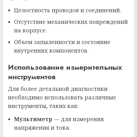
Целостность проводов и соединений.
Отсутствие механических повреждений
на корпусе.
Объем запыленности и состояние
внутренних компонентов.
Использование измерительных
инструментов
Для более детальной диагностики
необходимо использовать различные
инструменты, таких как:
Мультиметр
— для измерения
напряжения и тока.