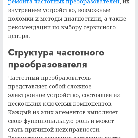
ремонта частотных преобразователей
, их
внутреннее устройство, возможные
поломки и методы диагностики, а также
рекомендации по выбору сервисного
центра.
Структура частотного
преобразователя
Частотный преобразователь
представляет собой сложное
электронное устройство, состоящее из
нескольких ключевых компонентов.
Каждый из этих элементов выполняет
свою функциональную роль и может
стать причиной неисправности.