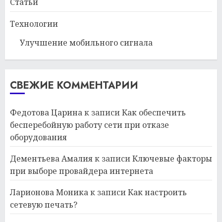
Статьи
Технологии
Улучшение мобильного сигнала
СВЕЖИЕ КОММЕНТАРИИ
Федотова Царина
к записи
Как обеспечить
бесперебойную работу сети при отказе
оборудования
Дементьева Амалия
к записи
Ключевые факторы
при выборе провайдера интернета
Ларионова Моника
к записи
Как настроить
сетевую печать?