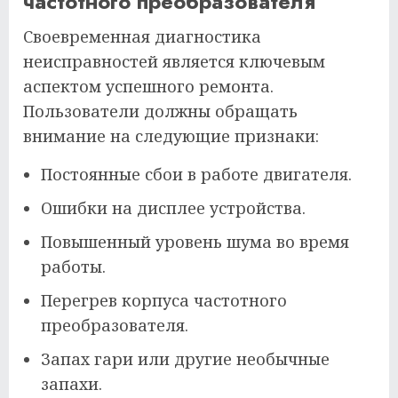
частотного преобразователя
Своевременная диагностика
неисправностей является ключевым
аспектом успешного ремонта.
Пользователи должны обращать
внимание на следующие признаки:
Постоянные сбои в работе двигателя.
Ошибки на дисплее устройства.
Повышенный уровень шума во время
работы.
Перегрев корпуса частотного
преобразователя.
Запах гари или другие необычные
запахи.