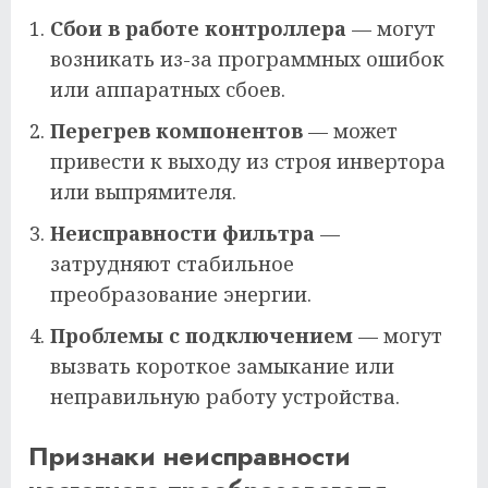
Сбои в работе контроллера
— могут
возникать из-за программных ошибок
или аппаратных сбоев.
Перегрев компонентов
— может
привести к выходу из строя инвертора
или выпрямителя.
Неисправности фильтра
—
затрудняют стабильное
преобразование энергии.
Проблемы с подключением
— могут
вызвать короткое замыкание или
неправильную работу устройства.
Признаки неисправности