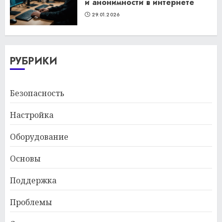
и анонимности в интернете
29.01.2026
РУБРИКИ
Безопасность
Настройка
Оборудование
Основы
Поддержка
Проблемы