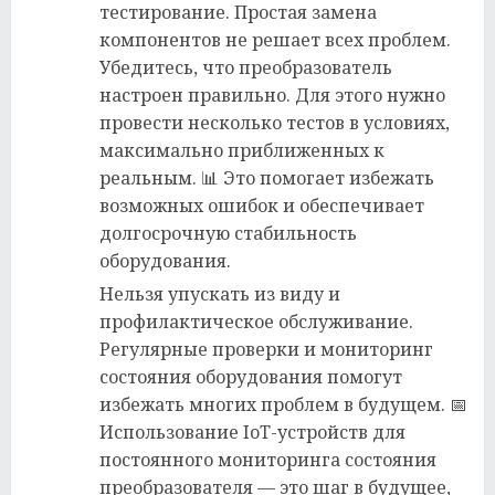
тестирование. Простая замена
компонентов не решает всех проблем.
Убедитесь, что преобразователь
настроен правильно. Для этого нужно
провести несколько тестов в условиях,
максимально приближенных к
реальным. 📊 Это помогает избежать
возможных ошибок и обеспечивает
долгосрочную стабильность
оборудования.
Нельзя упускать из виду и
профилактическое обслуживание.
Регулярные проверки и мониторинг
состояния оборудования помогут
избежать многих проблем в будущем. 📅
Использование IoT-устройств для
постоянного мониторинга состояния
преобразователя — это шаг в будущее,