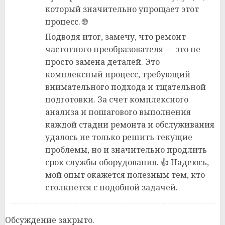
который значительно упрощает этот
процесс. 🌐
Подводя итог, замечу, что ремонт
частотного преобразователя — это не
просто замена деталей. Это
комплексный процесс, требующий
внимательного подхода и тщательной
подготовки. За счет комплексного
анализа и пошагового выполнения
каждой стадии ремонта и обслуживания
удалось не только решить текущие
проблемы, но и значительно продлить
срок службы оборудования. 👍 Надеюсь,
мой опыт окажется полезным тем, кто
столкнется с подобной задачей.
Обсуждение закрыто.