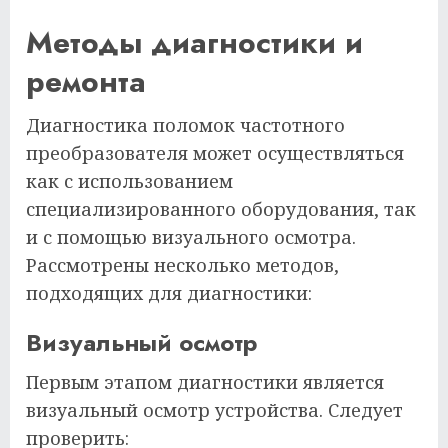
Методы диагностики и
ремонта
Диагностика поломок частотного
преобразователя может осуществляться
как с использованием
специализированного оборудования, так
и с помощью визуального осмотра.
Рассмотрены несколько методов,
подходящих для диагностики:
Визуальный осмотр
Первым этапом диагностики является
визуальный осмотр устройства. Следует
проверить: