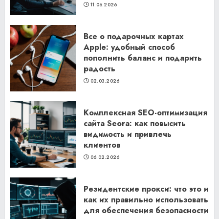
11.06.2026
Все о подарочных картах
Apple: удобный способ
пополнить баланс и подарить
радость
02.03.2026
Комплексная SEO-оптимизация
сайта Seora: как повысить
видимость и привлечь
клиентов
06.02.2026
Резидентские прокси: что это и
как их правильно использовать
для обеспечения безопасности