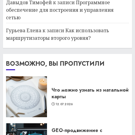
Давыдов Тимофей
к записи
Программное
обеспечение для построения и управления
сетью
Гурьева Елена
к записи
Как использовать
маршрутизаторы второго уровня?
ВОЗМОЖНО, ВЫ ПРОПУСТИЛИ
Что можно узнать из натальной
карты
12.07.2026
GEO-продвижение с