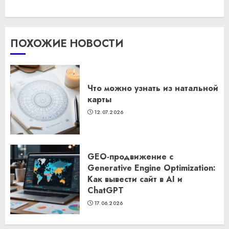
ПОХОЖИЕ НОВОСТИ
Что можно узнать из натальной
карты
12.07.2026
GEO-продвижение с
Generative Engine Optimization:
Как вывести сайт в AI и
ChatGPT
17.06.2026