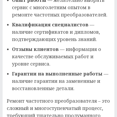
Опыт работы
— желательно выбрать
сервис с многолетним опытом в
ремонте частотных преобразователей.
Квалификация специалистов
—
наличие сертификатов и дипломов,
подтверждающих уровень знаний.
Отзывы клиентов
— информация о
качестве обслуживаемых работ и
уровне сервиса.
Гарантии на выполненные работы
—
наличие гарантии на замененные и
восстановленные детали.
Ремонт частотного преобразователя – это
сложный и многоступенчатый процесс,
требующий тщательно продуманного