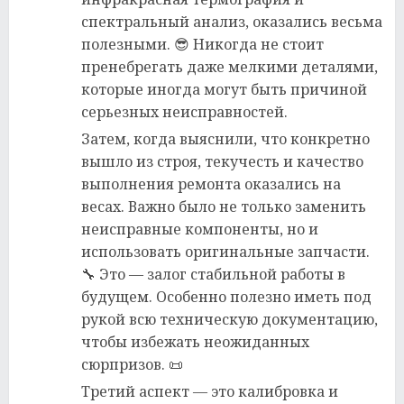
спектральный анализ, оказались весьма
полезными. 😎 Никогда не стоит
пренебрегать даже мелкими деталями,
которые иногда могут быть причиной
серьезных неисправностей.
Затем, когда выяснили, что конкретно
вышло из строя, текучесть и качество
выполнения ремонта оказались на
весах. Важно было не только заменить
неисправные компоненты, но и
использовать оригинальные запчасти.
🔧 Это — залог стабильной работы в
будущем. Особенно полезно иметь под
рукой всю техническую документацию,
чтобы избежать неожиданных
сюрпризов. 📜
Третий аспект — это калибровка и