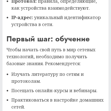
Протокол:
правила, определяющие,
как устройства взаимодействуют.
IP-адрес:
уникальный идентификатор
устройства в сети.
Первый шаг: обучение
Чтобы начать свой путь в мир сетевых
технологий, необходимо получить
базовые знания. Рекомендуется:
Изучать литературу по сетям и
протоколам.
Посещать онлайн-курсы и вебинары.
Практиковаться в настройке домашних
сетей.