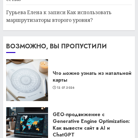
Гурьева Елена
к записи
Как использовать
маршрутизаторы второго уровня?
ВОЗМОЖНО, ВЫ ПРОПУСТИЛИ
Что можно узнать из натальной
карты
12.07.2026
GEO-продвижение с
Generative Engine Optimization:
Как вывести сайт в AI и
ChatGPT