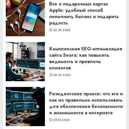
Все о подарочных картах
Apple: удобный способ
пополнить баланс и подарить
радость
02.03.2026
Комплексная SEO-оптимизация
сайта Seora: как повысить
видимость и привлечь
клиентов
06.02.2026
Резидентские прокси: что это и
как их правильно использовать
для обеспечения безопасности
и анонимности в интернете
29.01.2026