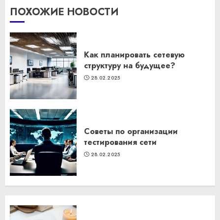
ПОХОЖИЕ НОВОСТИ
Как планировать сетевую
структуру на будущее?
28.02.2025
Советы по организации
тестирования сети
28.02.2025