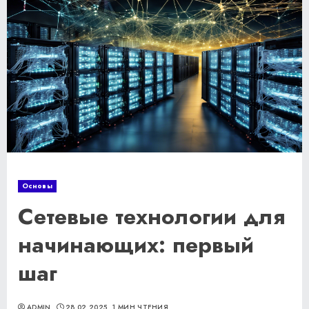
Основы
Сетевые технологии для
начинающих: первый
шаг
ADMIN
28.02.2025
1 МИН ЧТЕНИЯ