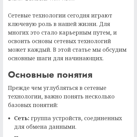
Сетевые технологии сегодня играют
ключевую роль в нашей жизни. Для
многих это стало карьерным путем, и
освоить основы сетевых технологий
может каждый. В этой статье мы обсудим
основные шаги для начинающих.
Основные понятия
Прежде чем углубляться в сетевые
технологии, важно понять несколько
базовых понятий:
Сеть:
группа устройств, соединенных
для обмена данными.