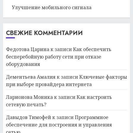
Улучшение мобильного сигнала
СВЕЖИЕ КОММЕНТАРИИ
Федотова Царина
к записи
Как обеспечить
бесперебойную работу сети при отказе
оборудования
Дементьева Амалия
к записи
Ключевые факторы
при выборе провайдера интернета
Ларионова Моника
к записи
Как настроить
сетевую печать?
Давыдов Тимофей
к записи
Программное
обеспечение для построения и управления
сетью