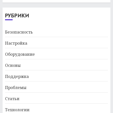
РУБРИКИ
Безопасность
Настройка
Оборудование
Основы
Поддержка
Проблемы
Статьи
Технологии