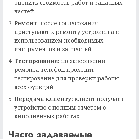
оценить стоимость работ и запасных
частей.
Ремонт:
после согласования
приступают к ремонту устройства с
использованием необходимых
инструментов и запчастей.
Тестирование:
по завершении
ремонта телефон проходит
тестирование для проверки работы
всех функций.
Передача клиенту:
клиент получает
устройство с полным отчетом о
выполненных работах.
Часто задаваемые