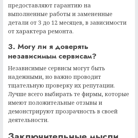
предоставляют гарантию на
выполненные работы и замененные
детали от 3 до 12 месяцев, в зависимости
от характера ремонта.
3. Могу ли я доверять
независимым сервисам?
Независимые сервисы могут быть
надежными, но важно проводит
тщательную проверку их репутации.
Лучше всего выбирать те фирмы, которые
имеют положительные отзывы и
демонстрируют прозрачность в своей
деятельности.
Заключительные мысли