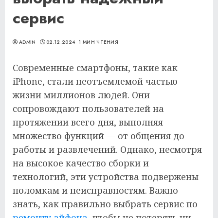
сервис
ADMIN
02.12.2024
1 МИН ЧТЕНИЯ
Современные смартфоны, такие как
iPhone, стали неотъемлемой частью
жизни миллионов людей. Они
сопровождают пользователей на
протяжении всего дня, выполняя
множество функций — от общения до
работы и развлечений. Однако, несмотря
на высокое качество сборки и
технологий, эти устройства подвержены
поломкам и неисправностям. Важно
знать, как правильно выбрать сервис по
ремонту айфона
, чтобы не потерять ни