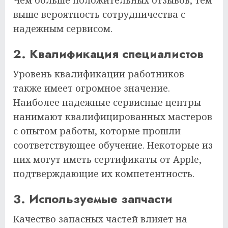
выше вероятность сотрудничества с
надежным сервисом.
2. Квалификация специалистов
Уровень квалификации работников
также имеет огромное значение.
Наиболее надежные сервисные центры
нанимают квалифицированных мастеров
с опытом работы, которые прошли
соответствующее обучение. Некоторые из
них могут иметь сертификаты от Apple,
подтверждающие их компетентность.
3. Используемые запчасти
Качество запасных частей влияет на