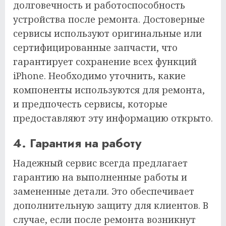
долговечность и работоспособность
устройства после ремонта. Достоверные
сервисы используют оригинальные или
сертифицированные запчасти, что
гарантирует сохранение всех функций
iPhone. Необходимо уточнить, какие
компоненты используются для ремонта,
и предпочесть сервисы, которые
предоставляют эту информацию открыто.
4. Гарантия на работу
Надежный сервис всегда предлагает
гарантию на выполненные работы и
замененные детали. Это обеспечивает
дополнительную защиту для клиентов. В
случае, если после ремонта возникнут