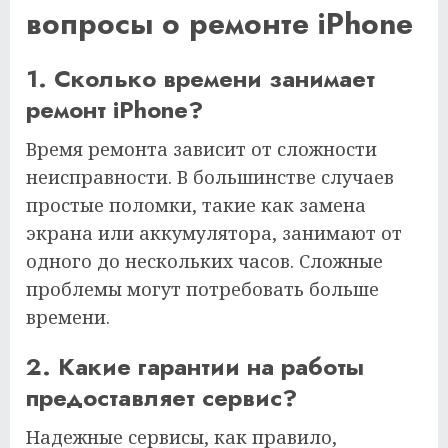
вопросы о ремонте iPhone
1. Сколько времени занимает
ремонт iPhone?
Время ремонта зависит от сложности
неисправности. В большинстве случаев
простые поломки, такие как замена
экрана или аккумулятора, занимают от
одного до нескольких часов. Сложные
проблемы могут потребовать больше
времени.
2. Какие гарантии на работы
предоставляет сервис?
Надежные сервисы, как правило,