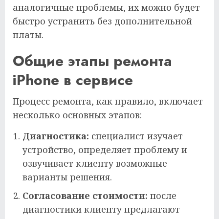
аналогичные проблемы, их можно будет
быстро устранить без дополнительной
платы.
Общие этапы ремонта
iPhone в сервисе
Процесс ремонта, как правило, включает
несколько основных этапов:
Диагностика:
специалист изучает
устройство, определяет проблему и
озвучивает клиенту возможные
варианты решения.
Согласование стоимости:
после
диагностики клиенту предлагают