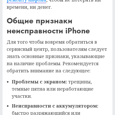
времени, ни денег.
Общие признаки
неисправности iPhone
Для того чтобы вовремя обратиться в
сервисный центр, пользователям следует
знать основные признаки, указывающие
на наличие проблемы. Рекомендуется
обратить внимание на следующее:
Проблемы с экраном:
трещины,
темные пятна или неработающие
участки.
Неисправности с аккумулятором:
быстро разряжающийся или