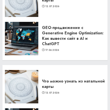
карты
12.07.2026
GEO-продвижение с
Generative Engine Optimization:
Как вывести сайт в AI и
ChatGPT
17.06.2026
Что можно узнать из натальной
карты
12.07.2026