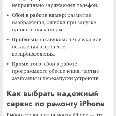
неправильно заряжаемый телефон.
Сбой в работе камер:
размытие
изображения, ошибки при запуске
приложения камеры.
Проблемы со звуком:
нет звука или
искажения в процессе
воспроизведения.
Кроме того:
сбои в работе
программного обеспечения, частые
зависания и перезапуски устройств.
Как выбрать надежный
сервис по ремонту iPhone
Выбор сервиса по ремонту iPhone — это