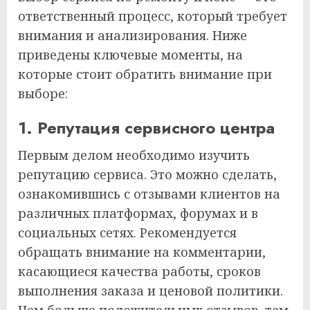
ответственный процесс, который требует
внимания и анализирования. Ниже
приведены ключевые моменты, на
которые стоит обратить внимание при
выборе:
1. Репутация сервисного центра
Первым делом необходимо изучить
репутацию сервиса. Это можно сделать,
ознакомившись с отзывами клиентов на
различных платформах, форумах и в
социальных сетях. Рекомендуется
обращать внимание на комментарии,
касающиеся качества работы, сроков
выполнения заказа и ценовой политики.
Чем больше положительных отзывов, тем