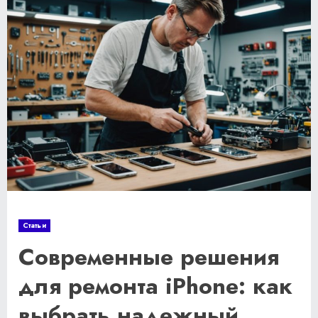
Статьи
Современные решения
для ремонта iPhone: как
выбрать надежный