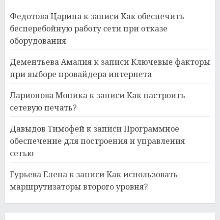
Федотова Царина
к записи
Как обеспечить
бесперебойную работу сети при отказе
оборудования
Дементьева Амалия
к записи
Ключевые факторы
при выборе провайдера интернета
Ларионова Моника
к записи
Как настроить
сетевую печать?
Давыдов Тимофей
к записи
Программное
обеспечение для построения и управления
сетью
Гурьева Елена
к записи
Как использовать
маршрутизаторы второго уровня?