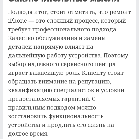
Подводя итог, стоит отметить, что ремонт
iPhone — это сложный процесс, который
требует профессионального подхода.
Качество обслуживания и замены
деталей напрямую влияет на
дальнейшую работу устройства. Поэтому
выбор надежного сервисного центра
играет важнейшую роль. Клиенту стоит
обращать внимание на репутацию,
квалификацию специалистов и условии
предоставляемых гарантий. С
правильным подходом можно
восстановить функциональность
устройства и продлить его жизнь на
долгое время.