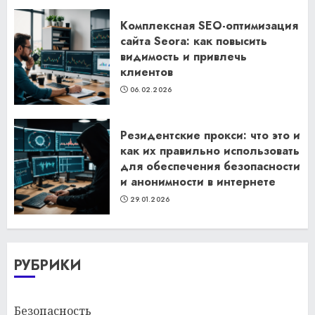
Комплексная SEO-оптимизация
сайта Seora: как повысить
видимость и привлечь
клиентов
06.02.2026
Резидентские прокси: что это и
как их правильно использовать
для обеспечения безопасности
и анонимности в интернете
29.01.2026
РУБРИКИ
Безопасность