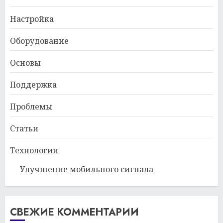
Настройка
Оборудование
Основы
Поддержка
Проблемы
Статьи
Технологии
Улучшение мобильного сигнала
СВЕЖИЕ КОММЕНТАРИИ