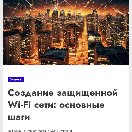
Основы
Создание защищенной
Wi-Fi сети: основные
шаги
ADMIN
28.02.2025
1 МИН ЧТЕНИЯ