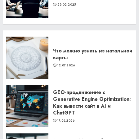
28.02.2025
Что можно узнать из натальной
карты
12.07.2026
GEO-продвижение с
Generative Engine Optimization:
Как вывести сайт в AI и
ChatGPT
17.06.2026