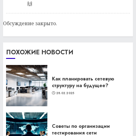
🙌
Обсуждение закрыто.
ПОХОЖИЕ НОВОСТИ
Как планировать сетевую
структуру на будущее?
28.02.2025
Советы по организации
тестирования сети