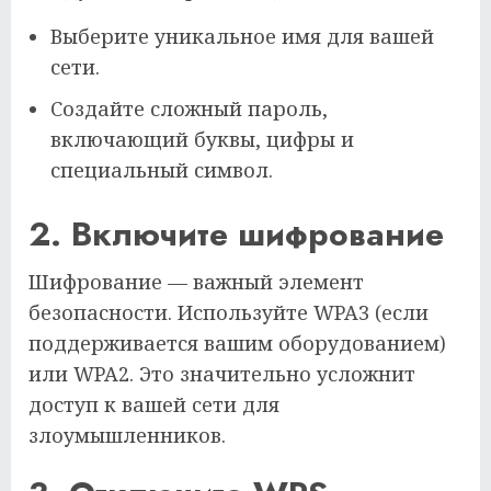
Выберите уникальное имя для вашей
сети.
Создайте сложный пароль,
включающий буквы, цифры и
специальный символ.
2. Включите шифрование
Шифрование — важный элемент
безопасности. Используйте WPA3 (если
поддерживается вашим оборудованием)
или WPA2. Это значительно усложнит
доступ к вашей сети для
злоумышленников.