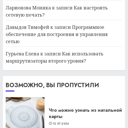
Ларионова Моника
к записи
Как настроить
сетевую печать?
Давыдов Тимофей
к записи
Программное
обеспечение для построения и управления
сетью
Гурьева Елена
к записи
Как использовать
маршрутизаторы второго уровня?
ВОЗМОЖНО, ВЫ ПРОПУСТИЛИ
Что можно узнать из натальной
карты
12.07.2026