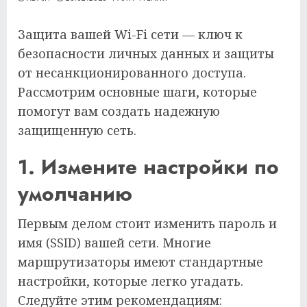
Защита вашей Wi-Fi сети — ключ к
безопасности личных данных и защиты
от несанкционированного доступа.
Рассмотрим основные шаги, которые
помогут вам создать надежную
защищенную сеть.
1. Измените настройки по
умолчанию
Первым делом стоит изменить пароль и
имя (SSID) вашей сети. Многие
маршрутизаторы имеют стандартные
настройки, которые легко угадать.
Следуйте этим рекомендациям: