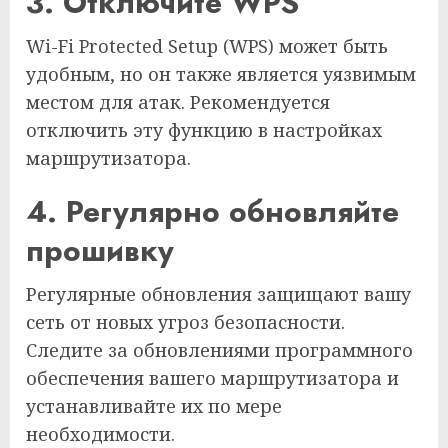
3. Отключите WPS
Wi-Fi Protected Setup (WPS) может быть
удобным, но он также является уязвимым
местом для атак. Рекомендуется
отключить эту функцию в настройках
маршрутизатора.
4. Регулярно обновляйте
прошивку
Регулярные обновления защищают вашу
сеть от новых угроз безопасности.
Следите за обновлениями программного
обеспечения вашего маршрутизатора и
устанавливайте их по мере
необходимости.