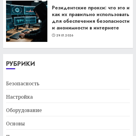
Резидентские прокси: что это и
как их правильно использовать
для обеспечения безопасности
и анонимности в интернете
29.01.2026
РУБРИКИ
Безопасность
Настройка
Оборудование
Основы