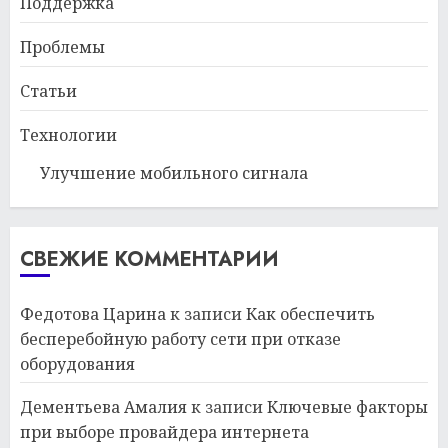
Поддержка
Проблемы
Статьи
Технологии
Улучшение мобильного сигнала
СВЕЖИЕ КОММЕНТАРИИ
Федотова Царина
к записи
Как обеспечить
бесперебойную работу сети при отказе
оборудования
Дементьева Амалия
к записи
Ключевые факторы
при выборе провайдера интернета