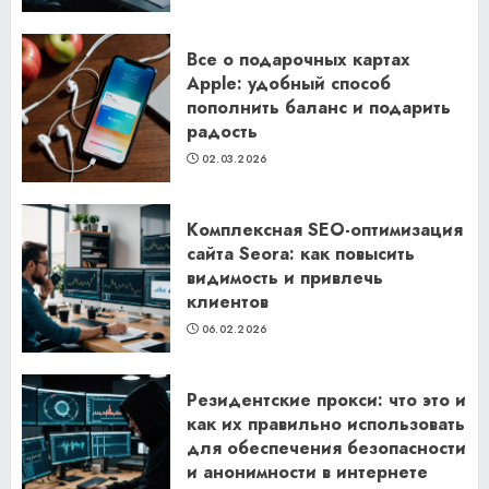
Все о подарочных картах
Apple: удобный способ
пополнить баланс и подарить
радость
02.03.2026
Комплексная SEO-оптимизация
сайта Seora: как повысить
видимость и привлечь
клиентов
06.02.2026
Резидентские прокси: что это и
как их правильно использовать
для обеспечения безопасности
и анонимности в интернете