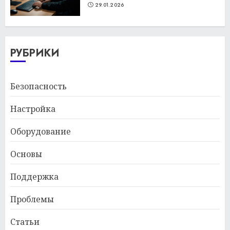
29.01.2026
РУБРИКИ
Безопасность
Настройка
Оборудование
Основы
Поддержка
Проблемы
Статьи