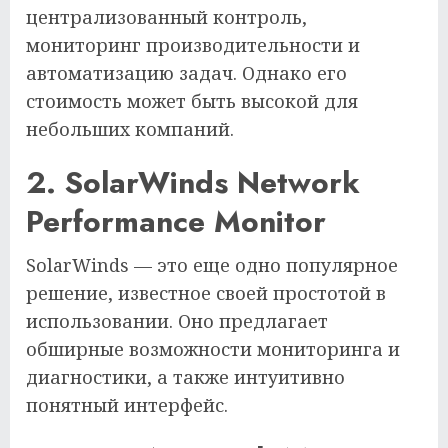
централизованный контроль,
мониторинг производительности и
автоматизацию задач. Однако его
стоимость может быть высокой для
небольших компаний.
2. SolarWinds Network
Performance Monitor
SolarWinds — это еще одно популярное
решение, известное своей простотой в
использовании. Оно предлагает
обширные возможности мониторинга и
диагностики, а также интуитивно
понятный интерфейс.