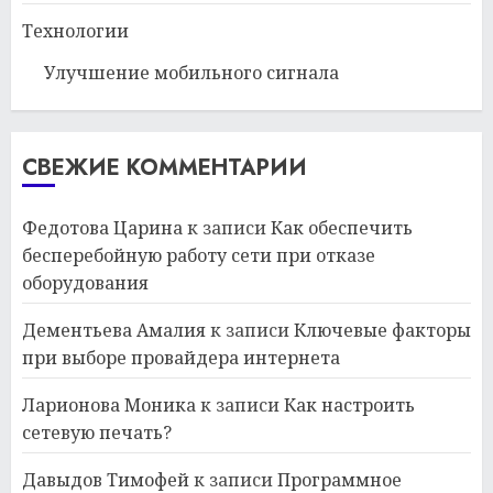
Технологии
Улучшение мобильного сигнала
СВЕЖИЕ КОММЕНТАРИИ
Федотова Царина
к записи
Как обеспечить
бесперебойную работу сети при отказе
оборудования
Дементьева Амалия
к записи
Ключевые факторы
при выборе провайдера интернета
Ларионова Моника
к записи
Как настроить
сетевую печать?
Давыдов Тимофей
к записи
Программное