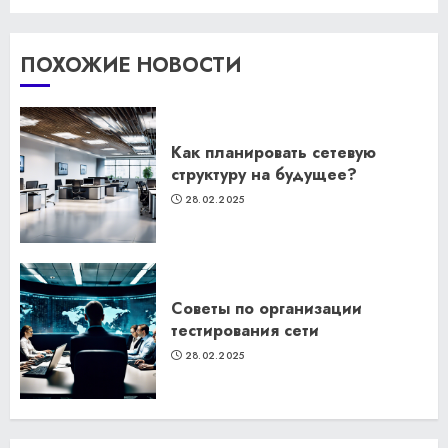
ПОХОЖИЕ НОВОСТИ
Как планировать сетевую
структуру на будущее?
28.02.2025
Советы по организации
тестирования сети
28.02.2025