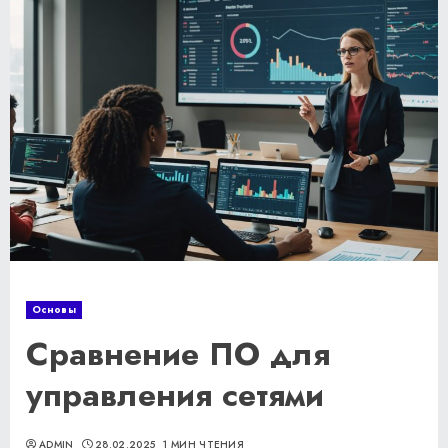
Основы
Сравнение ПО для
управления сетями
ADMIN
28.02.2025
1 МИН ЧТЕНИЯ