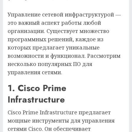
Управление сетевой инфраструктурой —
это важный аспект работы любой
организации. Существует множество
программных решений, каждое из
которых предлагает уникальные
возможности и функционал. Рассмотрим
несколько популярных ПО для
управления сетями.
1. Cisco Prime
Infrastructure
Cisco Prime Infrastructure предлагает
мощные инструменты для управления
сетями Cisco. Он обеспечивает