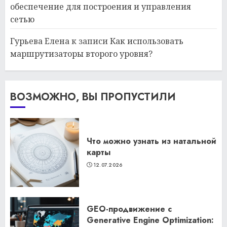
обеспечение для построения и управления
сетью
Гурьева Елена
к записи
Как использовать
маршрутизаторы второго уровня?
ВОЗМОЖНО, ВЫ ПРОПУСТИЛИ
Что можно узнать из натальной
карты
12.07.2026
GEO-продвижение с
Generative Engine Optimization: