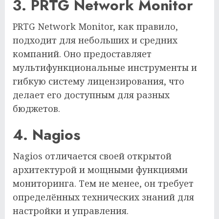
3. PRTG Network Monitor
PRTG Network Monitor, как правило,
подходит для небольших и средних
компаний. Оно предоставляет
мультифункциональные инструменты и
гибкую систему лицензирования, что
делает его доступным для разных
бюджетов.
4. Nagios
Nagios отличается своей открытой
архитектурой и мощными функциями
мониторинга. Тем не менее, он требует
определённых технических знаний для
настройки и управления.