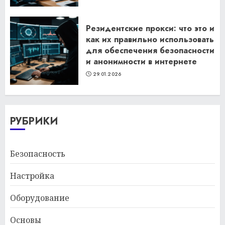
Резидентские прокси: что это и
как их правильно использовать
для обеспечения безопасности
и анонимности в интернете
29.01.2026
РУБРИКИ
Безопасность
Настройка
Оборудование
Основы