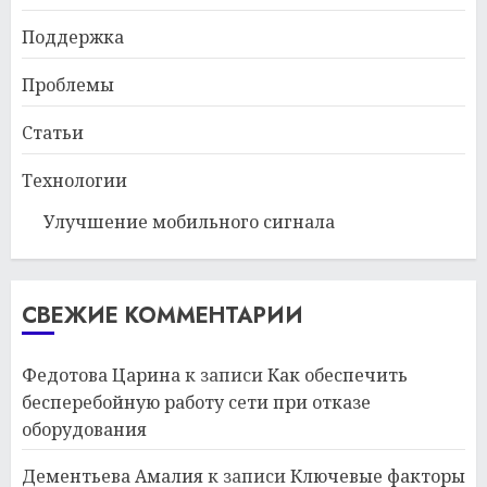
Поддержка
Проблемы
Статьи
Технологии
Улучшение мобильного сигнала
СВЕЖИЕ КОММЕНТАРИИ
Федотова Царина
к записи
Как обеспечить
бесперебойную работу сети при отказе
оборудования
Дементьева Амалия
к записи
Ключевые факторы