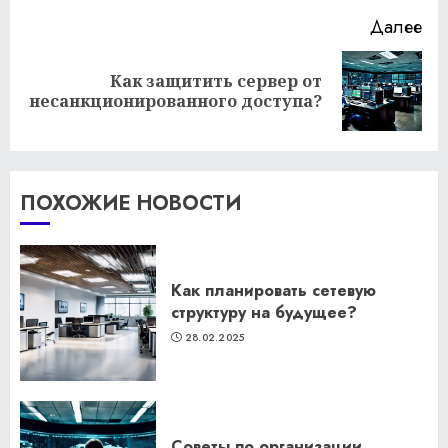
Далее
Как защитить сервер от
Следующая
несанкционированного доступа?
запись:
ПОХОЖИЕ НОВОСТИ
Как планировать сетевую
структуру на будущее?
28.02.2025
Советы по организации