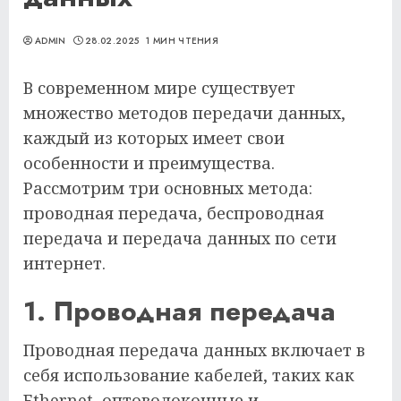
ADMIN
28.02.2025
1 МИН ЧТЕНИЯ
В современном мире существует
множество методов передачи данных,
каждый из которых имеет свои
особенности и преимущества.
Рассмотрим три основных метода:
проводная передача, беспроводная
передача и передача данных по сети
интернет.
1. Проводная передача
Проводная передача данных включает в
себя использование кабелей, таких как
Ethernet, оптоволоконные и