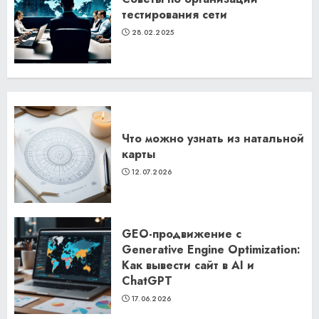
тестирования сети
28.02.2025
Что можно узнать из натальной
карты
12.07.2026
GEO-продвижение с
Generative Engine Optimization:
Как вывести сайт в AI и
ChatGPT
17.06.2026