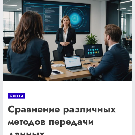
Основы
Сравнение различных
методов передачи
данных