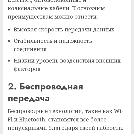
коаксиальные кабели. К основным
преимуществам можно отнести:
Высокая скорость передачи данных
Стабильность и надежность
соединения
Низкий уровень воздействия внешних
факторов
2. Беспроводная
передача
Беспроводные технологии, такие как Wi-
Fi и Bluetooth, становятся все более
популярными благодаря своей гибкости.