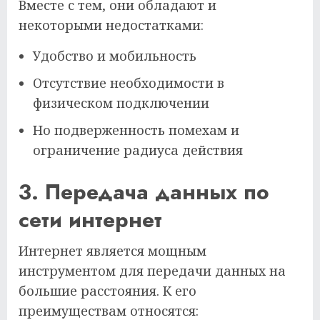
Вместе с тем, они обладают и
некоторыми недостатками:
Удобство и мобильность
Отсутствие необходимости в
физическом подключении
Но подверженность помехам и
ограничение радиуса действия
3. Передача данных по
сети интернет
Интернет является мощным
инструментом для передачи данных на
большие расстояния. К его
преимуществам относятся: