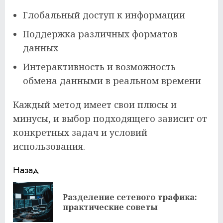
Глобальный доступ к информации
Поддержка различных форматов
данных
Интерактивность и возможность
обмена данными в реальном времени
Каждый метод имеет свои плюсы и
минусы, и выбор подходящего зависит от
конкретных задач и условий
использования.
Продолжить
Назад
чтение
Разделение сетевого трафика:
Пр
практические советы
за