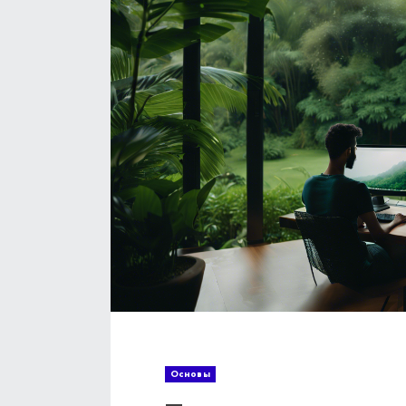
Основы