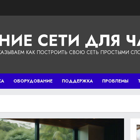
НИЕ СЕТИ ДЛЯ 
КАЗЫВАЕМ КАК ПОСТРОИТЬ СВОЮ СЕТЬ ПРОСТЫМИ СЛ
КА
ОБОРУДОВАНИЕ
ПОДДЕРЖКА
ПРОБЛЕМЫ