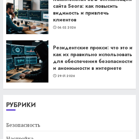
сайта Seora: как повысить
видимость и привлечь
клиентов
06.02.2026
Резидентские прокси: что это и
как их правильно использовать
для обеспечения безопасности
и анонимности в интернете
29.01.2026
РУБРИКИ
Безопасность
Настройка