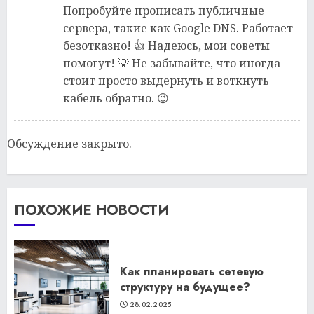
Попробуйте прописать публичные
сервера, такие как Google DNS. Работает
безотказно! 👍 Надеюсь, мои советы
помогут! 💡 Не забывайте, что иногда
стоит просто выдернуть и воткнуть
кабель обратно. 😉
Обсуждение закрыто.
ПОХОЖИЕ НОВОСТИ
Как планировать сетевую
структуру на будущее?
28.02.2025