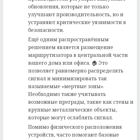
обновления, которые не только
улучшают производительность, но и
устраняют критические уязвимости в
безопасности.
Ещё одним распространённым
решением является размещение
маршрутизатора в центральной части
вашего дома или офиса. 🏠 Это
позволяет равномерно распределять
сигнал и минимизировать так
называемые «мертвые зоны».
Необходимо также учитывать
возможные преграды, такие как стены и
крупные металлические объекты,
которые могут ослаблять сигнал.
Помимо физического расположения
устройств, часто помогают базовые