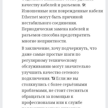
качеству кабелей и разъемов. 🛠️
Изношенные или поврежденные кабели
Ethernet могут быть причиной
нестабильного соединения.
Периодическая замена кабелей и
разъемов способна предотвратить
многие неприятности.
В заключение, хочу подчеркнуть, что
даже самые простые шаги по
регулярному техническому
обслуживанию могут значительно
улучшить качество сетевого
подключения. 📶 Если же вы
столкнулись с более серьёзными
проблемами, не стоит стесняться
обращаться за помощью к
профессионалам или к службе