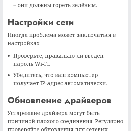
– они должны гореть зелёным.
Настройки сети
Иногда проблема может заключаться в
настройках:
Проверьте, правильно ли введён
пароль Wi-Fi.
Убедитесь, что ваш компьютер
получает IP-адрес автоматически.
Обновление драйверов
Устаревшие драйвера могут быть
причиной плохого соединения. Регулярно
проверяйте обновления для сетевых