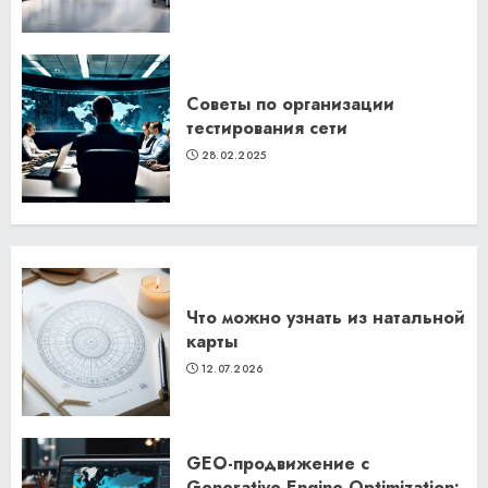
Советы по организации
тестирования сети
28.02.2025
Что можно узнать из натальной
карты
12.07.2026
GEO-продвижение с
Generative Engine Optimization: