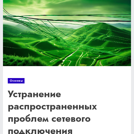
Основы
Устранение
распространенных
проблем сетевого
подключения