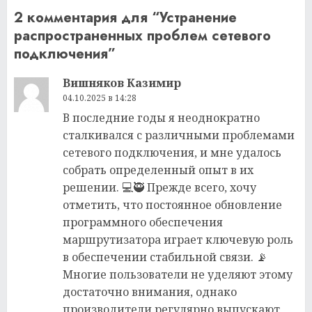
2 комментария для “
Устранение
распространенных проблем сетевого
подключения
”
Вишняков Казимир
04.10.2025 в 14:28
В последние годы я неоднократно
сталкивался с различными проблемами
сетевого подключения, и мне удалось
собрать определенный опыт в их
решении. 💻🥷 Прежде всего, хочу
отметить, что постоянное обновление
программного обеспечения
маршрутизатора играет ключевую роль
в обеспечении стабильной связи. 📡
Многие пользователи не уделяют этому
достаточно внимания, однако
производители регулярно выпускают