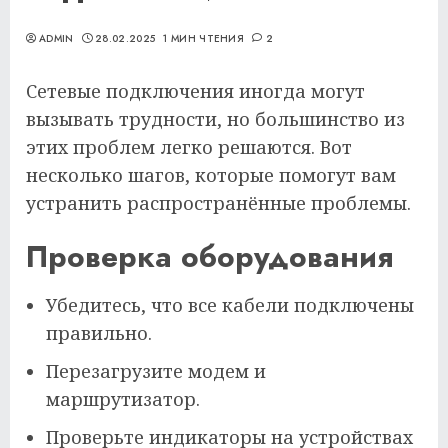
ADMIN
28.02.2025
1 МИН ЧТЕНИЯ
2
Сетевые подключения иногда могут
вызывать трудности, но большинство из
этих проблем легко решаются. Вот
несколько шагов, которые помогут вам
устранить распространённые проблемы.
Проверка оборудования
Убедитесь, что все кабели подключены
правильно.
Перезагрузите модем и
маршрутизатор.
Проверьте индикаторы на устройствах