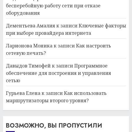
бесперебойную работу сети при отказе
оборудования
Дементьева Амалия
к записи
Ключевые факторы
при выборе провайдера интернета
Ларионова Моника
к записи
Как настроить
сетевую печать?
Давыдов Тимофей
к записи
Программное
обеспечение для построения и управления
сетью
Гурьева Елена
к записи
Как использовать
маршрутизаторы второго уровня?
ВОЗМОЖНО, ВЫ ПРОПУСТИЛИ