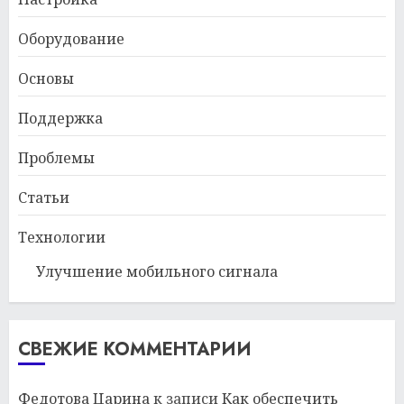
Оборудование
Основы
Поддержка
Проблемы
Статьи
Технологии
Улучшение мобильного сигнала
СВЕЖИЕ КОММЕНТАРИИ
Федотова Царина
к записи
Как обеспечить