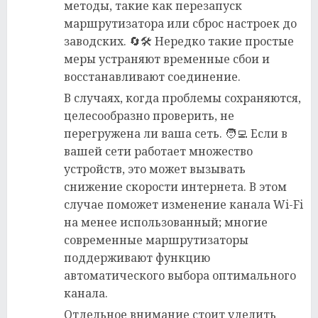
методы, такие как перезапуск
маршрутизатора или сброс настроек до
заводских. 🔄🛠️ Нередко такие простые
меры устраняют временные сбои и
восстанавливают соединение.
В случаях, когда проблемы сохраняются,
целесообразно проверить, не
перегружена ли ваша сеть. 🧑‍💻 Если в
вашей сети работает множество
устройств, это может вызывать
снижение скорости интернета. В этом
случае поможет изменение канала Wi-Fi
на менее использованный; многие
современные маршрутизаторы
поддерживают функцию
автоматического выбора оптимального
канала.
Отдельное внимание стоит уделить