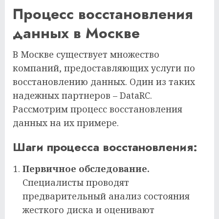
Процесс восстановления
данных в Москве
В Москве существует множество
компаний, предоставляющих услуги по
восстановлению данных. Один из таких
надежных партнеров – DataRC.
Рассмотрим процесс восстановления
данных на их примере.
Шаги процесса восстановления:
Первичное обследование.
Специалисты проводят
предварительный анализ состояния
жесткого диска и оценивают