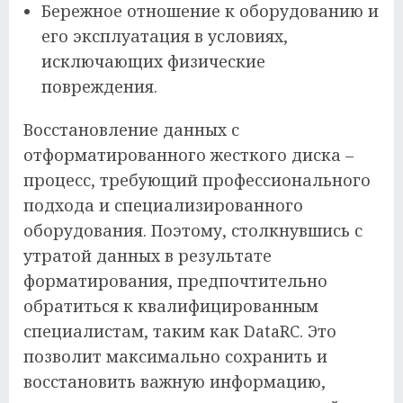
Бережное отношение к оборудованию и
его эксплуатация в условиях,
исключающих физические
повреждения.
Восстановление данных с
отформатированного жесткого диска –
процесс, требующий профессионального
подхода и специализированного
оборудования. Поэтому, столкнувшись с
утратой данных в результате
форматирования, предпочтительно
обратиться к квалифицированным
специалистам, таким как DataRC. Это
позволит максимально сохранить и
восстановить важную информацию,