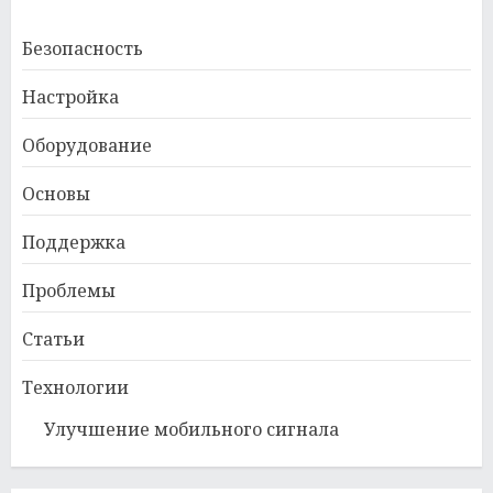
Безопасность
Настройка
Оборудование
Основы
Поддержка
Проблемы
Статьи
Технологии
Улучшение мобильного сигнала