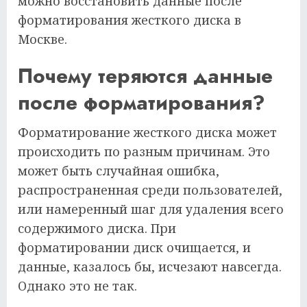
можно восстановить данные после
форматирования жесткого диска в
Москве.
Почему теряются данные
после форматирования?
Форматирование жесткого диска может
происходить по разным причинам. Это
может быть случайная ошибка,
распространенная среди пользователей,
или намеренный шаг для удаления всего
содержимого диска. При
форматировании диск очищается, и
данные, казалось бы, исчезают навсегда.
Однако это не так.