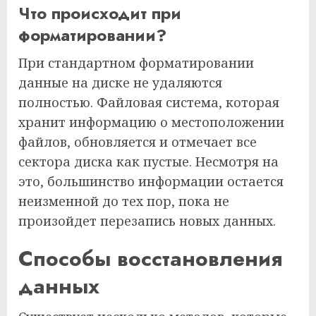
Что происходит при
форматировании?
При стандартном форматировании
данные на диске не удаляются
полностью. Файловая система, которая
хранит информацию о местоположении
файлов, обновляется и отмечает все
сектора диска как пустые. Несмотря на
это, большинство информации остается
неизменной до тех пор, пока не
произойдет перезапись новых данных.
Способы восстановления
данных