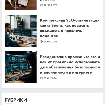
02.03.2026
Комплексная SEO-оптимизация
сайта Seora: как повысить
видимость и привлечь
клиентов
06.02.2026
Резидентские прокси: что это и
как их правильно использовать
для обеспечения безопасности
и анонимности в интернете
29.01.2026
РУБРИКИ