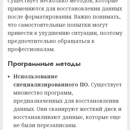
Существует несколько методов, которые
применяются для восстановления данных
после форматирования. Важно понимать,
что самостоятельные попытки могут
привести к ухудшению ситуации, поэтому
предпочтительно обращаться к
профессионалам.
Программные методы
Использование
специализированного ПО.
Существует
множество программ,
предназначенных для восстановления
данных. Они сканируют жесткий диск и
восстанавливают данные, которые еще
не были перезаписаны.