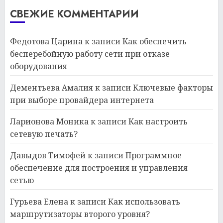
СВЕЖИЕ КОММЕНТАРИИ
Федотова Царина
к записи
Как обеспечить
бесперебойную работу сети при отказе
оборудования
Дементьева Амалия
к записи
Ключевые факторы
при выборе провайдера интернета
Ларионова Моника
к записи
Как настроить
сетевую печать?
Давыдов Тимофей
к записи
Программное
обеспечение для построения и управления
сетью
Гурьева Елена
к записи
Как использовать
маршрутизаторы второго уровня?