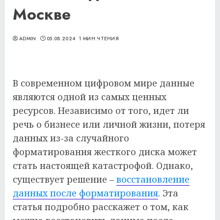
Москве
ADMIN
05.08.2024
1 МИН ЧТЕНИЯ
В современном цифровом мире данные
являются одной из самых ценных
ресурсов. Независимо от того, идет ли
речь о бизнесе или личной жизни, потеря
данных из-за случайного
форматирования жесткого диска может
стать настоящей катастрофой. Однако,
существует решение –
восстановление
данных после форматирования
. Эта
статья подробно расскажет о том, как