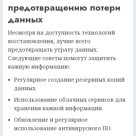
предотвращению потери
данных
Несмотря на доступность технологий
восстановления, лучше всего
предотвращать утрату данных.
Следующие советы помогут защитить
важную информацию:
Регулярное создание резервных копий
данных.
Использование облачных сервисов для
хранения важной информации.
Обновление и регулярное
использование антивирусного ПО.