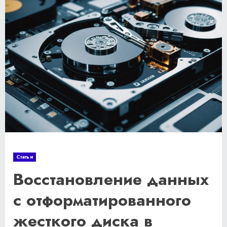
Статьи
Восстановление данных
с отформатированного
жесткого диска в