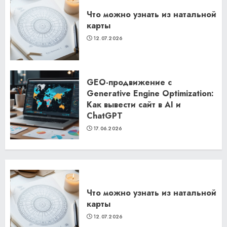
Что можно узнать из натальной
карты
12.07.2026
GEO-продвижение с
Generative Engine Optimization:
Как вывести сайт в AI и
ChatGPT
17.06.2026
Что можно узнать из натальной
карты
12.07.2026