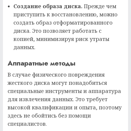
Создание образа диска.
Прежде чем
приступить к восстановлению, можно
создать образ отформатированного
диска. Это позволяет работать с
копией, минимизируя риск утраты
данных.
Аппаратные методы
В случае физического повреждения
жесткого диска могут понадобиться
специальные инструменты и аппаратура
для извлечения данных. Это требует
высокой квалификации и опыта, поэтому
здесь не обойтись без помощи
специалистов.