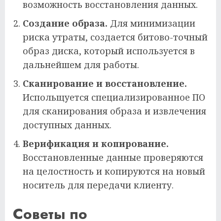
возможность восстановления данных.
Создание образа.
Для минимизации
риска утраты, создается битово-точный
образ диска, который используется в
дальнейшем для работы.
Сканирование и восстановление.
Испольщуется специализированное ПО
для сканирования образа и извлечения
доступных данных.
Верификация и копирование.
Восстановленные данные проверяются
на целостность и копируются на новый
носитель для передачи клиенту.
Советы по