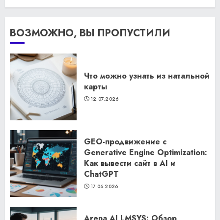
ВОЗМОЖНО, ВЫ ПРОПУСТИЛИ
Что можно узнать из натальной
карты
12.07.2026
GEO-продвижение с
Generative Engine Optimization:
Как вывести сайт в AI и
ChatGPT
17.06.2026
Arena AI LMSYS: Обзор