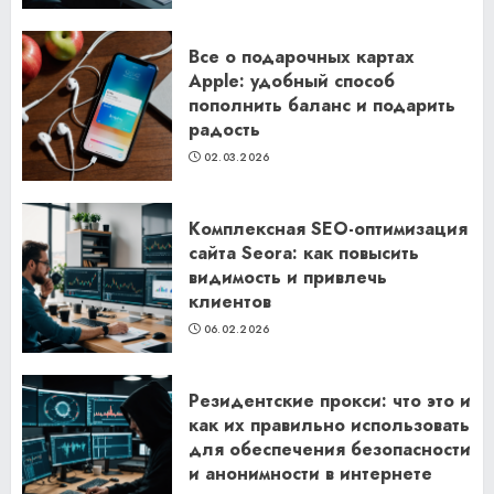
Все о подарочных картах
Apple: удобный способ
пополнить баланс и подарить
радость
02.03.2026
Комплексная SEO-оптимизация
сайта Seora: как повысить
видимость и привлечь
клиентов
06.02.2026
Резидентские прокси: что это и
как их правильно использовать
для обеспечения безопасности
и анонимности в интернете