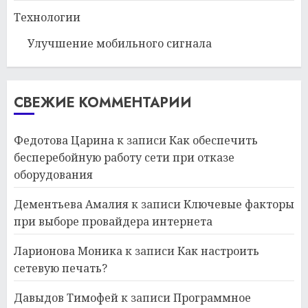
Технологии
Улучшение мобильного сигнала
СВЕЖИЕ КОММЕНТАРИИ
Федотова Царина
к записи
Как обеспечить
бесперебойную работу сети при отказе
оборудования
Дементьева Амалия
к записи
Ключевые факторы
при выборе провайдера интернета
Ларионова Моника
к записи
Как настроить
сетевую печать?
Давыдов Тимофей
к записи
Программное