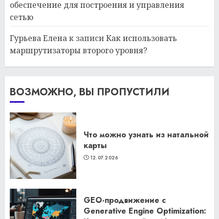
обеспечение для построения и управления
сетью
Гурьева Елена
к записи
Как использовать
маршрутизаторы второго уровня?
ВОЗМОЖНО, ВЫ ПРОПУСТИЛИ
Что можно узнать из натальной
карты
12.07.2026
GEO-продвижение с
Generative Engine Optimization: