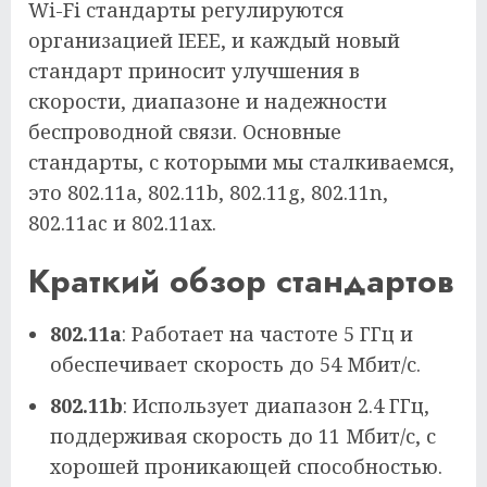
Wi-Fi стандарты регулируются
организацией IEEE, и каждый новый
стандарт приносит улучшения в
скорости, диапазоне и надежности
беспроводной связи. Основные
стандарты, с которыми мы сталкиваемся,
это 802.11a, 802.11b, 802.11g, 802.11n,
802.11ac и 802.11ax.
Краткий обзор стандартов
802.11a
: Работает на частоте 5 ГГц и
обеспечивает скорость до 54 Мбит/с.
802.11b
: Использует диапазон 2.4 ГГц,
поддерживая скорость до 11 Мбит/с, с
хорошей проникающей способностью.