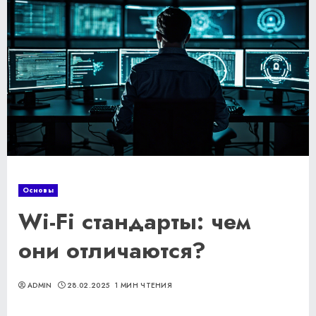
Основы
Wi-Fi стандарты: чем
они отличаются?
ADMIN
28.02.2025
1 МИН ЧТЕНИЯ