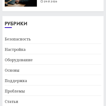
29.01.2026
РУБРИКИ
Безопасность
Настройка
Оборудование
Основы
Поддержка
Проблемы
Статьи