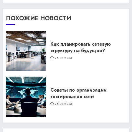
ПОХОЖИЕ НОВОСТИ
Как планировать сетевую
структуру на будущее?
28.02.2025
Советы по организации
тестирования сети
28.02.2025