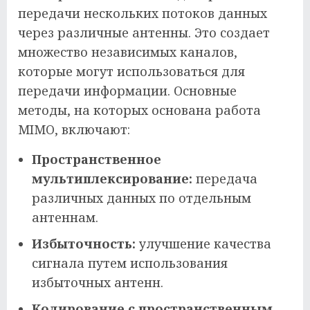
передачи нескольких потоков данных
через различные антенны. Это создает
множество независимых каналов,
которые могут использоваться для
передачи информации. Основные
методы, на которых основана работа
MIMO, включают:
Пространственное
мультиплексирование:
передача
различных данных по отдельным
антеннам.
Избыточность:
улучшение качества
сигнала путем использования
избыточных антенн.
Кодирование с пространственным