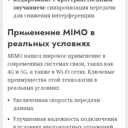
звучанием:
синхронизация передачи
для снижения интерференции.
Применение MIMO в
реальных условиях
MIMO нашел широкое применение в
современных системах связи, таких как
4G и 5G, а также в Wi-Fi сетях. Ключевые
преимущества этой технологии в
реальных условиях:
Увеличенная скорость передачи
данных.
Улучшенная надежность подключения
в условиях многократных отражений.