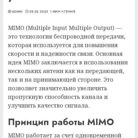
ADMIN
28.02.2025
1 МИН ЧТЕНИЯ
MIMO (Multiple Input Multiple Output) —
это технология беспроводной передачи,
которая используется для повышения
скорости и надежности связи. Основная
идея MIMO заключается в использовании
нескольких антенн как на передающей,
так и на принимающей стороне. Это
позволяет значительно увеличить
пропускную способность канала и
улучшить качество сигнала.
Принцип работы MIMO
MIMO работает за счет одновременной