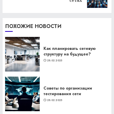
сетях
запись:
ПОХОЖИЕ НОВОСТИ
Как планировать сетевую
структуру на будущее?
28.02.2025
Советы по организации
тестирования сети
28.02.2025