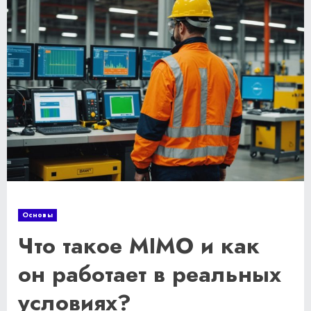
Основы
Что такое MIMO и как
он работает в реальных
условиях?