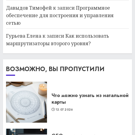
Давыдов Тимофей
к записи
Программное
обеспечение для построения и управления
сетью
Гурьева Елена
к записи
Как использовать
маршрутизаторы второго уровня?
ВОЗМОЖНО, ВЫ ПРОПУСТИЛИ
Что можно узнать из натальной
карты
12.07.2026