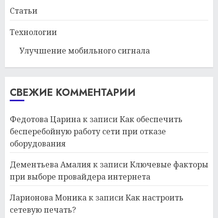
Статьи
Технологии
Улучшение мобильного сигнала
СВЕЖИЕ КОММЕНТАРИИ
Федотова Царина
к записи
Как обеспечить
бесперебойную работу сети при отказе
оборудования
Дементьева Амалия
к записи
Ключевые факторы
при выборе провайдера интернета
Ларионова Моника
к записи
Как настроить
сетевую печать?