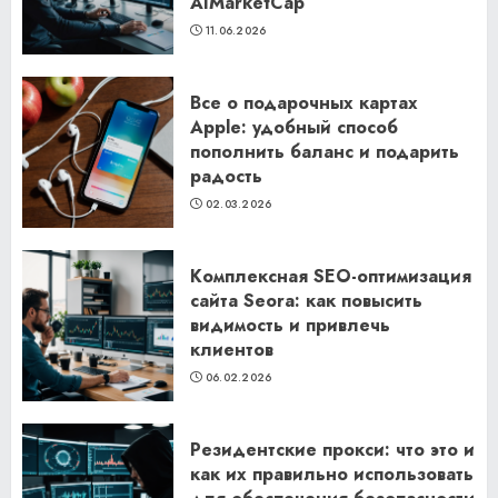
AIMarketCap
11.06.2026
Все о подарочных картах
Apple: удобный способ
пополнить баланс и подарить
радость
02.03.2026
Комплексная SEO-оптимизация
сайта Seora: как повысить
видимость и привлечь
клиентов
06.02.2026
Резидентские прокси: что это и
как их правильно использовать