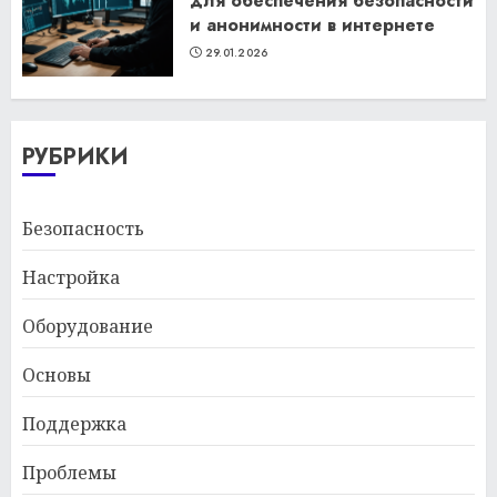
для обеспечения безопасности
и анонимности в интернете
29.01.2026
РУБРИКИ
Безопасность
Настройка
Оборудование
Основы
Поддержка
Проблемы