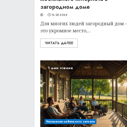
загородном доме
13.05.2024
Для многих людей загородный дом 
это укромное место,...
ЧИТАТЬ ДАЛЕЕ
1 мин чтения
Улучшение мобильного сигнала