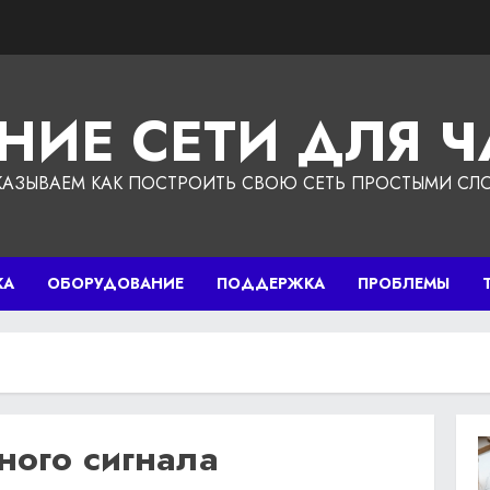
НИЕ СЕТИ ДЛЯ 
КАЗЫВАЕМ КАК ПОСТРОИТЬ СВОЮ СЕТЬ ПРОСТЫМИ СЛ
КА
ОБОРУДОВАНИЕ
ПОДДЕРЖКА
ПРОБЛЕМЫ
ного сигнала