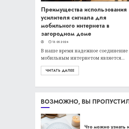
Преимущества использования
усилителя сигнала для
мобильного интернета в
загородном доме
13.05.2024
В наше время надежное соединение 
мобильным интернетом является...
ЧИТАТЬ ДАЛЕЕ
ВОЗМОЖНО, ВЫ ПРОПУСТИ
Что можно узнать 