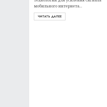
технологий для усиления сигнала
мобильного интернета...
ЧИТАТЬ ДАЛЕЕ