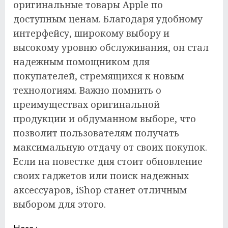
оригинальные товары Apple по
доступным ценам. Благодаря удобному
интерфейсу, широкому выбору и
высокому уровню обслуживания, он стал
надежным помощником для
покупателей, стремящихся к новым
технологиям. Важно помнить о
преимуществах оригинальной
продукции и обдуманном выборе, что
позволит пользователям получать
максимальную отдачу от своих покупок.
Если на повестке дня стоит обновление
своих гаджетов или поиск надежных
аксессуаров, iShop станет отличным
выбором для этого.