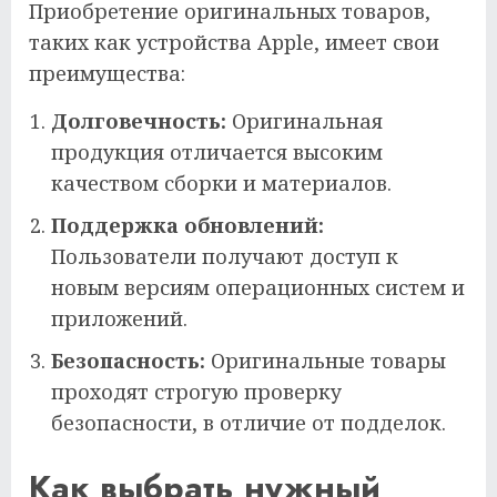
Приобретение оригинальных товаров,
таких как устройства Apple, имеет свои
преимущества:
Долговечность:
Оригинальная
продукция отличается высоким
качеством сборки и материалов.
Поддержка обновлений:
Пользователи получают доступ к
новым версиям операционных систем и
приложений.
Безопасность:
Оригинальные товары
проходят строгую проверку
безопасности, в отличие от подделок.
Как выбрать нужный