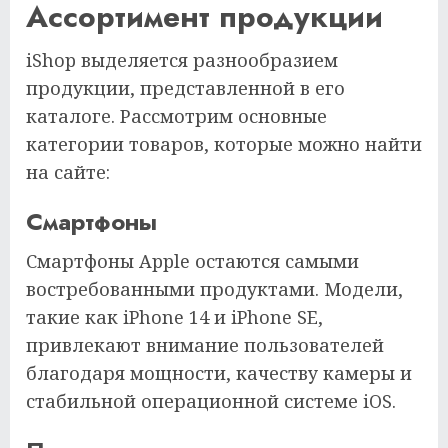
Ассортимент продукции
iShop выделяется разнообразием
продукции, представленной в его
каталоге. Рассмотрим основные
категории товаров, которые можно найти
на сайте:
Смартфоны
Смартфоны Apple остаются самыми
востребованными продуктами. Модели,
такие как iPhone 14 и iPhone SE,
привлекают внимание пользователей
благодаря мощности, качеству камеры и
стабильной операционной системе iOS.