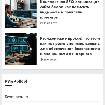
Комплексная SEO-оптимизация
сайта Seora: как повысить
видимость и привлечь
клиентов
06.02.2026
Резидентские прокси: что это и
как их правильно использовать
для обеспечения безопасности
и анонимности в интернете
29.01.2026
РУБРИКИ
Безопасность