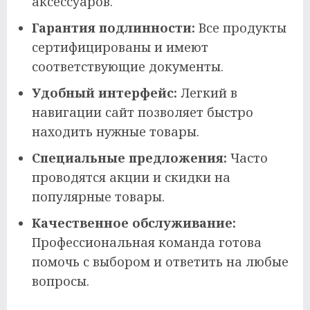
аксессуаров.
Гарантия подлинности:
Все продукты
сертифицированы и имеют
соответствующие документы.
Удобный интерфейс:
Легкий в
навигации сайт позволяет быстро
находить нужные товары.
Специальные предложения:
Часто
проводятся акции и скидки на
популярные товары.
Качественное обслуживание:
Профессиональная команда готова
помочь с выбором и ответить на любые
вопросы.