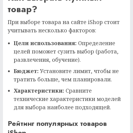
товар?
При выборе товара на сайте iShop стоит
учитывать несколько факторов:
Цели использования:
Определение
целей поможет сузить выбор (работа,
развлечения, обучение).
Бюджет:
Установите лимит, чтобы не
тратить больше, чем планировали.
Характеристики:
Сравните
технические характеристики моделей
для выбора наиболее подходящей.
Рейтинг популярных товаров
iShop