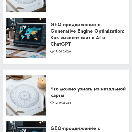
GEO-продвижение с
Generative Engine Optimization:
Как вывести сайт в AI и
ChatGPT
17.06.2026
Что можно узнать из натальной
карты
12.07.2026
GEO-продвижение с