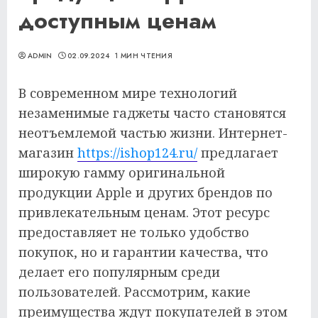
доступным ценам
ADMIN
02.09.2024
1 МИН ЧТЕНИЯ
В современном мире технологий
незаменимые гаджеты часто становятся
неотъемлемой частью жизни. Интернет-
магазин
https://ishop124.ru/
предлагает
широкую гамму оригинальной
продукции Apple и других брендов по
привлекательным ценам. Этот ресурс
предоставляет не только удобство
покупок, но и гарантии качества, что
делает его популярным среди
пользователей. Рассмотрим, какие
преимущества ждут покупателей в этом