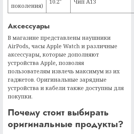
10.2″
Чип A13
поколения)
Аксессуары
В магазине представлены наушники
AirPods, часы Apple Watch и различные
аксессуары, которые дополняют
устройства Apple, позволяя
пользователям извлечь максимум из их
гаджетов. Оригинальные зарядные
устройства и кабели также доступны для
покупки.
Почему стоит выбирать
оригинальные продукты?