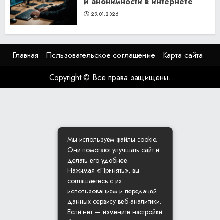
и анонимности в интернете
29.01.2026
Главная
Пользовательское соглашение
Карта сайта
Copyright © Все права защищены.
Мы используем файлы cookie.
Они помогают улучшать сайт и
делать его удобнее.
Нажимая «Принять», вы
соглашаетесь с их
использованием и передачей
данных сервису веб-аналитики.
Если нет — измените настройки