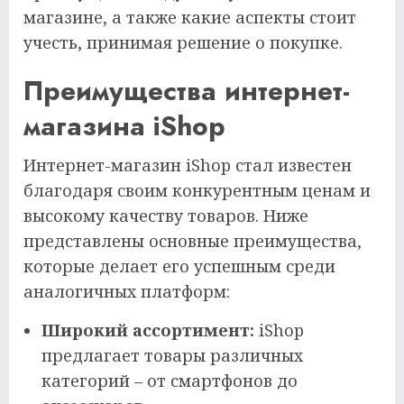
магазине, а также какие аспекты стоит
учесть, принимая решение о покупке.
Преимущества интернет-
магазина iShop
Интернет-магазин iShop стал известен
благодаря своим конкурентным ценам и
высокому качеству товаров. Ниже
представлены основные преимущества,
которые делает его успешным среди
аналогичных платформ:
Широкий ассортимент:
iShop
предлагает товары различных
категорий – от смартфонов до