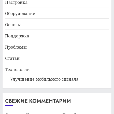
Настройка
Оборудование
Основы
Поддержка
Проблемы
Статьи
Технологии
Улучшение мобильного сигнала
СВЕЖИЕ КОММЕНТАРИИ