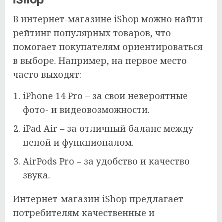
В интернет-магазине iShop можно найти
рейтинг популярных товаров, что
помогает покупателям ориентироваться
в выборе. Например, на первое место
часто выходят:
iPhone 14 Pro – за свои невероятные
фото- и видеовозможности.
iPad Air – за отличный баланс между
ценой и функционалом.
AirPods Pro – за удобство и качество
звука.
Интернет-магазин iShop предлагает
потребителям качественные и