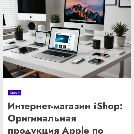
Статьи
Интернет-магазин iShop:
Оригинальная
продукция Apple по