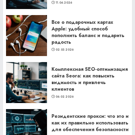
11.06.2026
Все о подарочных картах
Apple: удобный способ
пополнить баланс и подарить
радость
02.03.2026
Комплексная SEO-оптимизация
сайта Seora: как повысить
видимость и привлечь
клиентов
06.02.2026
Резидентские прокси: что это и
как их правильно использовать
для обеспечения безопасности