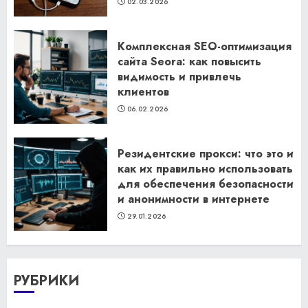
02.03.2026
Комплексная SEO-оптимизация
сайта Seora: как повысить
видимость и привлечь
клиентов
06.02.2026
Резидентские прокси: что это и
как их правильно использовать
для обеспечения безопасности
и анонимности в интернете
29.01.2026
РУБРИКИ