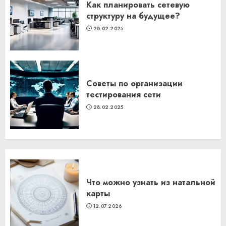
Как планировать сетевую
структуру на будущее?
28.02.2025
Советы по организации
тестирования сети
28.02.2025
Что можно узнать из натальной
карты
12.07.2026