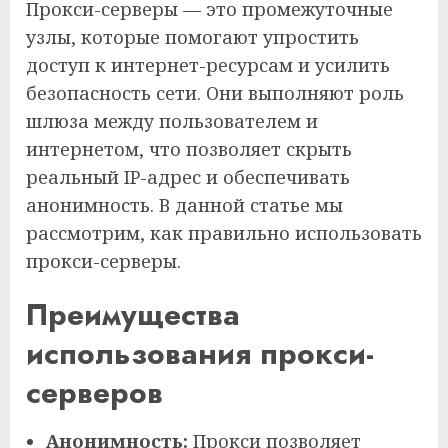
Прокси-серверы — это промежуточные
узлы, которые помогают упростить
доступ к интернет-ресурсам и усилить
безопасность сети. Они выполняют роль
шлюза между пользователем и
интернетом, что позволяет скрыть
реальный IP-адрес и обеспечивать
анонимность. В данной статье мы
рассмотрим, как правильно использовать
прокси-серверы.
Преимущества
использования прокси-
серверов
Анонимность:
Прокси позволяет