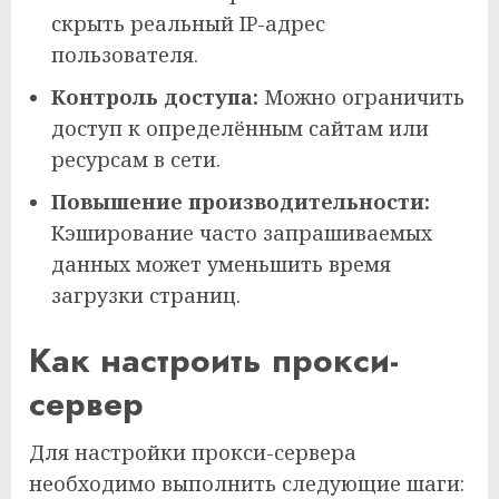
скрыть реальный IP-адрес
пользователя.
Контроль доступа:
Можно ограничить
доступ к определённым сайтам или
ресурсам в сети.
Повышение производительности:
Кэширование часто запрашиваемых
данных может уменьшить время
загрузки страниц.
Как настроить прокси-
сервер
Для настройки прокси-сервера
необходимо выполнить следующие шаги: