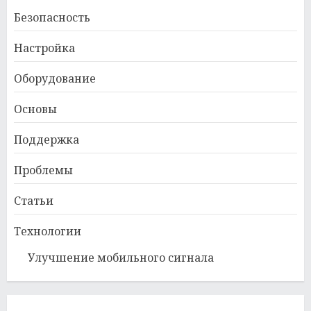
Безопасность
Настройка
Оборудование
Основы
Поддержка
Проблемы
Статьи
Технологии
Улучшение мобильного сигнала