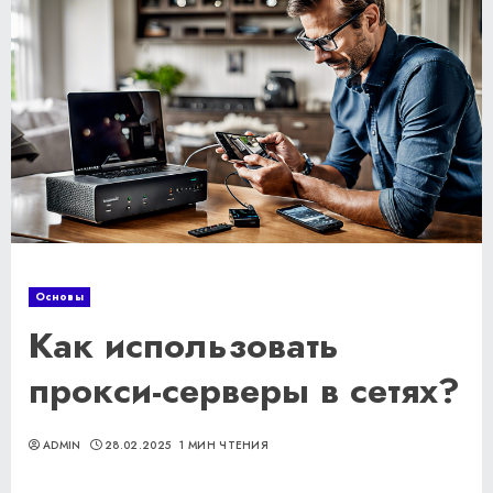
Основы
Как использовать
прокси-серверы в сетях?
ADMIN
28.02.2025
1 МИН ЧТЕНИЯ