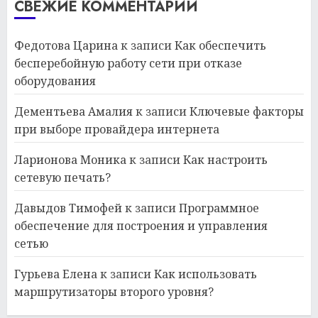
СВЕЖИЕ КОММЕНТАРИИ
Федотова Царина
к записи
Как обеспечить
бесперебойную работу сети при отказе
оборудования
Дементьева Амалия
к записи
Ключевые факторы
при выборе провайдера интернета
Ларионова Моника
к записи
Как настроить
сетевую печать?
Давыдов Тимофей
к записи
Программное
обеспечение для построения и управления
сетью
Гурьева Елена
к записи
Как использовать
маршрутизаторы второго уровня?