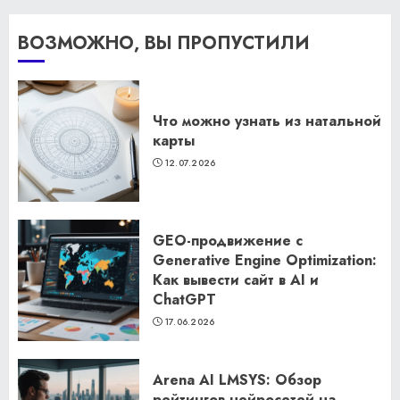
ВОЗМОЖНО, ВЫ ПРОПУСТИЛИ
Что можно узнать из натальной
карты
12.07.2026
GEO-продвижение с
Generative Engine Optimization:
Как вывести сайт в AI и
ChatGPT
17.06.2026
Arena AI LMSYS: Обзор
рейтингов нейросетей на