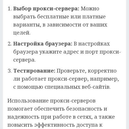
Выбор прокси-сервера:
Можно
выбрать бесплатные или платные
варианты, в зависимости от ваших
целей.
Настройка браузера:
В настройках
браузера укажите адрес и порт прокси-
сервера.
Тестирование:
Проверьте, корректно
ли работает прокси-сервер, например,
с помощью специальных веб-сайтів.
Использование прокси-серверов
помогает обеспечить безопасность и
надежность при работе в сетях, а также
повысить эффективность доступа к