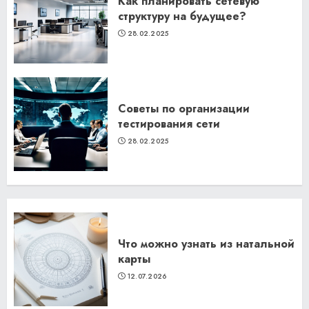
Как планировать сетевую
структуру на будущее?
28.02.2025
Советы по организации
тестирования сети
28.02.2025
Что можно узнать из натальной
карты
12.07.2026