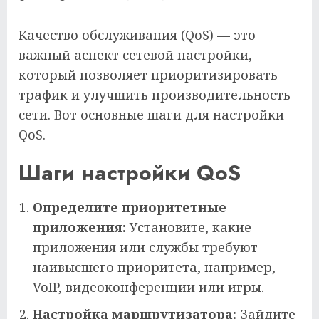
Качество обслуживания (QoS) — это
важный аспект сетевой настройки,
который позволяет приоритизировать
трафик и улучшить производительность
сети. Вот основные шаги для настройки
QoS.
Шаги настройки QoS
Определите приоритетные
приложения:
Установите, какие
приложения или службы требуют
наивысшего приоритета, например,
VoIP, видеоконференции или игры.
Настройка маршрутизатора:
Зайдите