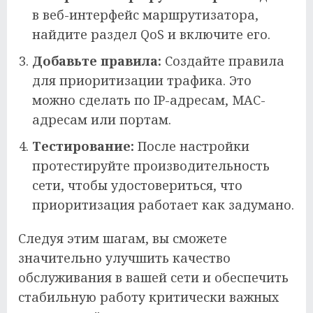
в веб-интерфейс маршрутизатора,
найдите раздел QoS и включите его.
Добавьте правила:
Создайте правила
для приоритизации трафика. Это
можно сделать по IP-адресам, MAC-
адресам или портам.
Тестирование:
После настройки
протестируйте производительность
сети, чтобы удостовериться, что
приоритизация работает как задумано.
Следуя этим шагам, вы сможете
значительно улучшить качество
обслуживания в вашей сети и обеспечить
стабильную работу критически важных