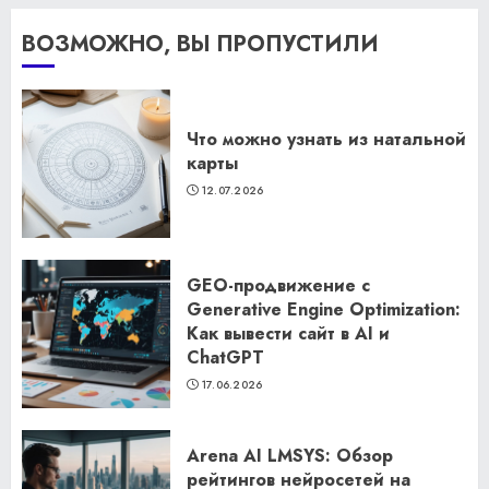
ВОЗМОЖНО, ВЫ ПРОПУСТИЛИ
Что можно узнать из натальной
карты
12.07.2026
GEO-продвижение с
Generative Engine Optimization:
Как вывести сайт в AI и
ChatGPT
17.06.2026
Arena AI LMSYS: Обзор
рейтингов нейросетей на