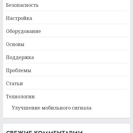
Безопасность
Настройка
Оборудование
Основы
Поддержка
Проблемы
Статьи
Технологии
Улучшение мобильного сигнала