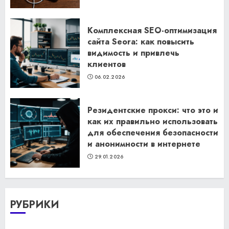
Комплексная SEO-оптимизация
сайта Seora: как повысить
видимость и привлечь
клиентов
06.02.2026
Резидентские прокси: что это и
как их правильно использовать
для обеспечения безопасности
и анонимности в интернете
29.01.2026
РУБРИКИ