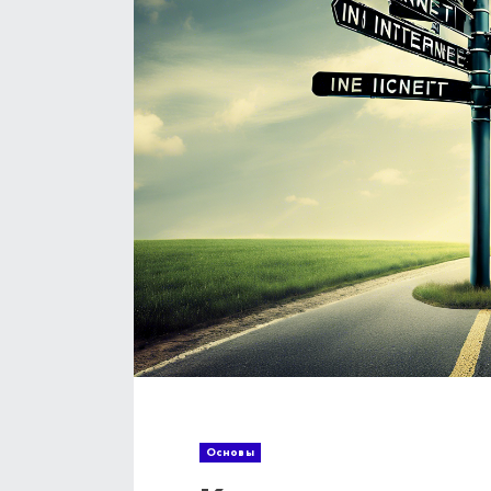
Основы