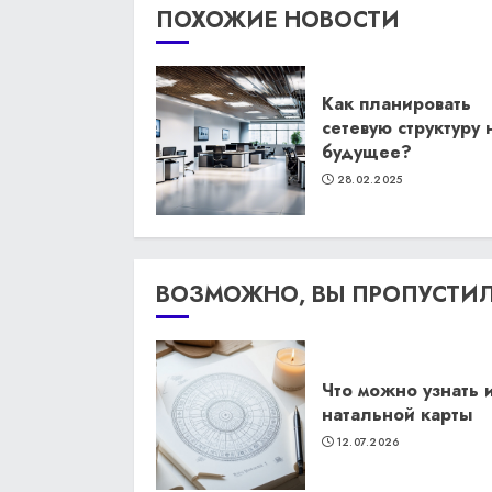
ПОХОЖИЕ НОВОСТИ
Как планировать
сетевую структуру 
будущее?
28.02.2025
ВОЗМОЖНО, ВЫ ПРОПУСТИ
Что можно узнать 
натальной карты
12.07.2026