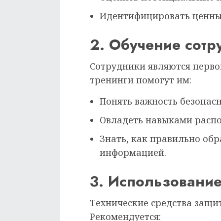
Идентифицировать ценные
2. Обучение сотр
Сотрудники являются перво
тренинги помогут им:
Понять важность безопас
Овладеть навыками распо
Знать, как правильно об
информацией.
3. Использование
Технические средства защи
Рекомендуется: