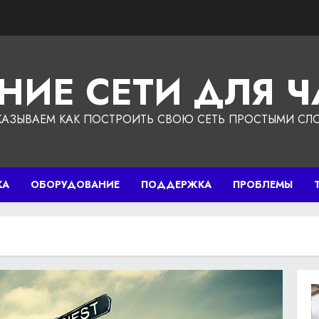
НИЕ СЕТИ ДЛЯ 
КАЗЫВАЕМ КАК ПОСТРОИТЬ СВОЮ СЕТЬ ПРОСТЫМИ СЛ
КА
ОБОРУДОВАНИЕ
ПОДДЕРЖКА
ПРОБЛЕМЫ