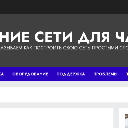
НИЕ СЕТИ ДЛЯ 
КАЗЫВАЕМ КАК ПОСТРОИТЬ СВОЮ СЕТЬ ПРОСТЫМИ СЛ
КА
ОБОРУДОВАНИЕ
ПОДДЕРЖКА
ПРОБЛЕМЫ