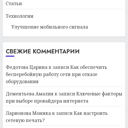
Статьи
Технологии
Улучшение мобильного сигнала
СВЕЖИЕ КОММЕНТАРИИ
Федотова Царина
к записи
Как обеспечить
бесперебойную работу сети при отказе
оборудования
Дементьева Амалия
к записи
Ключевые факторы
при выборе провайдера интернета
Ларионова Моника
к записи
Как настроить
сетевую печать?