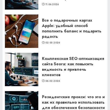
11.06.2026
Все о подарочных картах
Apple: удобный способ
пополнить баланс и подарить
радость
02.03.2026
Комплексная SEO-оптимизация
сайта Seora: как повысить
видимость и привлечь
клиентов
06.02.2026
Резидентские прокси: что это и
как их правильно использовать
для обеспечения безопасности