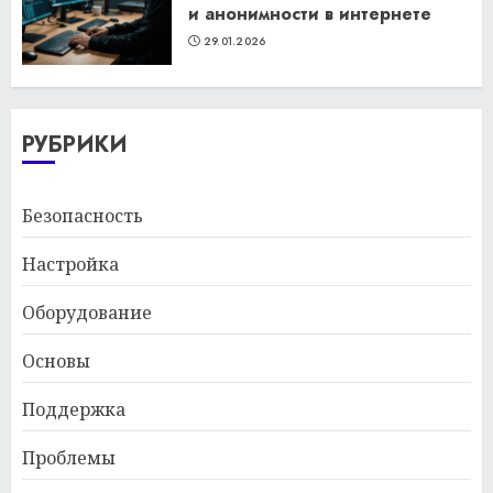
и анонимности в интернете
29.01.2026
РУБРИКИ
Безопасность
Настройка
Оборудование
Основы
Поддержка
Проблемы