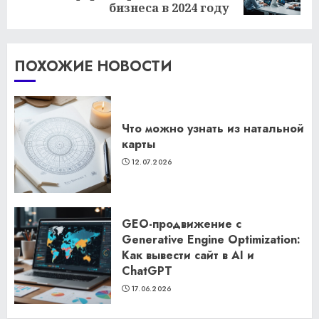
запись:
бизнеса в 2024 году
ПОХОЖИЕ НОВОСТИ
Что можно узнать из натальной
карты
12.07.2026
GEO-продвижение с
Generative Engine Optimization:
Как вывести сайт в AI и
ChatGPT
17.06.2026