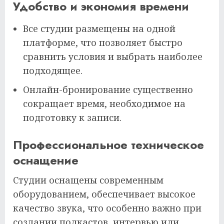
Удобство и экономия времени
Все студии размещены на одной
платформе, что позволяет быстро
сравнить условия и выбрать наиболее
подходящее.
Онлайн-бронирование существенно
сокращает время, необходимое на
подготовку к записи.
Профессиональное техническое
оснащение
Студии оснащены современным
оборудованием, обеспечивает высокое
качество звука, что особенно важно при
создании подкастов, интервью или