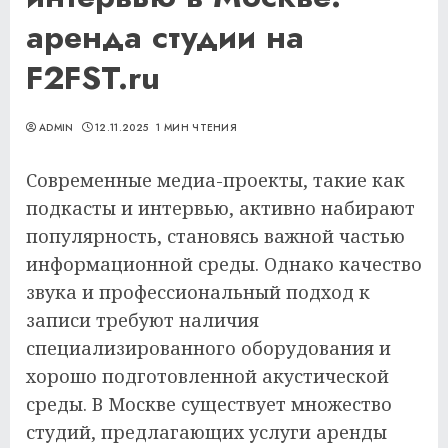
аренда студии на
F2FST.ru
ADMIN
12.11.2025
1 МИН ЧТЕНИЯ
Современные медиа-проекты, такие как
подкасты и интервью, активно набирают
популярность, становясь важной частью
информационной среды. Однако качество
звука и профессиональный подход к
записи требуют наличия
специализированного оборудования и
хорошо подготовленной акустической
среды. В Москве существует множество
студий, предлагающих услуги аренды