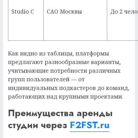
Studio C
САО Москвы
До 2 чело
Как видно из таблицы, платформы
предлагают разнообразные варианты,
учитывающие потребности различных
групп пользователей — от
индивидуальных подкастеров до команд,
работающих над крупными проектами.
Преимущества аренды
студии через
F2FST.ru