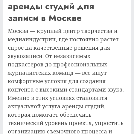
аренды студий для
записи в Москве
Москва — крупный центр творчества и
медиаиндустрии, где постоянно растет
спрос на качественные решения для
звукозаписи. От независимых
подкастеров до профессиональных
журналистских команд — все ищут
комфортные условия для создания
контента с высокими стандартами звука.
Именно в этих условиях становится
актуальной услуга аренды студий,
которая помогает обеспечить
технический уровень проекта, упростить
организацию съемочного процесса и