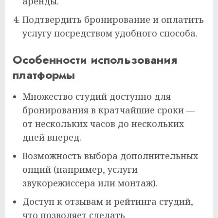
аренды.
Подтвердить бронирование и оплатить
услугу посредством удобного способа.
Особенности использования
платформы
Множество студий доступно для
бронирования в кратчайшие сроки —
от нескольких часов до нескольких
дней вперед.
Возможность выбора дополнительных
опций (например, услуги
звукорежиссера или монтаж).
Доступ к отзывам и рейтинга студий,
что позволяет сделать