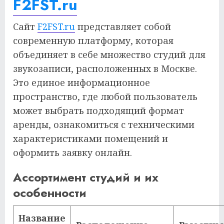
F2FST.ru
Сайт
F2FST.ru
представляет собой
современную платформу, которая
объединяет в себе множество студий для
звукозаписи, расположенных в Москве.
Это единое информационное
пространство, где любой пользователь
может выбрать подходящий формат
аренды, ознакомиться с техническими
характеристиками помещений и
оформить заявку онлайн.
Ассортимент студий и их
особенности
Название