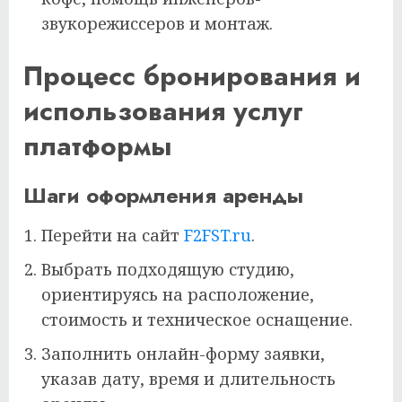
звукорежиссеров и монтаж.
Процесс бронирования и
использования услуг
платформы
Шаги оформления аренды
Перейти на сайт
F2FST.ru
.
Выбрать подходящую студию,
ориентируясь на расположение,
стоимость и техническое оснащение.
Заполнить онлайн-форму заявки,
указав дату, время и длительность