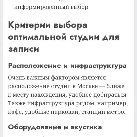
информированный выбор.
Критерии выбора
оптимальной студии для
записи
Расположение и инфраструктура
Очень важным фактором является
расположение студии в Москве — ближе
к месту нахождения, удобнее добираться.
Также инфраструктура рядом, например,
кафе, удобные парковки, станции метро.
Оборудование и акустика