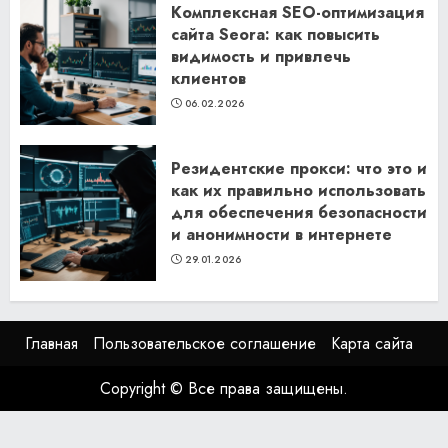
Комплексная SEO-оптимизация
сайта Seora: как повысить
видимость и привлечь
клиентов
06.02.2026
Резидентские прокси: что это и
как их правильно использовать
для обеспечения безопасности
и анонимности в интернете
29.01.2026
Главная
Пользовательское соглашение
Карта сайта
Copyright © Все права защищены.