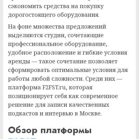
сэкономить средства на покупку
дорогостоящего оборудования.
На фоне множества предложений
выделяются студии, сочетающие
профессиональное оборудование,
удобное расположение и гибкие условия
аренды — такое сочетание позволяет
сформировать оптимальные условия для
работы любой сложности. Среди них —
платформа F2FST.ru, которая
позиционирует себя как современное
решение для записи качественных
подкастов и интервью в Москве.
Обзор платформы