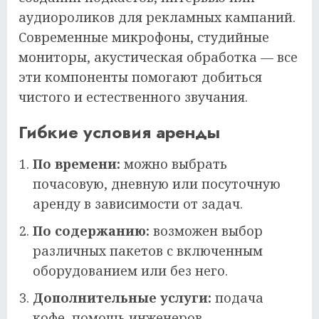
аудиороликов для рекламных кампаний.
Современные микрофоны, студийные
мониторы, акустическая обработка — все
эти компоненты помогают добиться
чистого и естественного звучания.
Гибкие условия аренды
По времени:
можно выбрать
почасовую, дневную или посуточную
аренду в зависимости от задач.
По содержанию:
возможен выбор
различных пакетов с включенным
оборудованием или без него.
Дополнительные услуги:
подача
кофе, помощь инженеров-