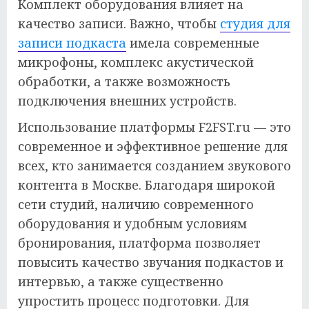
Комплект оборудования влияет на
качество записи. Важно, чтобы
студия для
записи подкаста
имела современные
микрофоны, комплекс акустической
обработки, а также возможность
подключения внешних устройств.
Использование платформы F2FST.ru — это
современное и эффективное решение для
всех, кто занимается созданием звукового
контента в Москве. Благодаря широкой
сети студий, наличию современного
оборудования и удобным условиям
бронирования, платформа позволяет
повысить качество звучания подкастов и
интервью, а также существенно
упростить процесс подготовки. Для