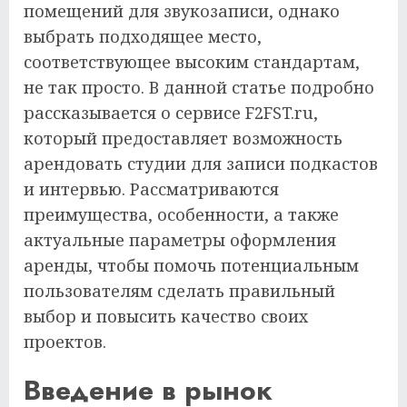
помещений для звукозаписи, однако
выбрать подходящее место,
соответствующее высоким стандартам,
не так просто. В данной статье подробно
рассказывается о сервисе F2FST.ru,
который предоставляет возможность
арендовать студии для записи подкастов
и интервью. Рассматриваются
преимущества, особенности, а также
актуальные параметры оформления
аренды, чтобы помочь потенциальным
пользователям сделать правильный
выбор и повысить качество своих
проектов.
Введение в рынок