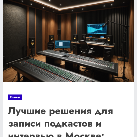
Статьи
Лучшие решения для
записи подкастов и
интервью в Москве: