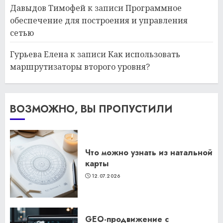
Давыдов Тимофей
к записи
Программное
обеспечение для построения и управления
сетью
Гурьева Елена
к записи
Как использовать
маршрутизаторы второго уровня?
ВОЗМОЖНО, ВЫ ПРОПУСТИЛИ
Что можно узнать из натальной
карты
12.07.2026
GEO-продвижение с