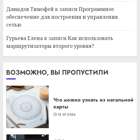
Давыдов Тимофей
к записи
Программное
обеспечение для построения и управления
сетью
Гурьева Елена
к записи
Как использовать
маршрутизаторы второго уровня?
ВОЗМОЖНО, ВЫ ПРОПУСТИЛИ
Что можно узнать из натальной
карты
12.07.2026