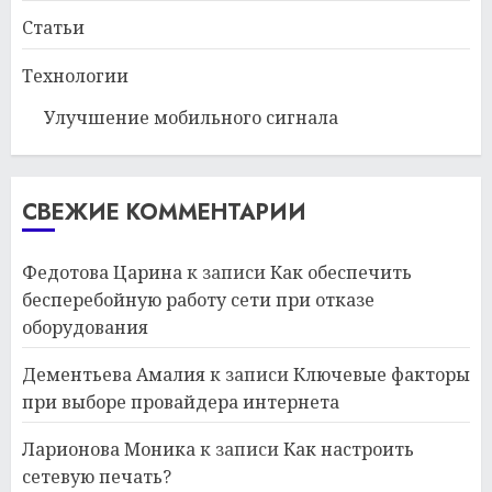
Статьи
Технологии
Улучшение мобильного сигнала
СВЕЖИЕ КОММЕНТАРИИ
Федотова Царина
к записи
Как обеспечить
бесперебойную работу сети при отказе
оборудования
Дементьева Амалия
к записи
Ключевые факторы
при выборе провайдера интернета
Ларионова Моника
к записи
Как настроить
сетевую печать?