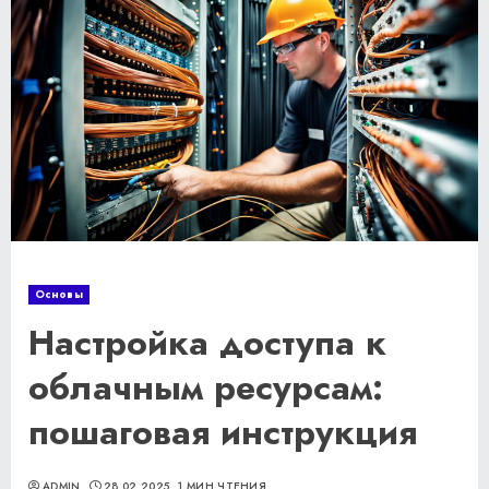
Основы
Настройка доступа к
облачным ресурсам:
пошаговая инструкция
ADMIN
28.02.2025
1 МИН ЧТЕНИЯ