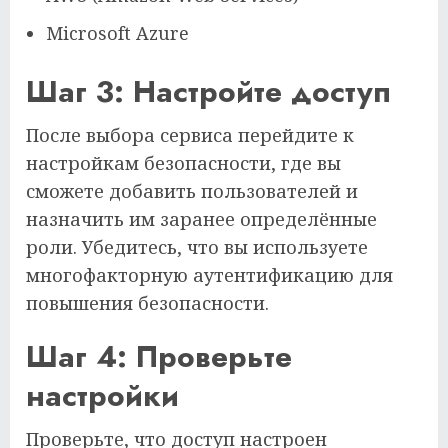
Microsoft Azure
Шаг 3: Настройте доступ
После выбора сервиса перейдите к
настройкам безопасности, где вы
сможете добавить пользователей и
назначить им заранее определённые
роли. Убедитесь, что вы используете
многофакторную аутентификацию для
повышения безопасности.
Шаг 4: Проверьте
настройки
Проверьте, что доступ настроен