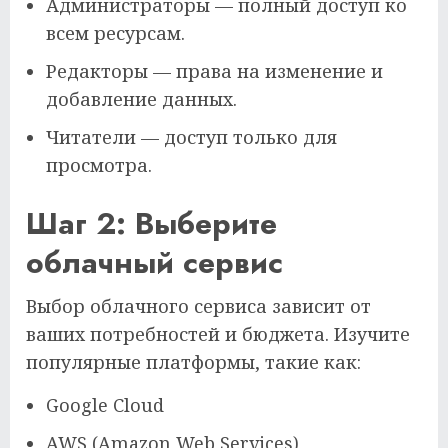
Администраторы — полный доступ ко
всем ресурсам.
Редакторы — права на изменение и
добавление данных.
Читатели — доступ только для
просмотра.
Шаг 2: Выберите
облачный сервис
Выбор облачного сервиса зависит от
ваших потребностей и бюджета. Изучите
популярные платформы, такие как:
Google Cloud
AWS (Amazon Web Services)