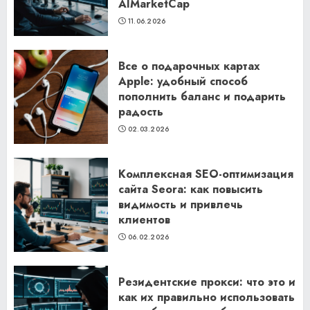
AIMarketCap
11.06.2026
Все о подарочных картах
Apple: удобный способ
пополнить баланс и подарить
радость
02.03.2026
Комплексная SEO-оптимизация
сайта Seora: как повысить
видимость и привлечь
клиентов
06.02.2026
Резидентские прокси: что это и
как их правильно использовать