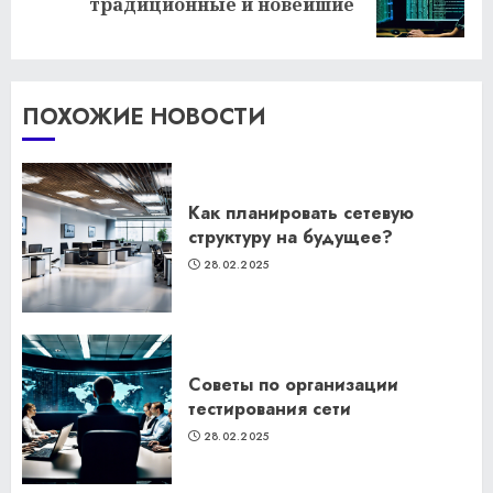
традиционные и новейшие
запись:
ПОХОЖИЕ НОВОСТИ
Как планировать сетевую
структуру на будущее?
28.02.2025
Советы по организации
тестирования сети
28.02.2025