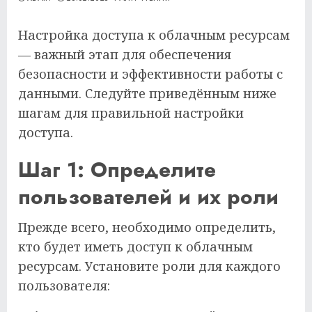
Настройка доступа к облачным ресурсам
— важный этап для обеспечения
безопасности и эффективности работы с
данными. Следуйте приведённым ниже
шагам для правильной настройки
доступа.
Шаг 1: Определите
пользователей и их роли
Прежде всего, необходимо определить,
кто будет иметь доступ к облачным
ресурсам. Установите роли для каждого
пользователя: