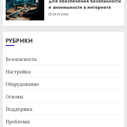
для обеспечения безопасности
и анонимности в интернете
29.01.2026
РУБРИКИ
Безопасность
Настройка
Оборудование
Основы
Поддержка
Проблемы