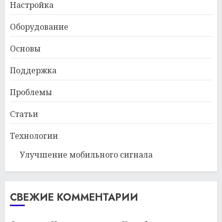
Настройка
Оборудование
Основы
Поддержка
Проблемы
Статьи
Технологии
Улучшение мобильного сигнала
СВЕЖИЕ КОММЕНТАРИИ