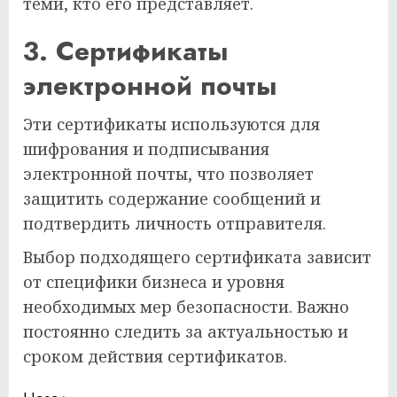
теми, кто его представляет.
3. Сертификаты
электронной почты
Эти сертификаты используются для
шифрования и подписывания
электронной почты, что позволяет
защитить содержание сообщений и
подтвердить личность отправителя.
Выбор подходящего сертификата зависит
от специфики бизнеса и уровня
необходимых мер безопасности. Важно
постоянно следить за актуальностью и
сроком действия сертификатов.