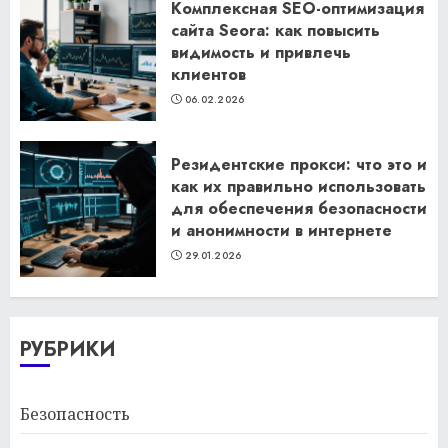
Комплексная SEO-оптимизация
сайта Seora: как повысить
видимость и привлечь
клиентов
06.02.2026
Резидентские прокси: что это и
как их правильно использовать
для обеспечения безопасности
и анонимности в интернете
29.01.2026
РУБРИКИ
Безопасность