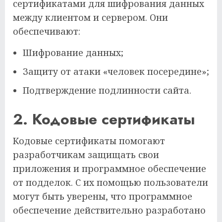
сертификатами для шифрования данных
между клиентом и сервером. Они
обеспечивают:
Шифрование данных;
Защиту от атаки «человек посередине»;
Подтверждение подлинности сайта.
2. Кодовые сертификаты
Кодовые сертификаты помогают
разработчикам защищать свои
приложения и программное обеспечение
от подделок. С их помощью пользователи
могут быть уверены, что программное
обеспечение действительно разработано