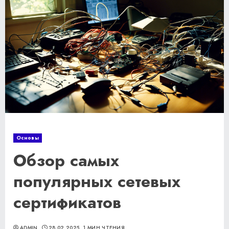
Основы
Обзор самых
популярных сетевых
сертификатов
ADMIN
28.02.2025
1 МИН ЧТЕНИЯ