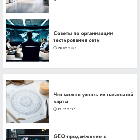
Советы по организации
тестирования сети
28.02.2025
Что можно узнать из натальной
карты
12.07.2026
GEO-продвижение с