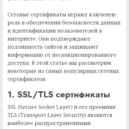
Сетевые сертификаты играют ключевую
роль в обеспечении безопасности данных
и идентификации пользователей в
интернете. Они подтверждают
подлинность сайтов и защищают
информацию от несанкционированного
доступа. В этой статье мы рассмотрим
некоторые из самых популярных сетевых
сертификатов.
1. SSL/TLS сертификаты
SSL (Secure Socket Layer) и его преемник
TLS (Transport Layer Security) являются
наиболее распространенными