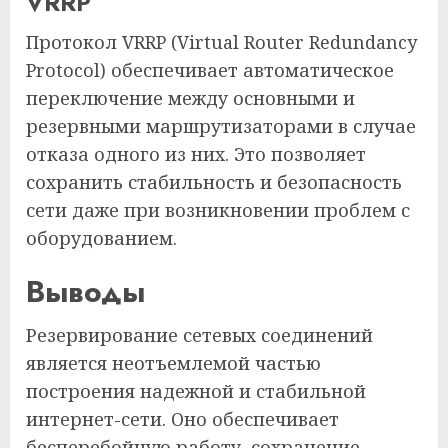
VRRP
Протокол VRRP (Virtual Router Redundancy
Protocol) обеспечивает автоматическое
переключение между основными и
резервными маршрутизаторами в случае
отказа одного из них. Это позволяет
сохранить стабильность и безопасность
сети даже при возникновении проблем с
оборудованием.
Выводы
Резервирование сетевых соединений
является неотъемлемой частью
построения надежной и стабильной
интернет-сети. Оно обеспечивает
бесперебойную работу, сохранение