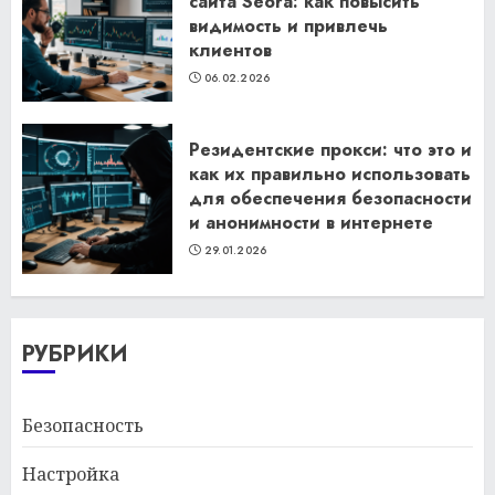
сайта Seora: как повысить
видимость и привлечь
клиентов
06.02.2026
Резидентские прокси: что это и
как их правильно использовать
для обеспечения безопасности
и анонимности в интернете
29.01.2026
РУБРИКИ
Безопасность
Настройка