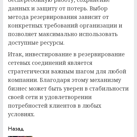
данных и защиту от потерь. Выбор
метода резервирования зависит от
конкретных требований организации и
позволяет максимально использовать
доступные ресурсы.
Итак, инвестирование в резервирование
сетевых соединений является
стратегически важным шагом для любой
компании. Благодаря этому механизму
бизнес может быть уверен в стабильности
своей сети и удовлетворении
потребностей клиентов в любых
условиях.
Продолжить
Назад