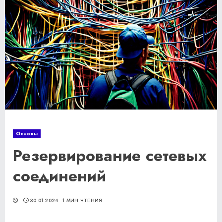
Основы
Резервирование сетевых
соединений
30.01.2024
1 МИН ЧТЕНИЯ