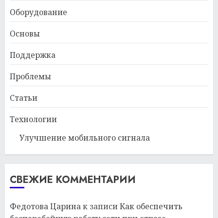
Оборудование
Основы
Поддержка
Проблемы
Статьи
Технологии
Улучшение мобильного сигнала
СВЕЖИЕ КОММЕНТАРИИ
Федотова Царина
к записи
Как обеспечить