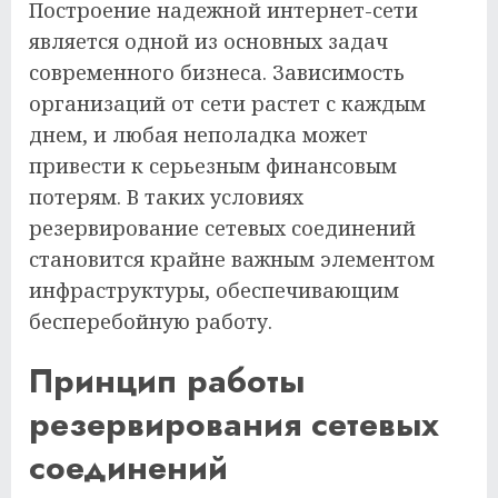
Построение надежной интернет-сети
является одной из основных задач
современного бизнеса. Зависимость
организаций от сети растет с каждым
днем, и любая неполадка может
привести к серьезным финансовым
потерям. В таких условиях
резервирование сетевых соединений
становится крайне важным элементом
инфраструктуры, обеспечивающим
бесперебойную работу.
Принцип работы
резервирования сетевых
соединений