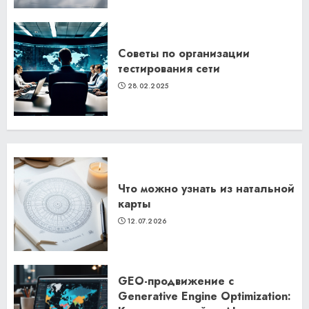
Советы по организации
тестирования сети
28.02.2025
Что можно узнать из натальной
карты
12.07.2026
GEO-продвижение с
Generative Engine Optimization: