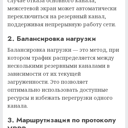
случае отказа основного канала,
межсетевой экран может автоматически
переключиться на резервный канал,
поддерживая непрерывную работу сети.
2. Балансировка нагрузки
Балансировка нагрузки — это метод, при
котором трафик распределяется между
несколькими резервными каналами в
зависимости от их текущей
загруженности. Это позволяет
оптимально использовать доступные
ресурсы и избежать перегрузки одного
канала.
3. Маршрутизация по протоколу