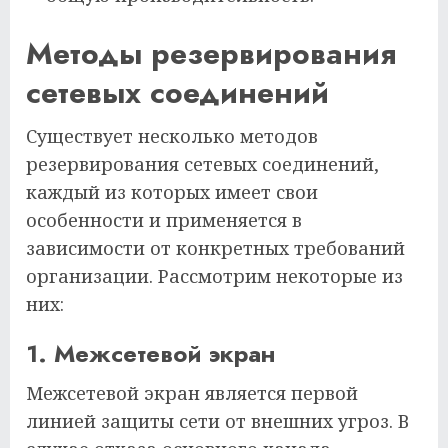
Методы резервирования
сетевых соединений
Существует несколько методов
резервирования сетевых соединений,
каждый из которых имеет свои
особенности и применяется в
зависимости от конкретных требований
организации. Рассмотрим некоторые из
них:
1. Межсетевой экран
Межсетевой экран является первой
линией защиты сети от внешних угроз. В