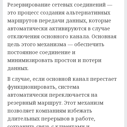
Резервирование сетевых соединений —
это процесс создания альтернативных
маршрутов передачи данных, которые
автоматически активируются в случае
отключения основного канала. Основная
цель этого механизма — обеспечить
постоянное соединение и
минимизировать простои и потери
данных.
В случае, если основной канал перестает
функционировать, система
автоматически переключается на
резервный маршрут. Этот механизм
позволяет компаниям избежать
длительных перерывов в работе,
сохранить связь с клиентами и