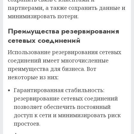
партнерами, а также сохранить данные и
минимизировать потери.
Преимущества резервирования
сетевых соединений
Использование резервирования сетевых
соединений имеет многочисленные
преимущества для бизнеса. Вот
некоторые из них:
Гарантированная стабильность:
резервирование сетевых соединений
позволяет обеспечить постоянный
доступ к сети и минимизировать риск
простоев.