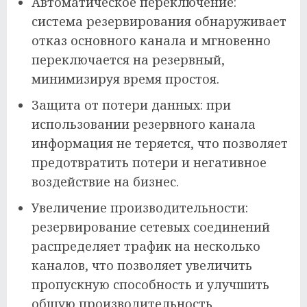
Автоматическое переключение:
система резервирования обнаруживает
отказ основного канала и мгновенно
переключается на резервный,
минимизируя время простоя.
Защита от потери данных: при
использовании резервного канала
информация не теряется, что позволяет
предотвратить потери и негативное
воздействие на бизнес.
Увеличение производительности:
резервирование сетевых соединений
распределяет трафик на несколько
каналов, что позволяет увеличить
пропускную способность и улучшить
общую производительность.