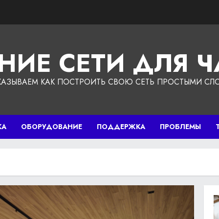
НИЕ СЕТИ ДЛЯ 
КАЗЫВАЕМ КАК ПОСТРОИТЬ СВОЮ СЕТЬ ПРОСТЫМИ СЛ
КА
ОБОРУДОВАНИЕ
ПОДДЕРЖКА
ПРОБЛЕМЫ