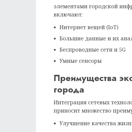
элементами городской инфр
включают:
Интернет вещей (IoT)
Большие данные и их ана
Беспроводные сети и 5G
Умные сенсоры
Преимущества эк
города
Интеграция сетевых технол
приносит множество преим
Улучшение качества жизн